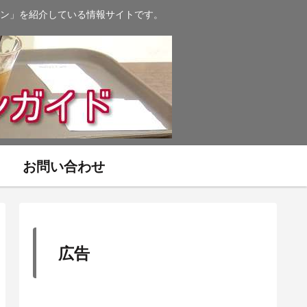
ン」を紹介している情報サイトです。
お問い合わせ
広告