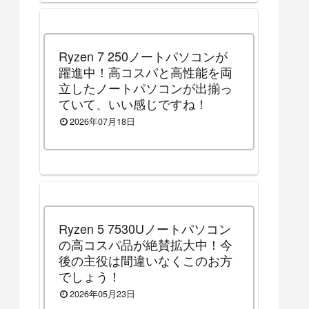
Ryzen 7 250ノートパソコンが
躍進中！高コスパと高性能を両
立したノートパソコンが出揃っ
ていて、いい感じですね！
2026年07月18日
Ryzen 5 7530Uノートパソコン
の高コスパ品が絶賛拡大中！今
後の主役は間違いなくこのお方
でしょう！
2026年05月23日