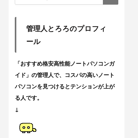
管理人とろろのプロフィ
ール
「おすすめ格安高性能ノートパソコンガ
イド」の管理人で、コスパの高いノート
パソコンを見つけるとテンションが上が
る人です。
↓