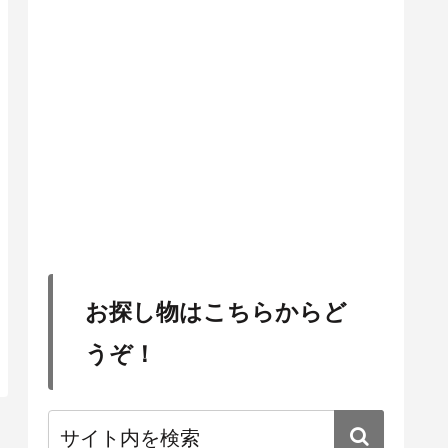
お探し物はこちらからど
うぞ！