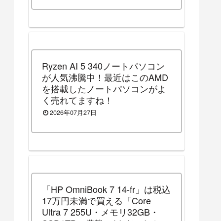
Ryzen AI 5 340ノートパソコン
が人気沸騰中！最近はこのAMD
を搭載したノートパソコンがよ
く売れてますね！
2026年07月27日
「HP OmniBook 7 14-fr」は税込
17万円未満で買える「Core
Ultra 7 255U・メモリ32GB・