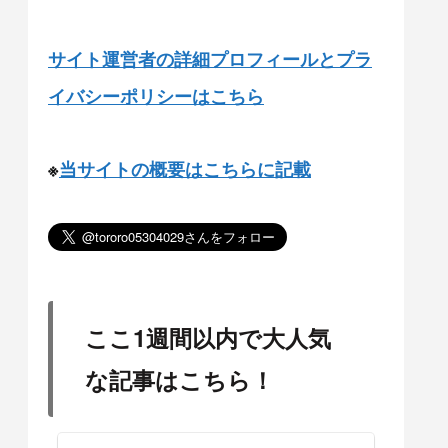
サイト運営者の詳細プロフィールとプラ
イバシーポリシーはこちら
※
当サイトの概要はこちらに記載
ここ1週間以内で大人気
な記事はこちら！