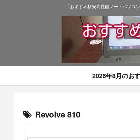
「おすすめ格安高性能ノートパソコン
2026年8月の
Revolve 810