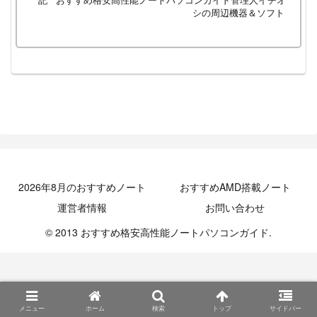
記
おすすめ格安高性能ノートパソコンガイド管理人イチオ
シの周辺機器＆ソフト
2026年8月のおすすめノート
おすすめAMD搭載ノート
運営者情報
お問い合わせ
© 2013 おすすめ格安高性能ノートパソコンガイド.
メニュー
ホーム
検索
トップ
サイドバー