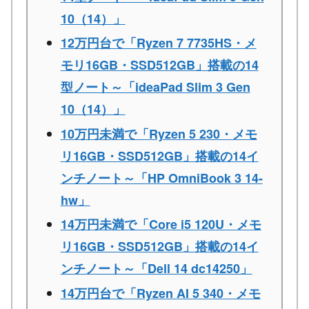
10（14）」
12万円台で「Ryzen 7 7735HS・メ
モリ16GB・SSD512GB」搭載の14
型ノート～「ideaPad Slim 3 Gen
10（14）」
10万円未満で「Ryzen 5 230・メモ
リ16GB・SSD512GB」搭載の14イ
ンチノート～「HP OmniBook 3 14-
hw」
14万円未満で「Core i5 120U・メモ
リ16GB・SSD512GB」搭載の14イ
ンチノート～「Dell 14 dc14250」
14万円台で「Ryzen AI 5 340・メモ