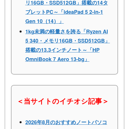
リ16GB・SSD512GB」搭載の14タ
ブレットPC～「ideaPad 5 2-in-1
Gen 10（14）」
1kg未満の軽量さを誇る「Ryzen AI
5 340・メモリ16GB・SSD512GB」
搭載の13.3インチノート～「HP
OmniBook 7 Aero 13-bg」
＜当サイトのイチオシ記事＞
2026年8月のおすすめノートパソコ