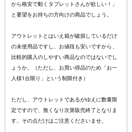
から格安で動くタブレットさんが欲しい！」
と要望をお持ちの方向けの商品でしょう。
アウトレットとはいえ箱が破損しているだけ
の未使用品ですし、お値段も安いですから、
比較的購入のしやすい商品なのではないでし
ょうか。（ただし、お買い得品のため「お一
人様1台限り」という制限付き）
ただし、アウトレットであるがゆえに数量限
定ですので、無くなり次第販売終了となりま
す。その点だけはご注意くださいませ。