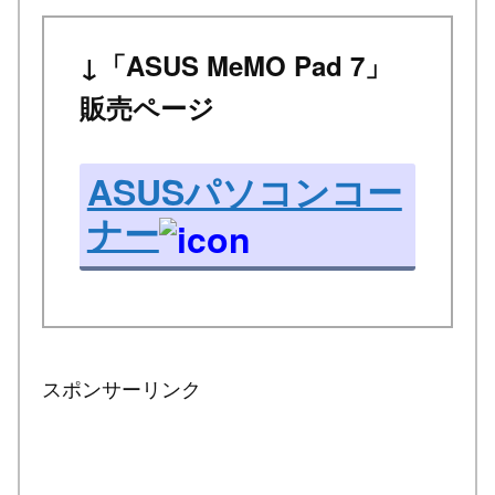
↓「ASUS MeMO Pad 7」
販売ページ
ASUSパソコンコー
ナー
スポンサーリンク