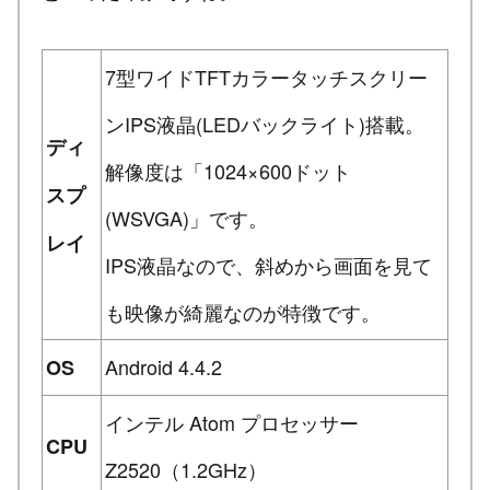
7型ワイドTFTカラータッチスクリー
ンIPS液晶(LEDバックライト)搭載。
ディ
解像度は「1024×600ドット
スプ
(WSVGA)」です。
レイ
IPS液晶なので、斜めから画面を見て
も映像が綺麗なのが特徴です。
Android 4.4.2
OS
インテル Atom プロセッサー
CPU
Z2520（1.2GHz）