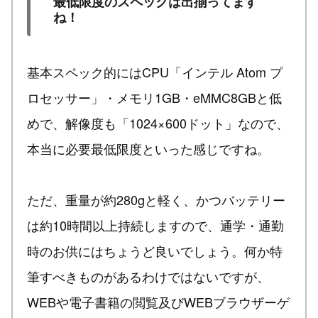
最低限度のスペックは出揃ってます
ね！
基本スペック的にはCPU「インテル Atom プ
ロセッサー」・メモリ1GB・eMMC8GBと低
めで、解像度も「1024×600ドット」なので、
本当に必要最低限度といった感じですね。
ただ、重量が約280gと軽く、かつバッテリー
は約10時間以上持続しますので、通学・通勤
時のお供にはちょうど良いでしょう。何か特
筆すべきものがあるわけではないですが、
WEBや電子書籍の閲覧及びWEBブラウザーゲ