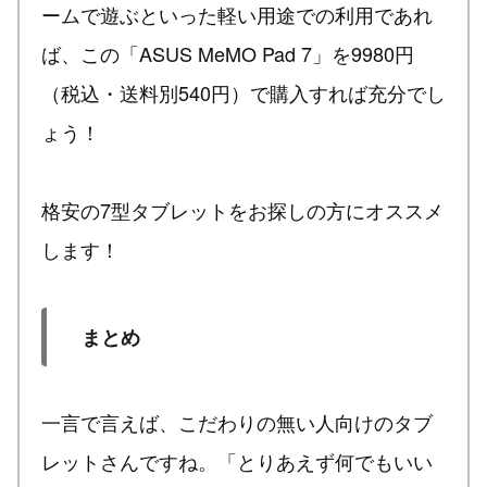
ームで遊ぶといった軽い用途での利用であれ
ば、この「ASUS MeMO Pad 7」を9980円
（税込・送料別540円）で購入すれば充分でし
ょう！
格安の7型タブレットをお探しの方にオススメ
します！
まとめ
一言で言えば、こだわりの無い人向けのタブ
レットさんですね。「とりあえず何でもいい