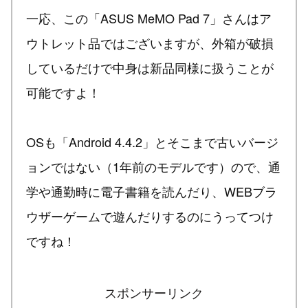
一応、この「ASUS MeMO Pad 7」さんはア
ウトレット品ではございますが、外箱が破損
しているだけで中身は新品同様に扱うことが
可能ですよ！
OSも「Android 4.4.2」とそこまで古いバージ
ョンではない（1年前のモデルです）ので、通
学や通勤時に電子書籍を読んだり、WEBブラ
ウザーゲームで遊んだりするのにうってつけ
ですね！
スポンサーリンク