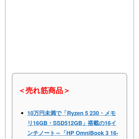
＜売れ筋商品＞
10万円未満で「Ryzen 5 230・メモ
リ16GB・SSD512GB」搭載の16イ
ンチノート～「HP OmniBook 3 16-