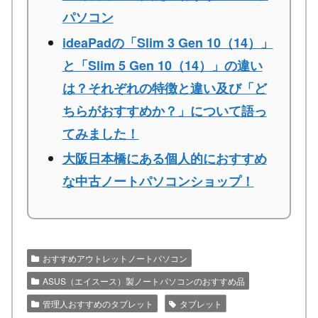
パソコン
ideaPadの「Slim 3 Gen 10（14）」
と「Slim 5 Gen 10（14）」の違い
は？それぞれの特徴と違い及び「ど
ちらがおすすめか？」について語っ
てみました！
大阪日本橋にある個人的におすすめ
な中古ノートパソコンショップ！
おすすめアウトレットノートパソコン
ASUS（エイスース）製ノートパソコンのおすすめ品
管理人おすすめのタブレット
タブレット