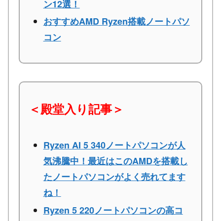
ン12選！
おすすめAMD Ryzen搭載ノートパソ
コン
＜殿堂入り記事＞
Ryzen AI 5 340ノートパソコンが人
気沸騰中！最近はこのAMDを搭載し
たノートパソコンがよく売れてます
ね！
Ryzen 5 220ノートパソコンの高コ