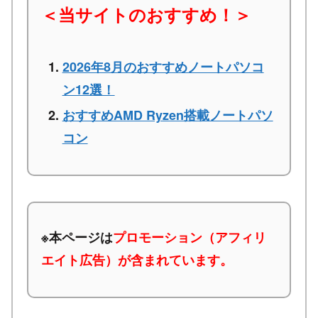
＜当サイトのおすすめ！＞
2026年8月のおすすめノートパソコ
ン12選！
おすすめAMD Ryzen搭載ノートパソ
コン
※本ページは
プロモーション（アフィリ
エイト広告）が含まれています。