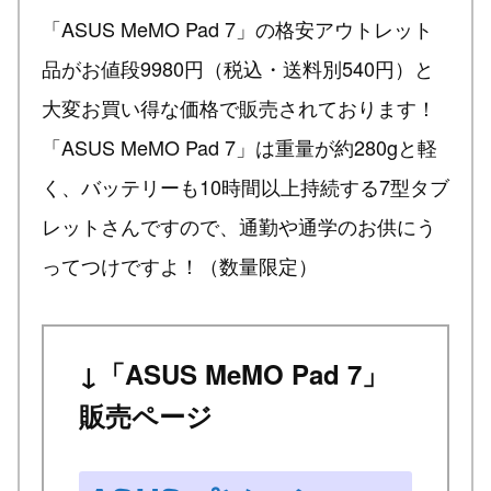
「ASUS MeMO Pad 7」の格安アウトレット
品がお値段9980円（税込・送料別540円）と
大変お買い得な価格で販売されております！
「ASUS MeMO Pad 7」は重量が約280gと軽
く、バッテリーも10時間以上持続する7型タブ
レットさんですので、通勤や通学のお供にう
ってつけですよ！（数量限定）
↓「ASUS MeMO Pad 7」
販売ページ