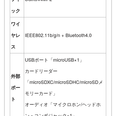
ック
ワイ
IEEE802.11b/g/n + Bluetooth4.0
ヤレ
ス
USBポート「microUSB×1」
カードリーダー
外部
「microSDXC/microSDHC/microSDメ
ポー
モリーカード」
ト
オーディオ「マイクロホン/ヘッドホ
ン・コンボジャック×1」