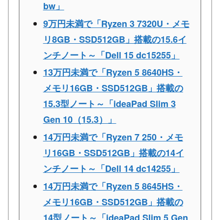
bw」
9万円未満で「Ryzen 3 7320U・メモ
リ8GB・SSD512GB」搭載の15.6イ
ンチノート～「Dell 15 dc15255」
13万円未満で「Ryzen 5 8640HS・
メモリ16GB・SSD512GB」搭載の
15.3型ノート～「ideaPad Slim 3
Gen 10（15.3）」
14万円未満で「Ryzen 7 250・メモ
リ16GB・SSD512GB」搭載の14イ
ンチノート～「Dell 14 dc14255」
14万円未満で「Ryzen 5 8645HS・
メモリ16GB・SSD512GB」搭載の
14型ノート～「ideaPad Slim 5 Gen