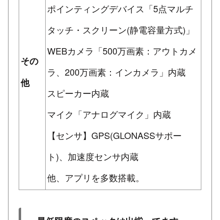
ポインティングデバイス「5点マルチ
タッチ・スクリーン(静電容量方式)」
WEBカメラ「500万画素：アウトカメ
その
ラ、200万画素：インカメラ」内蔵
他
スピーカー内蔵
マイク「アナログマイク」内蔵
【センサ】GPS(GLONASSサポー
ト)、加速度センサ内蔵
他、アプリを多数搭載。