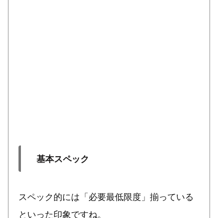
基本スペック
スペック的には「必要最低限度」揃っている
といった印象ですね。