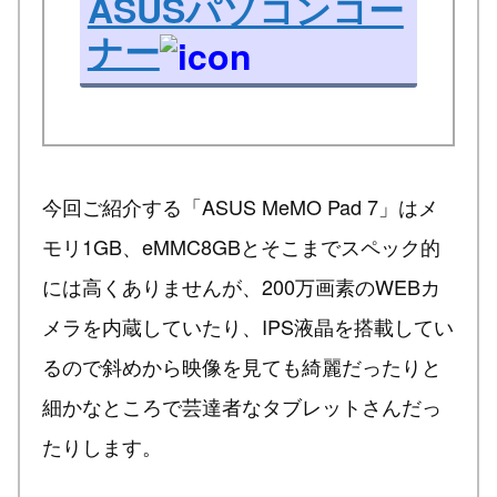
ASUSパソコンコー
ナー
今回ご紹介する「ASUS MeMO Pad 7」はメ
モリ1GB、eMMC8GBとそこまでスペック的
には高くありませんが、200万画素のWEBカ
メラを内蔵していたり、IPS液晶を搭載してい
るので斜めから映像を見ても綺麗だったりと
細かなところで芸達者なタブレットさんだっ
たりします。