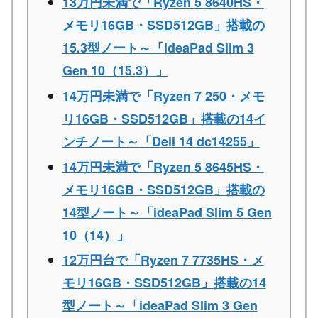
13万円未満で「Ryzen 5 8640HS・
メモリ16GB・SSD512GB」搭載の
15.3型ノート～「ideaPad Slim 3
Gen 10（15.3）」
14万円未満で「Ryzen 7 250・メモ
リ16GB・SSD512GB」搭載の14イ
ンチノート～「Dell 14 dc14255」
14万円未満で「Ryzen 5 8645HS・
メモリ16GB・SSD512GB」搭載の
14型ノート～「ideaPad Slim 5 Gen
10（14）」
12万円台で「Ryzen 7 7735HS・メ
モリ16GB・SSD512GB」搭載の14
型ノート～「ideaPad Slim 3 Gen