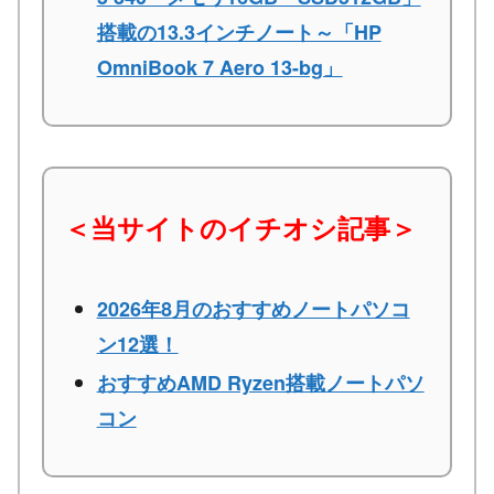
搭載の13.3インチノート～「HP
OmniBook 7 Aero 13-bg」
＜当サイトのイチオシ記事＞
2026年8月のおすすめノートパソコ
ン12選！
おすすめAMD Ryzen搭載ノートパソ
コン