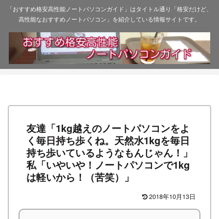
「おすすめ格安高性能ノートパソコンガイド」はタイトル通り「格安だけど、
高性能なおすすめノートパソコン」を紹介している情報サイトです。
友達「1kg越えのノートパソコンをよ
く毎日持ち歩くね。天然水1kgを毎日
持ち歩いているようなもんじゃん！」
私「いやいや！ノートパソコンで1kg
は軽いから！（苦笑）」
2018年10月13日