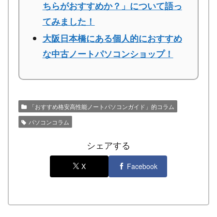
ちらがおすすめか？」について語っ
てみました！
大阪日本橋にある個人的におすすめ
な中古ノートパソコンショップ！
「おすすめ格安高性能ノートパソコンガイド」的コラム
パソコンコラム
シェアする
X
Facebook