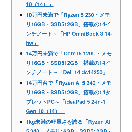
10（14）」
10万円未満で「Ryzen 5 230・メモ
リ16GB・SSD512GB」搭載の14イ
ンチノート～「HP OmniBook 3 14-
hw」
14万円未満で「Core i5 120U・メモ
リ16GB・SSD512GB」搭載の14イ
ンチノート～「Dell 14 dc14250」
14万円台で「Ryzen AI 5 340・メモ
リ16GB・SSD512GB」搭載の14タ
ブレットPC～「ideaPad 5 2-in-1
Gen 10（14）」
1kg未満の軽量さを誇る「Ryzen AI
5 340・メモリ16GB・SSD512GB」