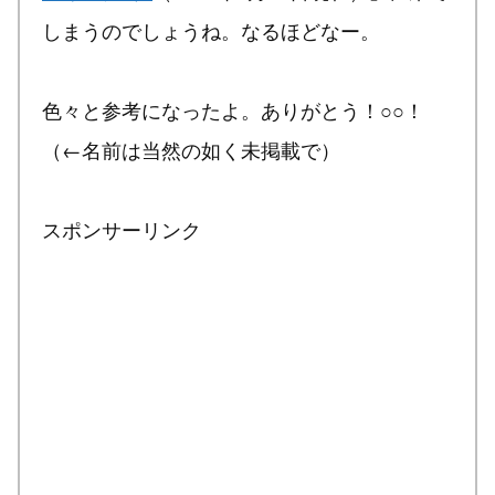
しまうのでしょうね。なるほどなー。
色々と参考になったよ。ありがとう！○○！
（←名前は当然の如く未掲載で）
スポンサーリンク