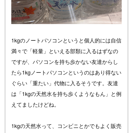
1kgのノートパソコンというと個人的には自信
満々で「軽量」といえる部類に入るはずなの
ですが、パソコンを持ち歩かない友達からし
たら1kgノートパソコンというのはあり得ない
ぐらい「重たい」代物に入るそうです。友達
は「1kgの天然水を持ち歩くようなもん」と例
えてましたけどね。
1kgの天然水って、コンビニとかでもよく販売