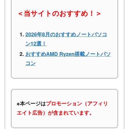
＜当サイトのおすすめ！＞
2026年8月のおすすめノートパソコ
ン12選！
おすすめAMD Ryzen搭載ノートパソ
コン
※本ページは
プロモーション（アフィリ
エイト広告）が含まれています。