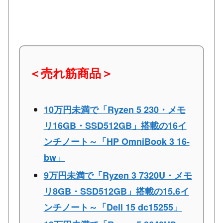
＜売れ筋商品＞
10万円未満で「Ryzen 5 230・メモ
リ16GB・SSD512GB」搭載の16イ
ンチノート～「HP OmniBook 3 16-
bw」
9万円未満で「Ryzen 3 7320U・メモ
リ8GB・SSD512GB」搭載の15.6イ
ンチノート～「Dell 15 dc15255」