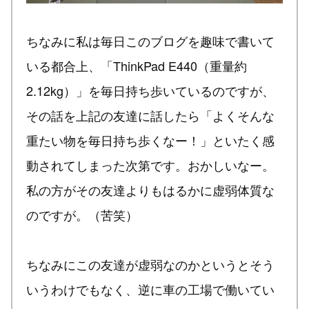
ちなみに私は毎日このブログを趣味で書いて
いる都合上、「ThinkPad E440（重量約
2.12kg）」を毎日持ち歩いているのですが、
その話を上記の友達に話したら「よくそんな
重たい物を毎日持ち歩くなー！」といたく感
動されてしまった次第です。おかしいなー。
私の方がその友達よりもはるかに虚弱体質な
のですが。（苦笑）
ちなみにこの友達が虚弱なのかというとそう
いうわけでもなく、逆に車の工場で働いてい