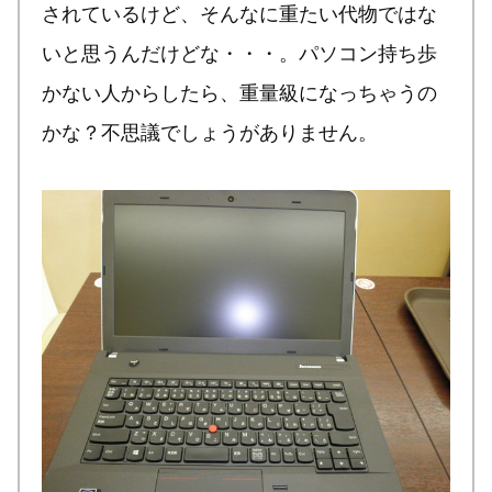
されているけど、そんなに重たい代物ではな
いと思うんだけどな・・・。パソコン持ち歩
かない人からしたら、重量級になっちゃうの
かな？不思議でしょうがありません。