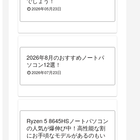
でしょう！
2026年05月23日
2026年8月のおすすめノートパ
ソコン12選！
2026年07月23日
Ryzen 5 8645HSノートパソコン
の人気が爆伸び中！高性能な割
にお手頃なモデルがあるのもい