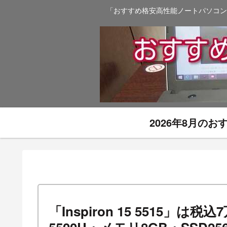
「おすすめ格安高性能ノートパソコン
2026年8月の
「Inspiron 15 5515」は