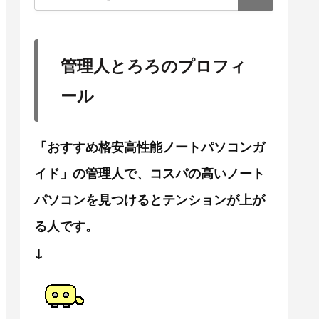
管理人とろろのプロフィ
ール
「おすすめ格安高性能ノートパソコンガ
イド」の管理人で、コスパの高いノート
パソコンを見つけるとテンションが上が
る人です。
↓