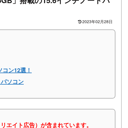
56GB」搭載の15.6インチノートパ
2023年02月28日
ソコン12選！
トパソコン
ィリエイト広告）が含まれています。