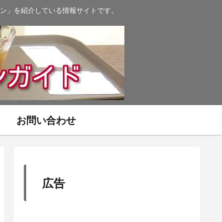
ン」を紹介している情報サイトです。
お問い合わせ
広告