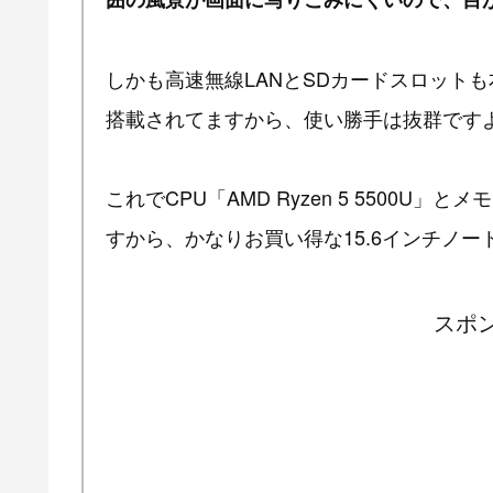
しかも高速無線LANとSDカードスロット
搭載されてますから、使い勝手は抜群です
これでCPU「AMD Ryzen 5 5500U」
すから、かなりお買い得な15.6インチノ
スポ