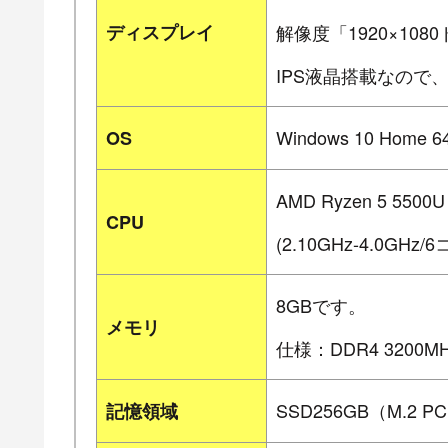
ディスプレイ
解像度「1920×108
IPS液晶搭載なので
Windows 10 Hom
OS
AMD Ryzen 5 5500U
CPU
(2.10GHz-4.0GH
8GBです。
メモリ
仕様：DDR4 3200M
SSD256GB（M.2 P
記憶領域