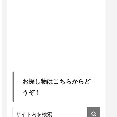
お探し物はこちらからど
うぞ！