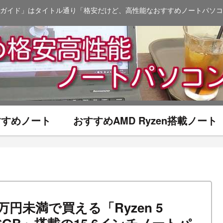
ガイド」はタイトル通り「格安だけど、高性能なおすすめノートパソコ
おすすめノート
おすすめAMD Ryzen搭載ノート
税込7万円未満で買える「Ryzen 5