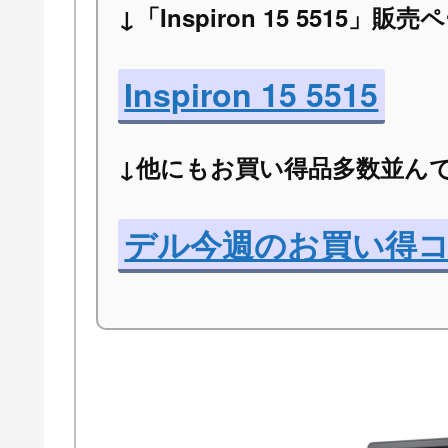
↓「Inspiron 15 5515」販売
Inspiron 15 5515
↓他にもお買い得品多数並ん
デル今週のお買い得