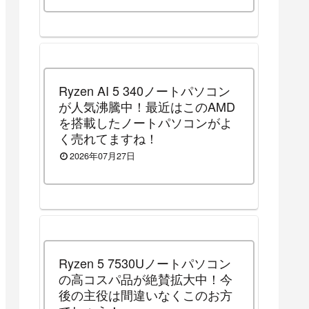
中）
Ryzen AI 5 340ノートパソコン
が人気沸騰中！最近はこのAMD
を搭載したノートパソコンがよ
く売れてますね！
2026年07月27日
Ryzen 5 7530Uノートパソコン
の高コスパ品が絶賛拡大中！今
後の主役は間違いなくこのお方