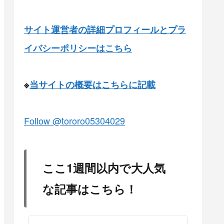
サイト運営者の詳細プロフィールとプラ
イバシーポリシーはこちら
※
当サイトの概要はこちらに記載
ここ1週間以内で大人気
な記事はこちら！