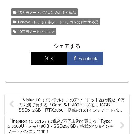
10万円ノートパソコンのおすすめ品
Lenovo（レノボ）製ノートパソコンのおすすめ品
10万円ノートパソコン
シェアする
X
Facebook
「Victus 16（インテル）」のアウトレット品は税込10万
円未満で買える「Core i5-11400H・メモリ16GB・
SSD512GB・RTX3050」搭載の16.1インチノートパソ
コンです！（数量限定）
「Inspiron 15 5515」は税込7万円未満で買える「Ryzen
5 5500U・メモリ8GB・SSD256GB」搭載の15.6インチ
ノートパソコンです！