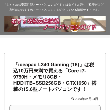
「おすすめ格安高性能ノートパソコンガイド」はタイトル通り「格安だけど、
高性能なおすすめノートパソコン」を紹介している情報サイトです。
「ideapad L340 Gaming (15)」は税
込10万円未満で買える「Core i7-
9750H・メモリ8GB・
HDD1TB+SSD256GB・GTX1650」搭
載の15.6型ノートパソコンです！
2023年05月24日