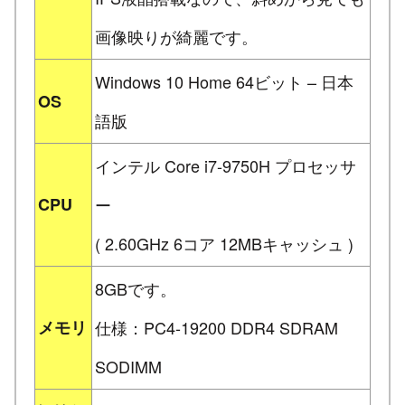
画像映りが綺麗です。
Windows 10 Home 64ビット – 日本
OS
語版
インテル Core i7-9750H プロセッサ
CPU
ー
( 2.60GHz 6コア 12MBキャッシュ )
8GBです。
メモリ
仕様：PC4-19200 DDR4 SDRAM
SODIMM