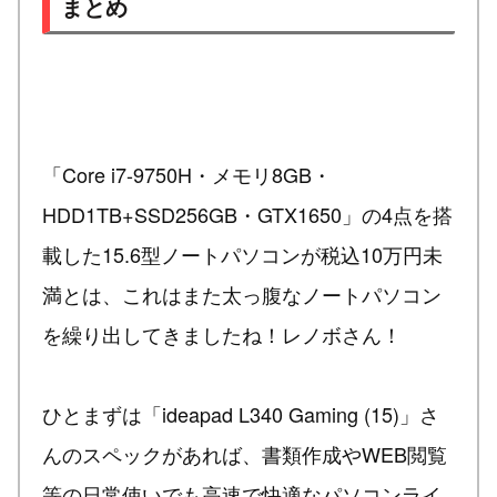
まとめ
「Core i7-9750H・メモリ8GB・
HDD1TB+SSD256GB・GTX1650」の4点を搭
載した15.6型ノートパソコンが税込10万円未
満とは、これはまた太っ腹なノートパソコン
を繰り出してきましたね！レノボさん！
ひとまずは「ideapad L340 Gaming (15)」さ
んのスペックがあれば、書類作成やWEB閲覧
等の日常使いでも高速で快適なパソコンライ