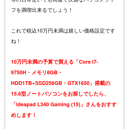
フを満喫出来るでしょう！
これで税込10万円未満は嬉しい価格設定です
ね！
10万円未満の予算で買える「Core i7-
9750H・メモリ8GB・
HDD1TB+SSD256GB・GTX1650」搭載の
15.6型ノートパソコンをお探しでしたら、
「ideapad L340 Gaming (15)」さんをおすす
めします！