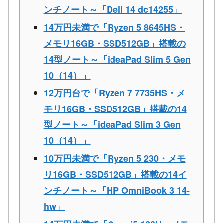
ンチノート～「Dell 14 dc14255」
14万円未満で「Ryzen 5 8645HS・
メモリ16GB・SSD512GB」搭載の
14型ノート～「ideaPad Slim 5 Gen
10（14）」
12万円台で「Ryzen 7 7735HS・メ
モリ16GB・SSD512GB」搭載の14
型ノート～「ideaPad Slim 3 Gen
10（14）」
10万円未満で「Ryzen 5 230・メモ
リ16GB・SSD512GB」搭載の14イ
ンチノート～「HP OmniBook 3 14-
hw」