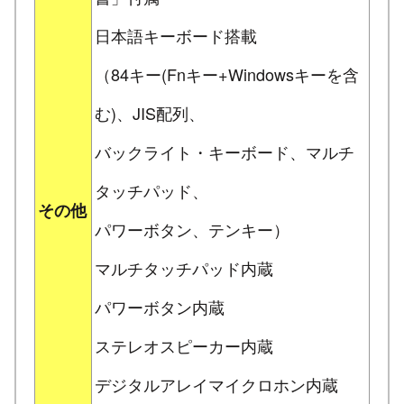
日本語キーボード搭載
（84キー(Fnキー+Windowsキーを含
む)、JIS配列、
バックライト・キーボード、マルチ
タッチパッド、
その他
パワーボタン、テンキー）
マルチタッチパッド内蔵
パワーボタン内蔵
ステレオスピーカー内蔵
デジタルアレイマイクロホン内蔵