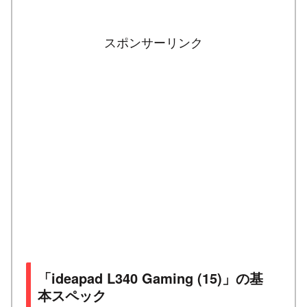
スポンサーリンク
「ideapad L340 Gaming (15)」の基
本スペック