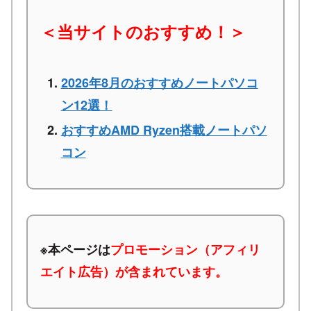
＜当サイトのおすすめ！＞
2026年8月のおすすめノートパソコ
ン12選！
おすすめAMD Ryzen搭載ノートパソ
コン
※本ページは
プロモーション（アフィリ
エイト広告）が含まれています。