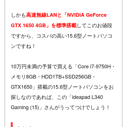
しかも
高速無線LANと「NVIDIA GeForce
してこのお値段
GTX 1650 4GB」を標準搭載
ですから、コスパの高い15.6型ノートパソコ
ンですね！
10万円未満の予算で買える「Core i7-9750H・
メモリ8GB・HDD1TB+SSD256GB・
GTX1650」搭載の15.6型ノートパソコンをお
探しなのであれば、この「ideapad L340
Gaming (15)」さんがうってつけでしょう！