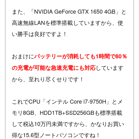
また、「NVIDIA GeForce GTX 1650 4GB」と
高速無線LANを標準搭載していますから、使
い勝手は良好ですよ！
おまけに
バッテリーが消耗しても1時間で80％
しています
の充電が可能な急速充電にも対応
から、至れり尽くせりです！
これでCPU「インテル Core i7-9750H」とメ
モリ8GB、HDD1TB+SSD256GBも標準搭載
して税込10万円未満ですから、かなりお買い
得な15.6型ノートパソコンですね！