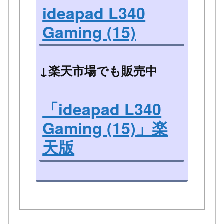
ideapad L340
Gaming (15)
↓楽天市場でも販売中
「ideapad L340
Gaming (15)」楽
天版