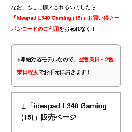
なお、もしご購入されるのでしたら
「ideapad L340 Gaming (15)」お買い得クー
ポンコードのご利用
をお忘れなく！
※
即納対応モデルなので、
翌営業日～2営
業日程度
でお手元に届きます！
↓「ideapad L340 Gaming
(15)」販売ページ