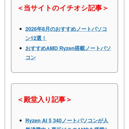
＜当サイトのイチオシ記事＞
2026年8月のおすすめノートパソコ
ン12選！
おすすめAMD Ryzen搭載ノートパソ
コン
＜殿堂入り記事＞
Ryzen AI 5 340ノートパソコンが人