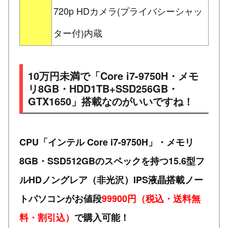
720p HDカメラ(プライバシーシャッ
ター付)内蔵
10万円未満で「Core i7-9750H・メモ
リ8GB・HDD1TB+SSD256GB・
GTX1650」搭載なのがいいですね！
CPU「インテル Core i7-9750H」・メモリ
8GB・SSD512GBのスペックを持つ15.6型フ
ルHDノングレア（非光沢）IPS液晶搭載ノー
トパソコンがお値段
99900円（税込・送料無
料・割引込）
で購入可能！