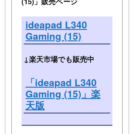
(15)」販売ページ
ideapad L340
Gaming (15)
↓楽天市場でも販売中
「ideapad L340
Gaming (15)」楽
天版