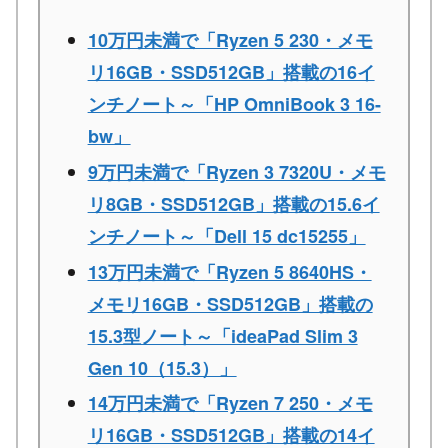
10万円未満で「Ryzen 5 230・メモ
リ16GB・SSD512GB」搭載の16イ
ンチノート～「HP OmniBook 3 16-
bw」
9万円未満で「Ryzen 3 7320U・メモ
リ8GB・SSD512GB」搭載の15.6イ
ンチノート～「Dell 15 dc15255」
13万円未満で「Ryzen 5 8640HS・
メモリ16GB・SSD512GB」搭載の
15.3型ノート～「ideaPad Slim 3
Gen 10（15.3）」
14万円未満で「Ryzen 7 250・メモ
リ16GB・SSD512GB」搭載の14イ