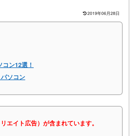
2019年06月28日
ソコン12選！
トパソコン
ィリエイト広告）が含まれています。