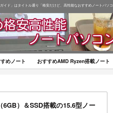
ガイド」はタイトル通り「格安だけど、高性能なおすすめノートパソコ
おすすめノート
おすすめAMD Ryzen搭載ノート
60（6GB）＆SSD搭載の15.6型ノー