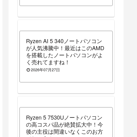
中）
Ryzen AI 5 340ノートパソコン
が人気沸騰中！最近はこのAMD
を搭載したノートパソコンがよ
く売れてますね！
2026年07月27日
Ryzen 5 7530Uノートパソコン
の高コスパ品が絶賛拡大中！今
後の主役は間違いなくこのお方