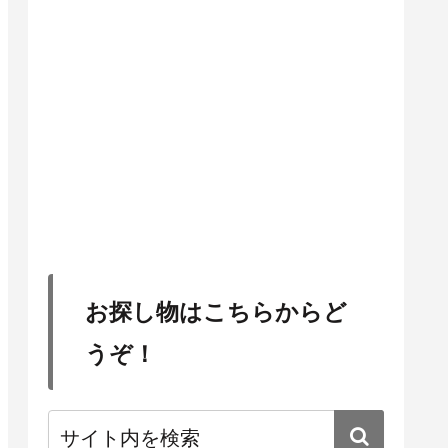
お探し物はこちらからど
うぞ！