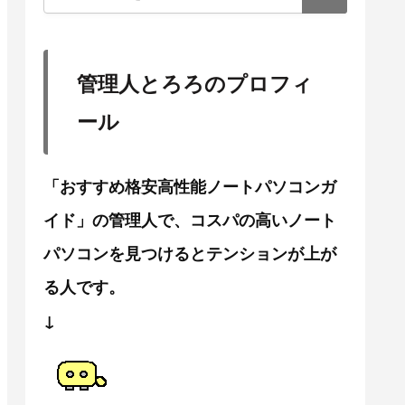
管理人とろろのプロフィ
ール
「おすすめ格安高性能ノートパソコンガ
イド」の管理人で、コスパの高いノート
パソコンを見つけるとテンションが上が
る人です。
↓