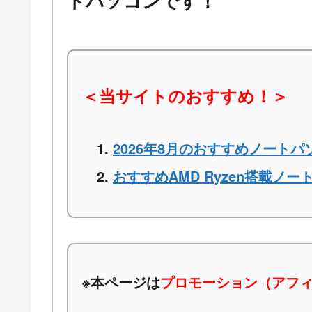
トパソコンです！
＜当サイトのおすすめ！＞
2026年8月のおすすめノートパ
おすすめAMD Ryzen搭載ノー
※本ページは
プロモーション（アフ