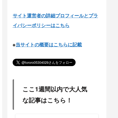
サイト運営者の詳細プロフィールとプラ
イバシーポリシーはこちら
※
当サイトの概要はこちらに記載
ここ1週間以内で大人気
な記事はこちら！