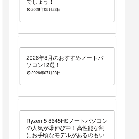
でしょう！
2026年05月23日
2026年8月のおすすめノートパ
ソコン12選！
2026年07月23日
Ryzen 5 8645HSノートパソコン
の人気が爆伸び中！高性能な割
にお手頃なモデルがあるのもい