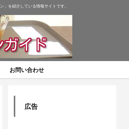
ン」を紹介している情報サイトです。
お問い合わせ
広告