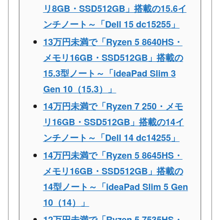
リ8GB・SSD512GB」搭載の15.6イ
ンチノート～「Dell 15 dc15255」
13万円未満で「Ryzen 5 8640HS・
メモリ16GB・SSD512GB」搭載の
15.3型ノート～「ideaPad Slim 3
Gen 10（15.3）」
14万円未満で「Ryzen 7 250・メモ
リ16GB・SSD512GB」搭載の14イ
ンチノート～「Dell 14 dc14255」
14万円未満で「Ryzen 5 8645HS・
メモリ16GB・SSD512GB」搭載の
14型ノート～「ideaPad Slim 5 Gen
10（14）」
12万円未満で「Ryzen 5 7535HS・