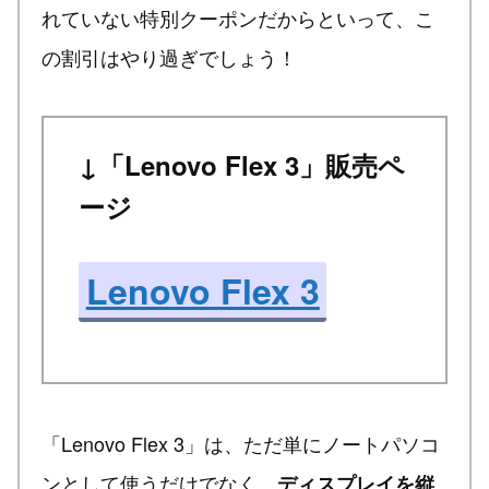
れていない特別クーポンだからといって、こ
の割引はやり過ぎでしょう！
↓「Lenovo Flex 3」販売ペ
ージ
Lenovo Flex 3
「Lenovo Flex 3」は、ただ単にノートパソコ
ンとして使うだけでなく、
ディスプレイを縦