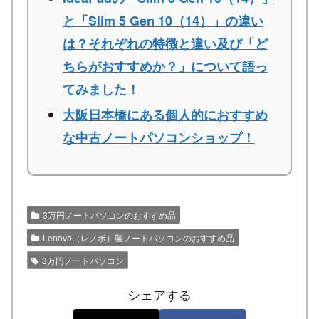
と「Slim 5 Gen 10（14）」の違い
は？それぞれの特徴と違い及び「ど
ちらがおすすめか？」について語っ
てみました！
大阪日本橋にある個人的におすすめ
な中古ノートパソコンショップ！
3万円ノートパソコンのおすすめ品
Lenovo（レノボ）製ノートパソコンのおすすめ品
3万円ノートパソコン
シェアする