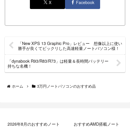
X
Facebook
「New XPS 13 Graphic Pro」レビュー 想像以上に使い
勝手が良くてビックリした高速軽量ノートパソコン様！
「dynabook R93/R83/R73」は軽量＆長時間バッテリー
持ちな名機！
ホーム
3万円ノートパソコンのおすすめ品
2026年8月のおすすめノート
おすすめAMD搭載ノート