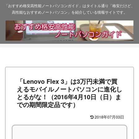
「おすすめ格安高性能ノートパソコンガイド」はタイトル通り「格安だけど、
高性能なおすすめノートパソコン」を紹介している情報サイトです。
「Lenovo Flex 3」は3万円未満で買
えるモバイルノートパソコンに進化し
とるがな！（2016年4月10日（日）ま
での期間限定品です）
2018年07月03日