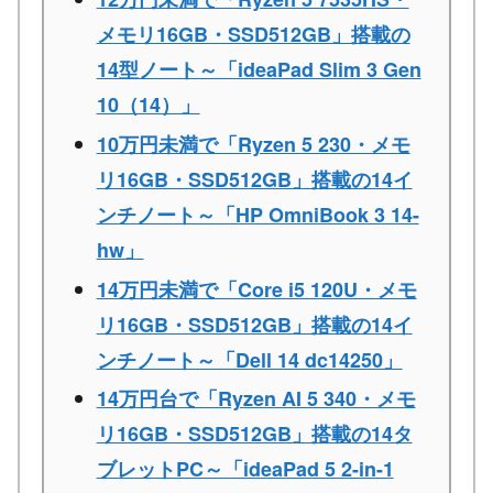
メモリ16GB・SSD512GB」搭載の
14型ノート～「ideaPad Slim 3 Gen
10（14）」
10万円未満で「Ryzen 5 230・メモ
リ16GB・SSD512GB」搭載の14イ
ンチノート～「HP OmniBook 3 14-
hw」
14万円未満で「Core i5 120U・メモ
リ16GB・SSD512GB」搭載の14イ
ンチノート～「Dell 14 dc14250」
14万円台で「Ryzen AI 5 340・メモ
リ16GB・SSD512GB」搭載の14タ
ブレットPC～「ideaPad 5 2-in-1