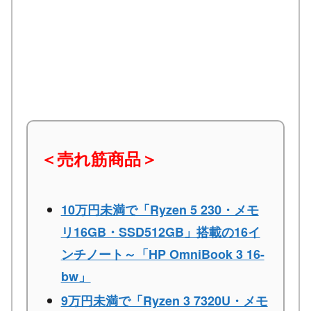
＜売れ筋商品＞
10万円未満で「Ryzen 5 230・メモ
リ16GB・SSD512GB」搭載の16イ
ンチノート～「HP OmniBook 3 16-
bw」
9万円未満で「Ryzen 3 7320U・メモ