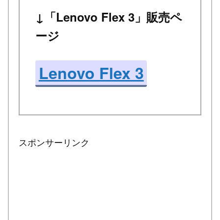
↓「Lenovo Flex 3」販売ペ
ージ
Lenovo Flex 3
スポンサーリンク