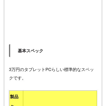
基本スペック
3万円のタブレットPCらしい標準的なスペッ
クです。
製品