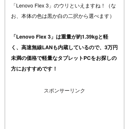
「Lenovo Flex 3」のウリといえますね！（な
お、本体の色は黒か白の二択から選べます）
「Lenovo Flex 3」は重量が約1.39kgと軽
く、高速無線LANも内蔵しているので、3万円
未満の価格で軽量なタブレットPCをお探しの
方におすすめです！
スポンサーリンク