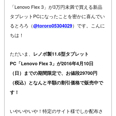
「Lenovo Flex 3」が3万円未満で買える新品
タブレットPCになったことを密かに喜んでい
るとろろ（
）です。こんに
@tororo05304029
ちは！
ただいま、
レノボ製11.6型タブレット
PC「Lenovo Flex 3」が2016年4月10日
（日）までの期間限定で、お値段29700円
（税込）となんと半額の割引価格で販売中で
す！
いやいやいや！特定のサイト様でしか配布さ