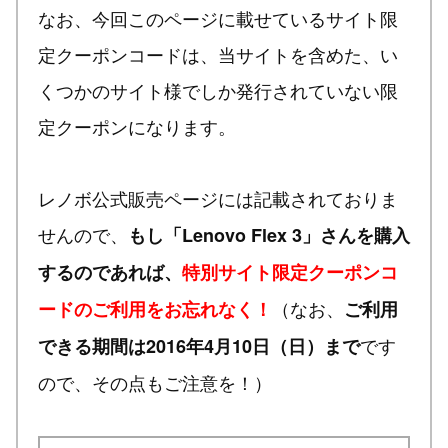
なお、今回このページに載せているサイト限
定クーポンコードは、当サイトを含めた、い
くつかのサイト様でしか発行されていない限
定クーポンになります。
レノボ公式販売ページには記載されておりま
せんので、
もし「Lenovo Flex 3」さんを購入
するのであれば、
特別サイト限定クーポンコ
（なお、
ードのご利用をお忘れなく！
ご利用
です
できる期間は2016年4月10日（日）まで
ので、その点もご注意を！）