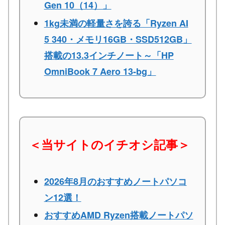
Gen 10（14）」
1kg未満の軽量さを誇る「Ryzen AI
5 340・メモリ16GB・SSD512GB」
搭載の13.3インチノート～「HP
OmniBook 7 Aero 13-bg」
＜当サイトのイチオシ記事＞
2026年8月のおすすめノートパソコ
ン12選！
おすすめAMD Ryzen搭載ノートパソ