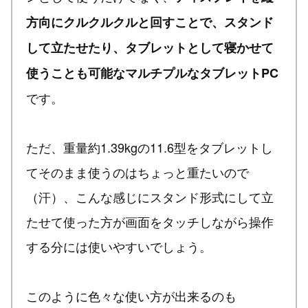
方向にクルクルクルと回すことで、スタンド
して立たせたり、タブレットとして寝かせて
使うことも可能なマルチプルなタブレットPC
です。
ただ、重量約1.39kgの11.6型をタブレットし
てそのまま使うのはちょっと重たいので
（汗）、こんな感じにスタンド形式にして立
たせて使った方が画面をタッチしながら操作
する分には使いやすいでしょう。
このように色々な使い方が出来るのも