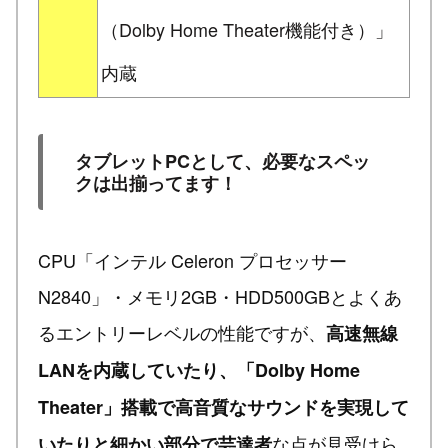
（Dolby Home Theater機能付き）」
内蔵
タブレットPCとして、必要なスペッ
クは出揃ってます！
CPU「インテル Celeron プロセッサー
N2840」・メモリ2GB・HDD500GBとよくあ
るエントリーレベルの性能ですが、
高速無線
LANを内蔵していたり、「Dolby Home
Theater」搭載で高音質なサウンドを実現して
な点が見受けら
いたりと細かい部分で芸達者