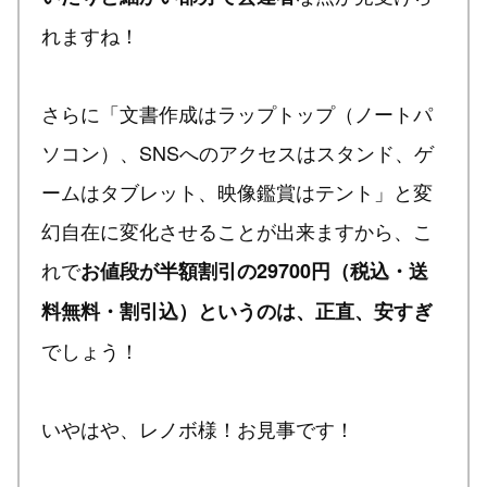
れますね！
さらに「文書作成はラップトップ（ノートパ
ソコン）、SNSへのアクセスはスタンド、ゲ
ームはタブレット、映像鑑賞はテント」と変
幻自在に変化させることが出来ますから、こ
れで
お値段が半額割引の29700円（税込・送
料無料・割引込）というのは、正直、安すぎ
でしょう！
いやはや、レノボ様！お見事です！