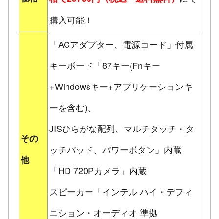
購入可能！
「ACアダプター、電源コード」付属
キーボード「87キー(Fnキー
+Windowsキー+アプリケーションキ
ーを含む)、
JISひらがな配列、マルチタッチ・タ
その
ッチパッド、パワーボタン」内蔵
他
「HD 720Pカメラ」内蔵
スピーカー「インテル ハイ・デフィ
ニション・オーディオ 準拠