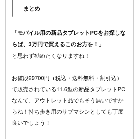
まとめ
「モバイル用の新品タブレットPCをお探しな
らば、3万円で買えるこのお方を！」
と思わず勧めたくなりますね！
お値段29700円（税込・送料無料・割引込）
で販売されている11.6型の新品タブレットPC
なんて、アウトレット品でもそう無いですか
らね！持ち歩き用のサブマシンとしても丁度
良いでしょう！