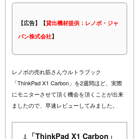
【広告】【
貸出機材提供：レノボ・ジャ
パン株式会社
】
レノボの売れ筋さんウルトラブック
「ThinkPad X1 Carbon」を2週間ほど、実際
にモニターさせて頂く機会を頂くことが出来
ましたので、早速レビューしてみました。
↓「ThinkPad X1 Carbon」