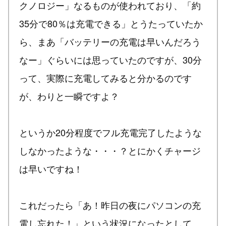
クノロジー」なるものが使われており、「約
35分で80％は充電できる」とうたっていたか
ら、まあ「バッテリーの充電は早いんだろう
なー」ぐらいには思っていたのですが、30分
って、実際に充電してみると分かるのです
が、わりと一瞬ですよ？
というか20分程度でフル充電完了したような
しなかったような・・・？とにかくチャージ
は早いですね！
これだったら「あ！昨日の夜にパソコンの充
電し忘れた！」という状況になったとして