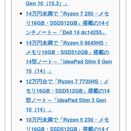
Gen 10（15.3）」
14万円未満で「Ryzen 7 250・メモ
リ16GB・SSD512GB」搭載の14イ
ンチノート～「Dell 14 dc14255」
14万円未満で「Ryzen 5 8645HS・
メモリ16GB・SSD512GB」搭載の
14型ノート～「ideaPad Slim 5 Gen
10（14）」
12万円台で「Ryzen 7 7735HS・メ
モリ16GB・SSD512GB」搭載の14
型ノート～「ideaPad Slim 3 Gen
10（14）」
10万円未満で「Ryzen 5 230・メモ
リ16GB・SSD512GB」搭載の14イ