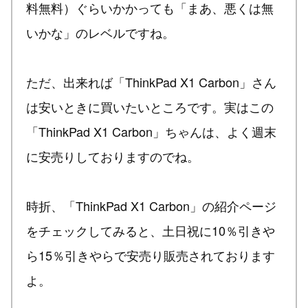
料無料）ぐらいかかっても「まあ、悪くは無
いかな」のレベルですね。
ただ、出来れば「ThinkPad X1 Carbon」さん
は安いときに買いたいところです。実はこの
「ThinkPad X1 Carbon」ちゃんは、よく週末
に安売りしておりますのでね。
時折、「ThinkPad X1 Carbon」の紹介ページ
をチェックしてみると、土日祝に10％引きや
ら15％引きやらで安売り販売されております
よ。