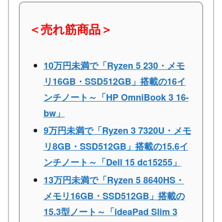
＜売れ筋商品＞
10万円未満で「Ryzen 5 230・メモ
リ16GB・SSD512GB」搭載の16イ
ンチノート～「HP OmniBook 3 16-
bw」
9万円未満で「Ryzen 3 7320U・メモ
リ8GB・SSD512GB」搭載の15.6イ
ンチノート～「Dell 15 dc15255」
13万円未満で「Ryzen 5 8640HS・
メモリ16GB・SSD512GB」搭載の
15.3型ノート～「ideaPad Slim 3