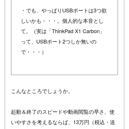
・でも、やっぱりUSBポートは3つ欲
しいかも・・・。個人的な本音とし
て。（実は「ThinkPad X1 Carbon」
って、USBポート2つしか無いの
で・・・）
こんなところでしょうか。
起動＆終了のスピードや動画閲覧の早さ、使
いやすさを考えるならば、13万円（税込・送