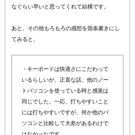
なぐらい早いと思ってくれて結構です。
あと、その他もろもろの感想を箇条書きにし
てみると、
・キーボードは快適さにこだわって
いるらしいが、正直な話、他のノー
トパソコンを使っている時と感覚は
同じでした。一応、打ちやすいこと
には打ちやすいですが、何か他のパ
ソコンと比較して大差があるわけで
はなかったです。