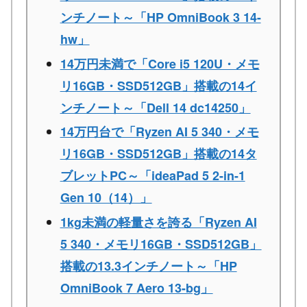
ンチノート～「HP OmniBook 3 14-
hw」
14万円未満で「Core i5 120U・メモ
リ16GB・SSD512GB」搭載の14イ
ンチノート～「Dell 14 dc14250」
14万円台で「Ryzen AI 5 340・メモ
リ16GB・SSD512GB」搭載の14タ
ブレットPC～「ideaPad 5 2-in-1
Gen 10（14）」
1kg未満の軽量さを誇る「Ryzen AI
5 340・メモリ16GB・SSD512GB」
搭載の13.3インチノート～「HP
OmniBook 7 Aero 13-bg」