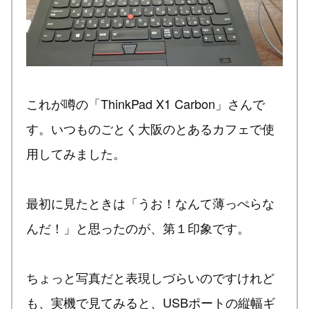
これが噂の「ThinkPad X1 Carbon」さんで
す。いつものごとく大阪のとあるカフェで使
用してみました。
最初に見たときは「うお！なんて薄っぺらな
んだ！」と思ったのが、第１印象です。
ちょっと写真だと表現しづらいのですけれど
も、実機で見てみると、USBポートの縦幅ギ