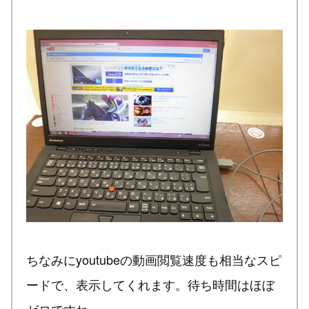
ちなみにyoutubeの動画閲覧速度も相当なスピ
ードで、表示してくれます。待ち時間はほぼ