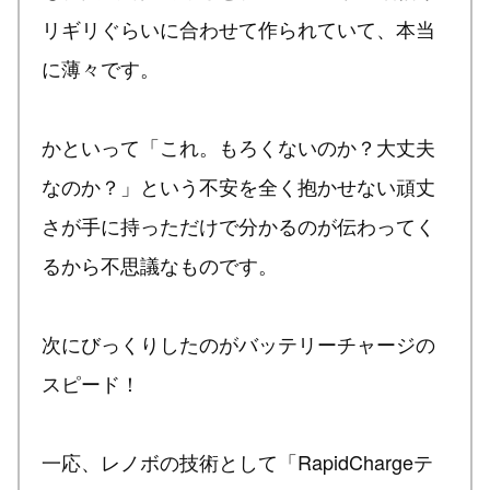
リギリぐらいに合わせて作られていて、本当
に薄々です。
かといって「これ。もろくないのか？大丈夫
なのか？」という不安を全く抱かせない頑丈
さが手に持っただけで分かるのが伝わってく
るから不思議なものです。
次にびっくりしたのがバッテリーチャージの
スピード！
一応、レノボの技術として「RapidChargeテ