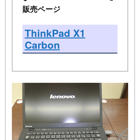
販売ページ
ThinkPad X1
Carbon