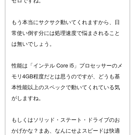
ゼロですね。
もう本当にサクサク動いてくれますから、日
常使い倒す分には処理速度で悩まされること
は無いでしょう。
性能は「インテル Core i5」プロセッサーのメ
モリ4GB程度だとは思うのですが、どうも基
本性能以上のスペックで動いてくれている気
がしますね。
もしくはソリッド・ステート・ドライブのお
かげかな？まあ、なんにせよスピードは快適