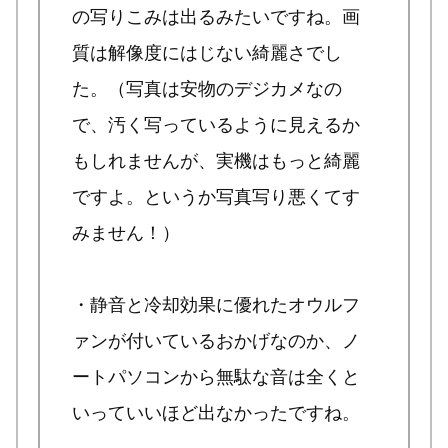
の写りこみは出るみたいですね。画
質は解像度にはじない綺麗さでし
た。（写真は安物のデジカメなの
で、汚く写っているように見えるか
もしれませんが、実機はもっと綺麗
ですよ。というか写真写り悪くてす
みません！）
・静音と冷却効果に優れたオウルフ
ァンが付いているおかげなのか、ノ
ートパソコンから無駄な音は全くと
いっていいほど出なかったですね。