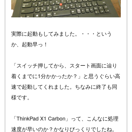
実際に起動もしてみました。・・・という
か、起動早っ！
「スイッチ押してから、スタート画面に辿り
着くまでに1分かかったか？」と思うぐらい高
速で起動してくれました。ちなみに終了も同
様です。
「ThinkPad X1 Carbon」って、こんなに処理
速度が早いのか？かなりびっくりでしたね。