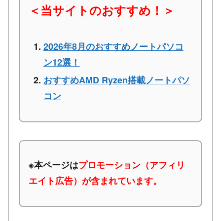
＜当サイトのおすすめ！＞
2026年8月のおすすめノートパソコ
ン12選！
おすすめAMD Ryzen搭載ノートパソ
コン
※本ページは
プロモーション（アフィリ
エイト広告）が含まれています。