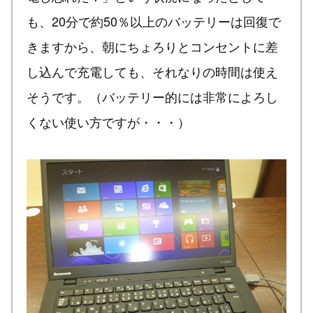
も、20分で約50％以上のバッテリーは回復で
きますから、朝にちょろりとコンセントに差
し込んで充電しても、それなりの時間は使え
そうです。（バッテリー的には非常によろし
くない使い方ですが・・・）