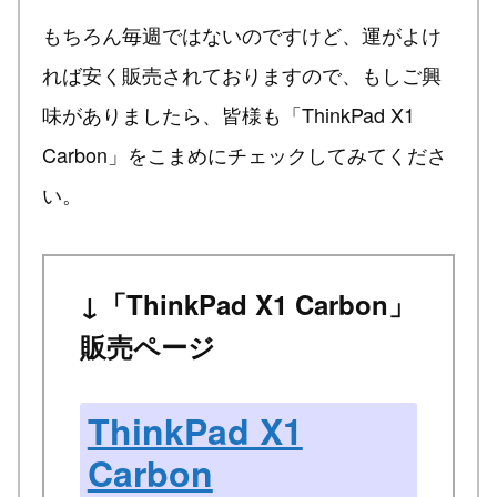
もちろん毎週ではないのですけど、運がよけ
れば安く販売されておりますので、もしご興
味がありましたら、皆様も「ThinkPad X1
Carbon」をこまめにチェックしてみてくださ
い。
↓「ThinkPad X1 Carbon」
販売ページ
ThinkPad X1
Carbon