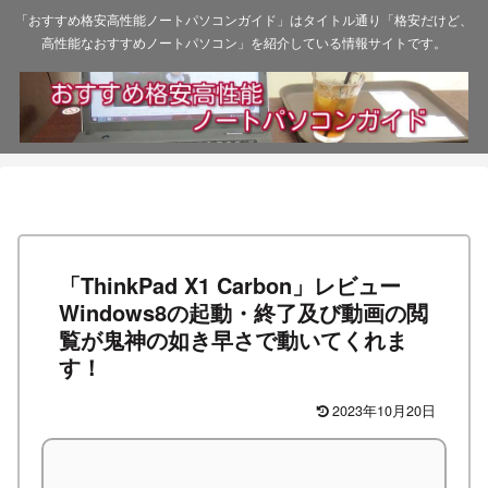
「おすすめ格安高性能ノートパソコンガイド」はタイトル通り「格安だけど、
高性能なおすすめノートパソコン」を紹介している情報サイトです。
「ThinkPad X1 Carbon」レビュー
Windows8の起動・終了及び動画の閲
覧が鬼神の如き早さで動いてくれま
す！
2023年10月20日