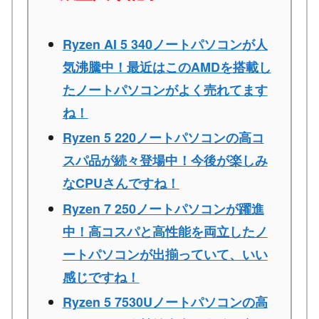
Ryzen AI 5 340ノートパソコンが人
気沸騰中！最近はこのAMDを搭載し
たノートパソコンがよく売れてます
ね！
Ryzen 5 220ノートパソコンの高コ
スパ品が続々登場中！今後が楽しみ
なCPUさんですね！
Ryzen 7 250ノートパソコンが躍進
中！高コスパと高性能を両立したノ
ートパソコンが出揃っていて、いい
感じですね！
Ryzen 5 7530Uノートパソコンの高