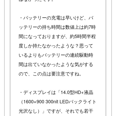
・バッテリーの充電は早いけど、バ
ッテリーの持ち時間は数値上は約7時
間になっておりますが、約5時間半程
度しか持たなかったような？思って
いるよりもバッテリーの連続駆動時
間は出ていなかったような気がする
ので、この点は要注意ですね。
・ディスプレイは「14.0型HD+液晶
（1600×900 300nit LEDバックライト
光沢なし）」ですが、それでも若干