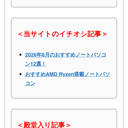
＜当サイトのイチオシ記事＞
2026年8月のおすすめノートパソコ
ン12選！
おすすめAMD Ryzen搭載ノートパソ
コン
＜殿堂入り記事＞