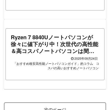
Ryzen 7 8840Uノートパソコンが
徐々に値下がり中！次世代の高性能
＆高コスパノートパソコンは間違
いなくこのお方で決まりでしょ
2025年09月24日
う！
「おすすめ格安高性能ノートパソコンガイド」的コラム
コ
スパの高いおすすめノートパソコン
次のページ