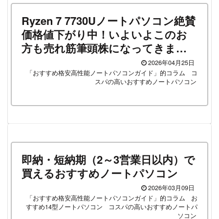
Ryzen 7 7730Uノートパソコン絶賛
価格値下がり中！いよいよこのお
方も売れ筋筆頭株になってきまし
たね！
2026年04月25日
「おすすめ格安高性能ノートパソコンガイド」的コラム
コ
スパの高いおすすめノートパソコン
即納・短納期（2～3営業日以内）で
買えるおすすめノートパソコン
2026年03月09日
「おすすめ格安高性能ノートパソコンガイド」的コラム
お
すすめ14型ノートパソコン
コスパの高いおすすめノートパ
ソコン