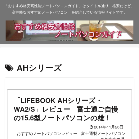
「おすすめ格安高性能ノートパソコンガイド」はタイトル通り「格安だけど、
高性能なおすすめノートパソコン」を紹介している情報サイトです。
AHシリーズ
「LIFEBOOK AHシリーズ・
WA2/S」レビュー 富士通ご自慢
の15.6型ノートパソコンの雄！
2014年11月26日
おすすめノートパソコンレビュー
富士通製ノートパソコン