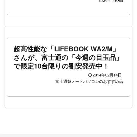
のおすすめ品
超高性能な「LIFEBOOK WA2/M」
さんが、富士通の「今週の目玉品」
で限定10台限りの割安発売中！
2014年02月14日
富士通製ノートパソコンのおすすめ品