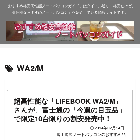
「おすすめ格安高性能ノートパソコンガイド」はタイトル通り「格安だけど、
高性能なおすすめノートパソコン」を紹介している情報サイトです。
WA2/M
超高性能な「LIFEBOOK WA2/M」
さんが、富士通の「今週の目玉品」
で限定10台限りの割安発売中！
2014年02月14日
富士通製ノートパソコンのおすすめ品