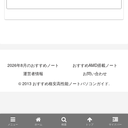
2026年8月のおすすめノート
おすすめAMD搭載ノート
運営者情報
お問い合わせ
© 2013 おすすめ格安高性能ノートパソコンガイド.
メニュー
ホーム
検索
トップ
サイドバー