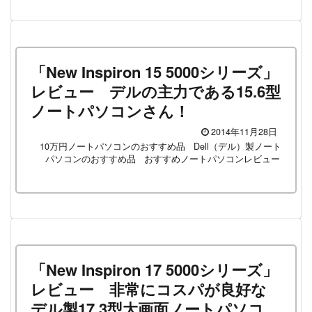
「New Inspiron 15 5000シリーズ」
レビュー デルの主力である15.6型
ノートパソコンさん！
2014年11月28日
10万円ノートパソコンのおすすめ品
Dell（デル）製ノート
パソコンのおすすめ品
おすすめノートパソコンレビュー
「New Inspiron 17 5000シリーズ」
レビュー 非常にコスパが良好な
デル製17.3型大画面ノートパソコ