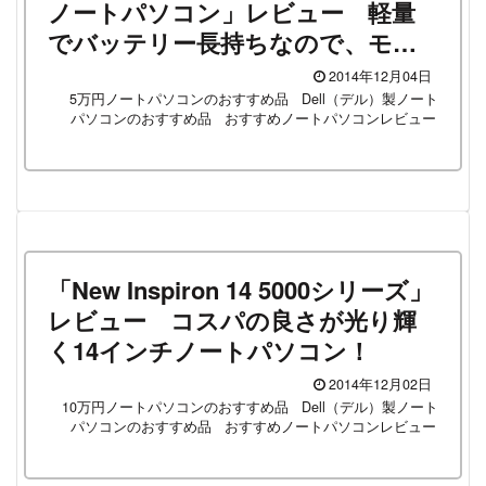
ノートパソコン」レビュー 軽量
でバッテリー長持ちなので、モバ
イル用にオススメ！
2014年12月04日
5万円ノートパソコンのおすすめ品
Dell（デル）製ノート
パソコンのおすすめ品
おすすめノートパソコンレビュー
「New Inspiron 14 5000シリーズ」
レビュー コスパの良さが光り輝
く14インチノートパソコン！
2014年12月02日
10万円ノートパソコンのおすすめ品
Dell（デル）製ノート
パソコンのおすすめ品
おすすめノートパソコンレビュー