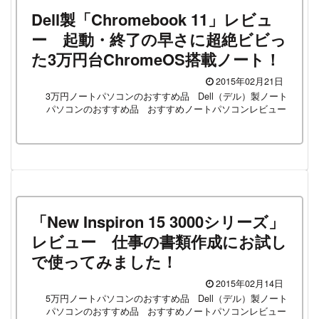
Dell製「Chromebook 11」レビュ
ー 起動・終了の早さに超絶ビビっ
た3万円台ChromeOS搭載ノート！
2015年02月21日
3万円ノートパソコンのおすすめ品
Dell（デル）製ノート
パソコンのおすすめ品
おすすめノートパソコンレビュー
「New Inspiron 15 3000シリーズ」
レビュー 仕事の書類作成にお試し
で使ってみました！
2015年02月14日
5万円ノートパソコンのおすすめ品
Dell（デル）製ノート
パソコンのおすすめ品
おすすめノートパソコンレビュー