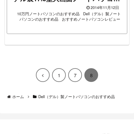
ン！
2014年11月12日
10万円ノートパソコンのおすすめ品
Dell（デル）製ノート
パソコンのおすすめ品
おすすめノートパソコンレビュー
前
1
7
8
へ
ホーム
Dell（デル）製ノートパソコンのおすすめ品