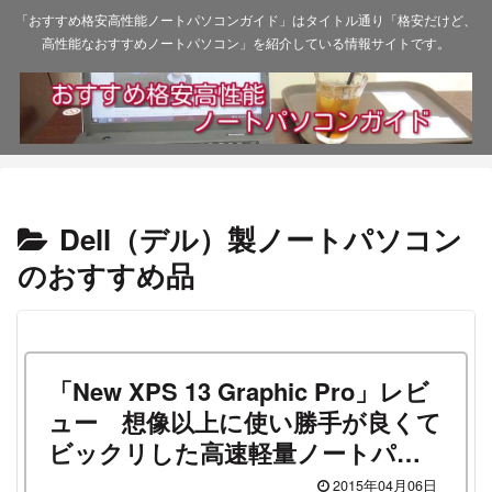
「おすすめ格安高性能ノートパソコンガイド」はタイトル通り「格安だけど、
高性能なおすすめノートパソコン」を紹介している情報サイトです。
Dell（デル）製ノートパソコン
のおすすめ品
「New XPS 13 Graphic Pro」レビ
ュー 想像以上に使い勝手が良くて
ビックリした高速軽量ノートパソ
コン様！
2015年04月06日