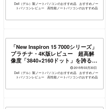
Dell（デル）製ノートパソコンのおすすめ品
おすすめノー
トパソコンレビュー
高性能ノートパソコンのおすすめ品
「New Inspiron 15 7000シリーズ」
プラチナ・4K版レビュー 超高解
像度「3840×2160ドット」を誇る、
映像にこだわる人向けの大画面ノ
2015年03月30日
ートパソコン！
Dell（デル）製ノートパソコンのおすすめ品
おすすめノー
トパソコンレビュー
高性能ノートパソコンのおすすめ品