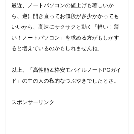
最近、ノートパソコンの値上げも著しいか
ら、逆に開き直ってお値段が多少かかっても
いいから、高速にサクサクと動く「軽い！薄
い！ノートパソコン」を求める方がもしかす
ると増えているのかもしれませんね。
以上。「高性能＆格安モバイルノートPCガイ
ド」の中の人の私的なつぶやきでしたとさ。
スポンサーリンク