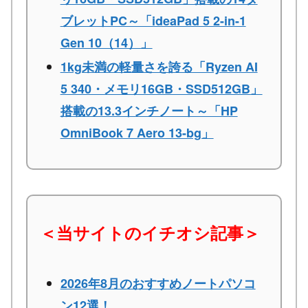
ブレットPC～「ideaPad 5 2-in-1
Gen 10（14）」
1kg未満の軽量さを誇る「Ryzen AI
5 340・メモリ16GB・SSD512GB」
搭載の13.3インチノート～「HP
OmniBook 7 Aero 13-bg」
＜当サイトのイチオシ記事＞
2026年8月のおすすめノートパソコ
ン12選！