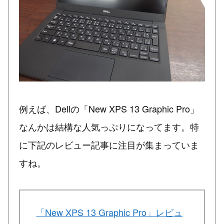
例えば、Dellの「New XPS 13 Graphic Pro」
なんかは結構な人気っぷりになってます。特
に下記のレビュー記事に注目が集まっていま
すね。
「New XPS 13 Graphic Pro」レビュ