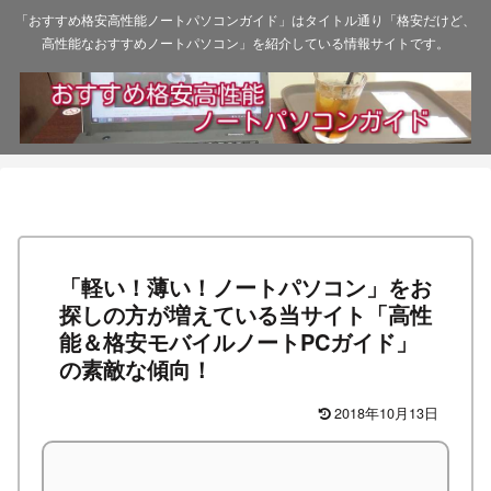
「おすすめ格安高性能ノートパソコンガイド」はタイトル通り「格安だけど、
高性能なおすすめノートパソコン」を紹介している情報サイトです。
「軽い！薄い！ノートパソコン」をお
探しの方が増えている当サイト「高性
能＆格安モバイルノートPCガイド」
の素敵な傾向！
2018年10月13日