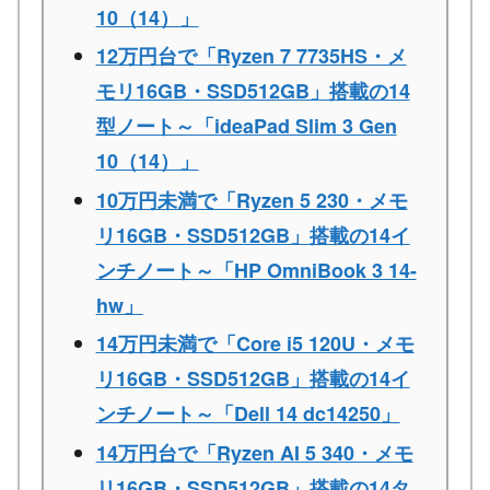
10（14）」
12万円台で「Ryzen 7 7735HS・メ
モリ16GB・SSD512GB」搭載の14
型ノート～「ideaPad Slim 3 Gen
10（14）」
10万円未満で「Ryzen 5 230・メモ
リ16GB・SSD512GB」搭載の14イ
ンチノート～「HP OmniBook 3 14-
hw」
14万円未満で「Core i5 120U・メモ
リ16GB・SSD512GB」搭載の14イ
ンチノート～「Dell 14 dc14250」
14万円台で「Ryzen AI 5 340・メモ
リ16GB・SSD512GB」搭載の14タ