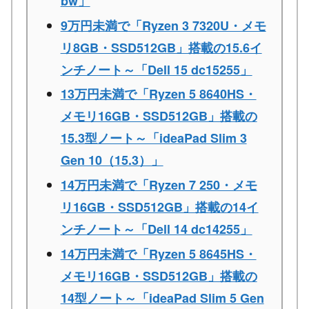
bw」
9万円未満で「Ryzen 3 7320U・メモ
リ8GB・SSD512GB」搭載の15.6イ
ンチノート～「Dell 15 dc15255」
13万円未満で「Ryzen 5 8640HS・
メモリ16GB・SSD512GB」搭載の
15.3型ノート～「ideaPad Slim 3
Gen 10（15.3）」
14万円未満で「Ryzen 7 250・メモ
リ16GB・SSD512GB」搭載の14イ
ンチノート～「Dell 14 dc14255」
14万円未満で「Ryzen 5 8645HS・
メモリ16GB・SSD512GB」搭載の
14型ノート～「ideaPad Slim 5 Gen