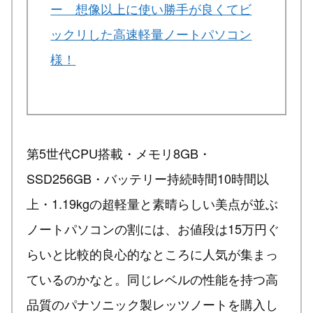
ー 想像以上に使い勝手が良くてビ
ックリした高速軽量ノートパソコン
様！
第5世代CPU搭載・メモリ8GB・
SSD256GB・バッテリー持続時間10時間以
上・1.19kgの超軽量と素晴らしい美点が並ぶ
ノートパソコンの割には、お値段は15万円ぐ
らいと比較的良心的なところに人気が集まっ
ているのかなと。同じレベルの性能を持つ高
品質のパナソニック製レッツノートを購入し