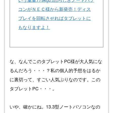
コンがＮＥＣ様から新発売！ディス
プレイを回転させればタブレットに
もなりますよ！
な、なんでこのタブレットPC様が大人気にな
るんだろう・・・？私の個人的予想をはるか
に裏切って、すごい人気ぶりなのです。この
タブレットPC・・・。
いや、確かにね。13.3型ノートパソコンなの