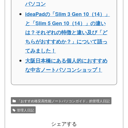
パソコン
ideaPadの「Slim 3 Gen 10（14）」
と「Slim 5 Gen 10（14）」の違い
は？それぞれの特徴と違い及び「ど
ちらがおすすめか？」について語っ
てみました！
大阪日本橋にある個人的におすすめ
な中古ノートパソコンショップ！
「おすすめ格安高性能ノートパソコンガイド」的管理人日記
管理人日記
シェアする