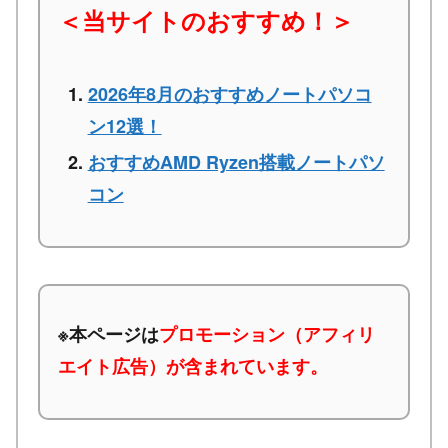
＜当サイトのおすすめ！＞
2026年8月のおすすめノートパソコ
ン12選！
おすすめAMD Ryzen搭載ノートパソ
コン
※本ページは
プロモーション（アフィリ
エイト広告）が含まれています。