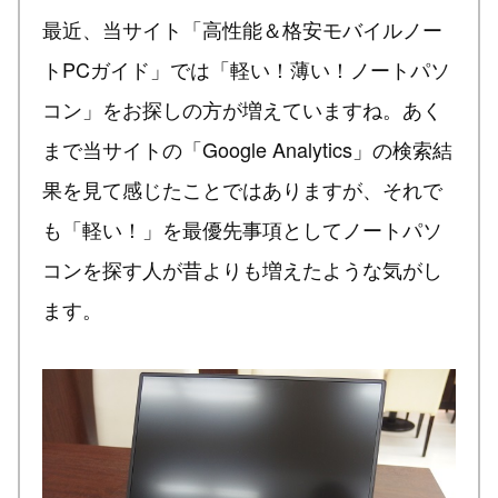
最近、当サイト「高性能＆格安モバイルノー
トPCガイド」では「軽い！薄い！ノートパソ
コン」をお探しの方が増えていますね。あく
まで当サイトの「Google Analytics」の検索結
果を見て感じたことではありますが、それで
も「軽い！」を最優先事項としてノートパソ
コンを探す人が昔よりも増えたような気がし
ます。