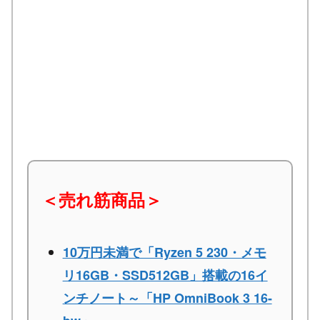
＜売れ筋商品＞
10万円未満で「Ryzen 5 230・メモ
リ16GB・SSD512GB」搭載の16イ
ンチノート～「HP OmniBook 3 16-