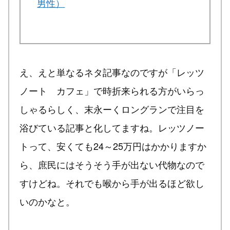
男性）
え、えと単なるネタ記事なのですが「レッツ
ノート カフェ」で時折来られる方がいらっ
しゃるらしく、末永ーくロングランで注目を
浴びている記事と化してますね。レッツノー
トって、安くても24～25万円はかかりますか
ら、庶民にはそうそう手が出ない代物なので
すけどね。それでも喉から手が出るほど欲し
いのかなと。