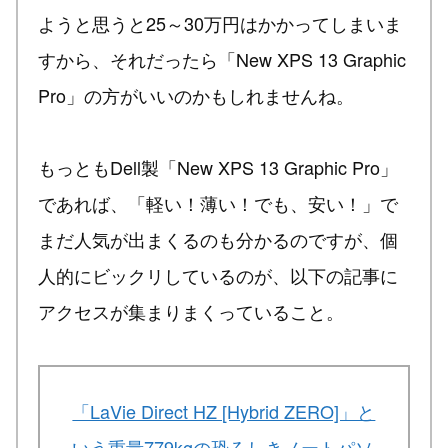
ようと思うと25～30万円はかかってしまいま
すから、それだったら「New XPS 13 Graphic
Pro」の方がいいのかもしれませんね。
もっともDell製「New XPS 13 Graphic Pro」
であれば、「軽い！薄い！でも、安い！」で
まだ人気が出まくるのも分かるのですが、個
人的にビックリしているのが、以下の記事に
アクセスが集まりまくっていること。
「LaVie Direct HZ [Hybrid ZERO]」と
いう重量779kgの恐ろしきノートパソ