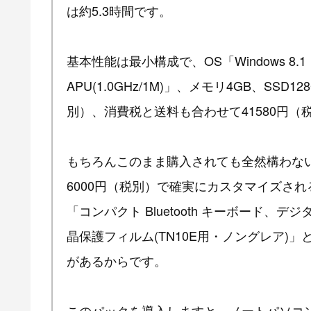
は約5.3時間です。
基本性能は最小構成で、OS「Windows 8.1（
APU(1.0GHz/1M)」、メモリ4GB、SS
別）、消費税と送料も合わせて41580円
もちろんこのまま購入されても全然構わな
6000円（税別）で確実にカスタマイズさ
「コンパクト Bluetooth キーボード、
晶保護フィルム(TN10E用・ノングレア)
があるからです。
このパックを導入しますと、ノートパソコ