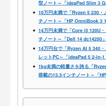
型ノート～「ideaPad Slim 3 
10万円未満で「Ryzen 5 230
チノート～「HP OmniBook 3 1
14万円未満で「Core i5 120
チノート～「Dell 14 dc14250
14万円台で「Ryzen AI 5 3
レットPC～「ideaPad 5 2-in-1
1kg未満の軽量さを誇る「Ryzen 
搭載の13.3インチノート～「HP Omn