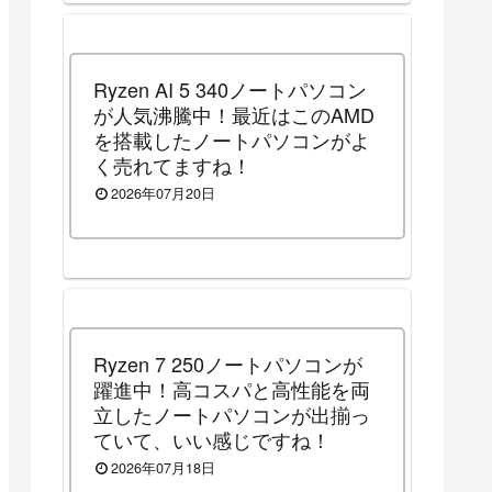
Ryzen AI 5 340ノートパソコン
が人気沸騰中！最近はこのAMD
を搭載したノートパソコンがよ
く売れてますね！
2026年07月20日
Ryzen 7 250ノートパソコンが
躍進中！高コスパと高性能を両
立したノートパソコンが出揃っ
ていて、いい感じですね！
2026年07月18日