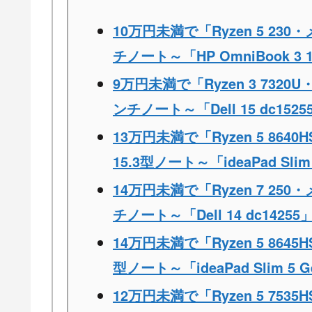
10万円未満で「Ryzen 5 230
チノート～「HP OmniBook 3 1
9万円未満で「Ryzen 3 7320
ンチノート～「Dell 15 dc1525
13万円未満で「Ryzen 5 864
15.3型ノート～「ideaPad Slim
14万円未満で「Ryzen 7 250
チノート～「Dell 14 dc14255
14万円未満で「Ryzen 5 864
型ノート～「ideaPad Slim 5 
12万円未満で「Ryzen 5 753