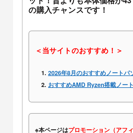
ット！昔よりも本体価格が4
の購入チャンスです！
＜当サイトのおすすめ！＞
2026年8月のおすすめノートパ
おすすめAMD Ryzen搭載ノー
※本ページは
プロモーション（アフ