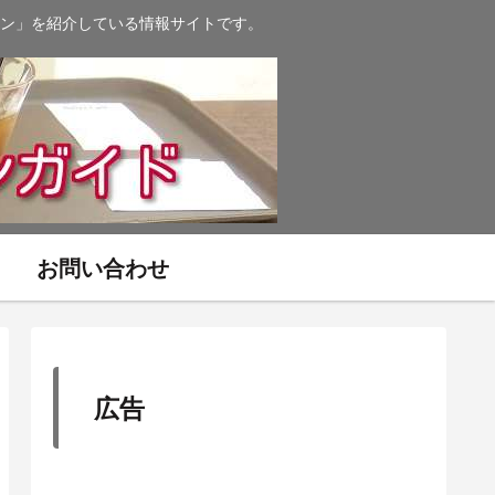
ン」を紹介している情報サイトです。
お問い合わせ
広告