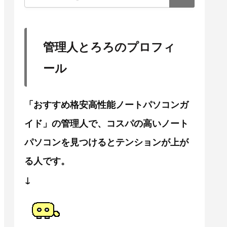
管理人とろろのプロフィ
ール
「おすすめ格安高性能ノートパソコンガ
イド」の管理人で、コスパの高いノート
パソコンを見つけるとテンションが上が
る人です。
↓