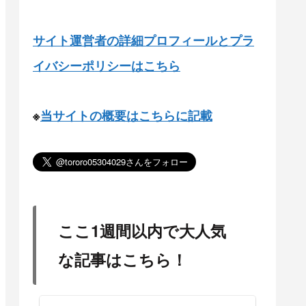
サイト運営者の詳細プロフィールとプラ
イバシーポリシーはこちら
※
当サイトの概要はこちらに記載
ここ1週間以内で大人気
な記事はこちら！