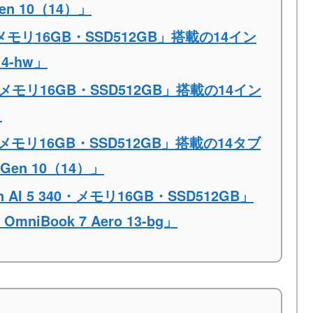
Gen 10（14）」
・メモリ16GB・SSD512GB」搭載の14イン
4-hw」
U・メモリ16GB・SSD512GB」搭載の14イン
」
40・メモリ16GB・SSD512GB」搭載の14タブ
 Gen 10（14）」
AI 5 340・メモリ16GB・SSD512GB」
iBook 7 Aero 13-bg」