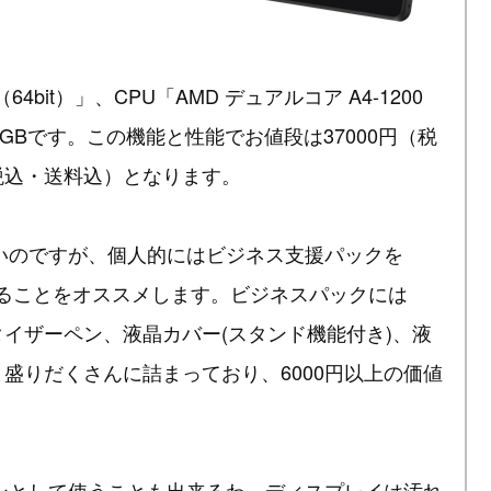
64bit）」、CPU「AMD デュアルコア A4-1200
D128GBです。この機能と性能でお値段は37000円（税
（税込・送料込）となります。
いのですが、個人的にはビジネス支援パックを
れることをオススメします。ビジネスパックには
デジタイザーペン、液晶カバー(スタンド機能付き)、液
」と盛りだくさんに詰まっており、6000円以上の価値
ンとして使うことも出来るわ、ディスプレイは汚れ