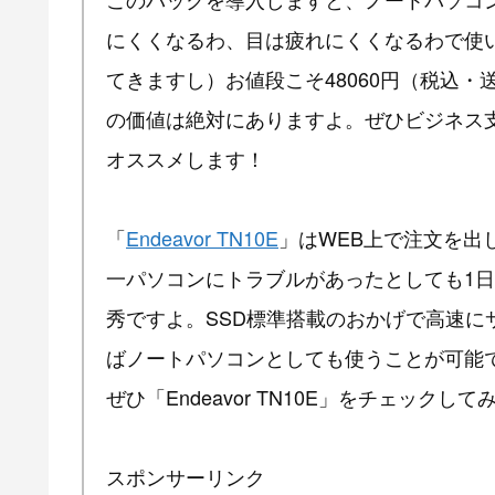
にくくなるわ、目は疲れにくくなるわで使
てきますし）お値段こそ48060円（税込
の価値は絶対にありますよ。ぜひビジネス
オススメします！
「
Endeavor TN10E
」はWEB上で注文を出
一パソコンにトラブルがあったとしても1
秀ですよ。SSD標準搭載のおかげで高速に
ばノートパソコンとしても使うことが可能
ぜひ「Endeavor TN10E」をチェックし
スポンサーリンク