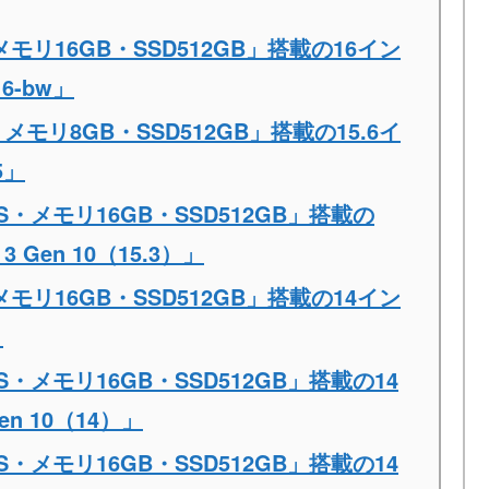
・メモリ16GB・SSD512GB」搭載の16イン
6-bw」
U・メモリ8GB・SSD512GB」搭載の15.6イ
5」
0HS・メモリ16GB・SSD512GB」搭載の
 3 Gen 10（15.3）」
・メモリ16GB・SSD512GB」搭載の14イン
」
5HS・メモリ16GB・SSD512GB」搭載の14
Gen 10（14）」
5HS・メモリ16GB・SSD512GB」搭載の14