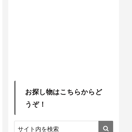
お探し物はこちらからど
うぞ！