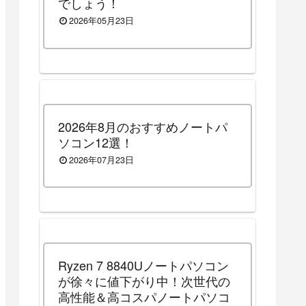
でしょう！
2026年05月23日
2026年8月のおすすめノートパ
ソコン12選！
2026年07月23日
Ryzen 7 8840Uノートパソコン
が徐々に値下がり中！次世代の
高性能＆高コスパノートパソコ