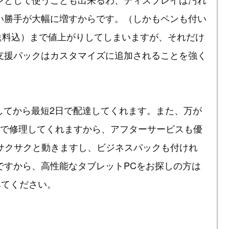
い勝手が大幅に増すからです。（しかもペンも付い
・送料込）まで値上がりしてしまいますが、それだけ
支援パックはカスタマイズに追加されることを強く
してから最短2日で配達してくれます。また、万が
日で修理してくれますから、アフターサービスも優
サクサクと動きますし、ビジネスパックも付けれ
ですから、高性能なタブレットPCをお探しの方は
てみてください。