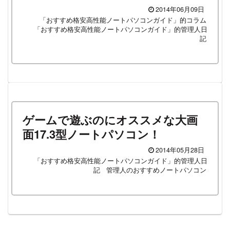
2014年06月09日
「おすすめ格安高性能ノートパソコンガイド」的コラム
「おすすめ格安高性能ノートパソコンガイド」的管理人日
記
ゲームで遊ぶのにオススメな大画
面17.3型ノートパソコン！
2014年05月28日
「おすすめ格安高性能ノートパソコンガイド」的管理人日
記
管理人のおすすめノートパソコン