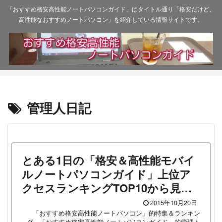
「おすすめ格安高性能ノートパソコンガイド」はタイトル通り「格安だけど、
高性能なおすすめノートパソコン」を紹介している情報サイトです。
管理人日記
とある1日の「格安＆高性能モバイ
ルノートパソコンガイド」上位ア
クセスランキングTOP10から見え
てくる現実
2015年10月20日
「おすすめ格安高性能ノートパソコン」的特集＆ランキン