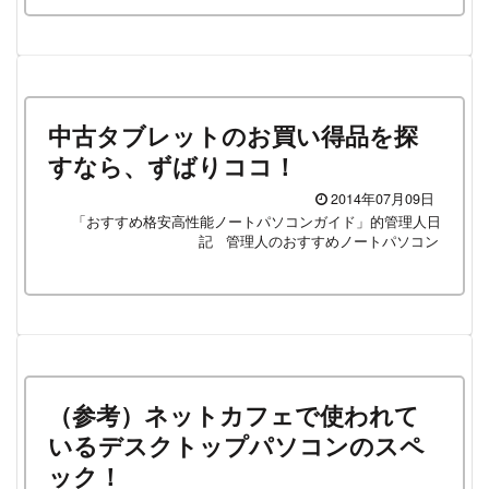
中古タブレットのお買い得品を探
すなら、ずばりココ！
2014年07月09日
「おすすめ格安高性能ノートパソコンガイド」的管理人日
記
管理人のおすすめノートパソコン
（参考）ネットカフェで使われて
いるデスクトップパソコンのスペ
ック！