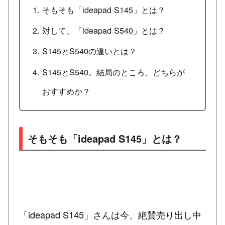
そもそも「ideapad S145」とは？
対して、「ideapad S540」とは？
S145とS540の違いとは？
S145とS540。結局のところ、どちらが
おすすめか？
そもそも「ideapad S145」とは？
「ideapad S145」さんは今、絶賛売り出し中