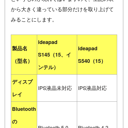
から大きく違っている部分だけを取り上げて
みることにします。
ideapad
製品名
ideapad
S145（15、イ
（型名）
S540（15）
ンテル）
ディスプ
IPS液晶未対応
IPS液晶対応
レイ
Bluetooth
の
Bluetooth 5.0
Bluetooth 4.2