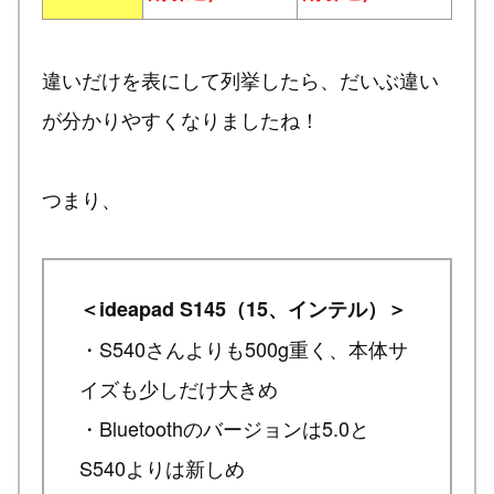
違いだけを表にして列挙したら、だいぶ違い
が分かりやすくなりましたね！
つまり、
＜ideapad S145（15、インテル）＞
・S540さんよりも500g重く、本体サ
イズも少しだけ大きめ
・Bluetoothのバージョンは5.0と
S540よりは新しめ