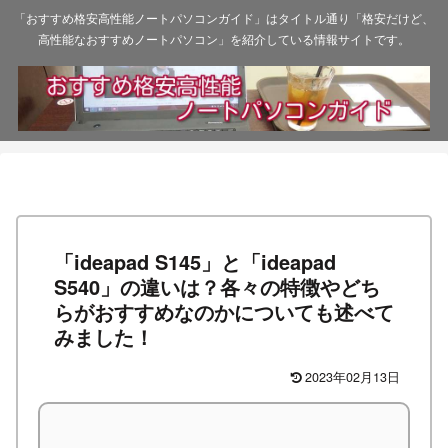
「おすすめ格安高性能ノートパソコンガイド」はタイトル通り「格安だけど、
高性能なおすすめノートパソコン」を紹介している情報サイトです。
「ideapad S145」と「ideapad
S540」の違いは？各々の特徴やどち
らがおすすめなのかについても述べて
みました！
2023年02月13日