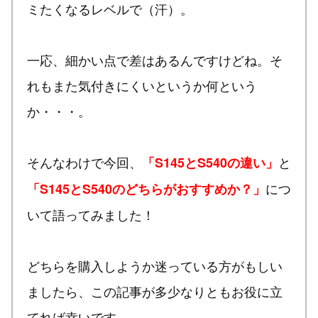
ミたくなるレベルで（汗）。
一応、細かい点で差はあるんですけどね。そ
れもまた気付きにくいというか何という
か・・・。
そんなわけで今回、
と
「S145とS540の違い」
につ
「S145とS540のどちらがおすすめか？」
いて語ってみました！
どちらを購入しようか迷っている方がもしい
ましたら、この記事が多少なりともお役に立
てれば幸いです。