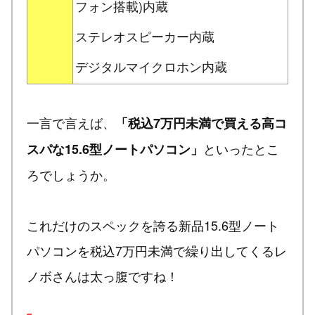
フォン搭載)内蔵
ステレオスピーカー内蔵
デジタルマイクロホン内蔵
一言で言えば、
「税込7万円未満で買える高コ
といったとこ
スパな15.6型ノートパソコン」
ろでしょうか。
これだけのスペックを誇る新品15.6型ノート
パソコンを税込7万円未満で繰り出してくるレ
ノボさんは太っ腹ですね！