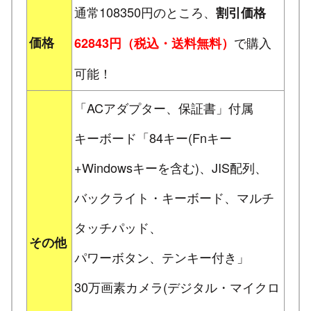
通常108350円のところ、
割引価格
価格
で購入
62843円（税込・送料無料）
可能！
「ACアダプター、保証書」付属
キーボード「84キー(Fnキー
+Windowsキーを含む)、JIS配列、
バックライト・キーボード、マルチ
タッチパッド、
その他
パワーボタン、テンキー付き」
30万画素カメラ(デジタル・マイクロ