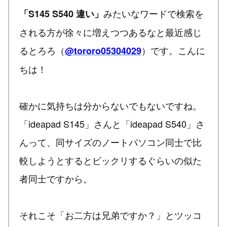
みたいなワードで検索を
「S145 S540 違い」
される方が徐々に増えつつあるなと最近感じ
るとろろ（
）です。こんに
@tororo05304029
ちは！
確かに気持ちは分からないでもないですね。
「ideapad S145」さんと「ideapad S540」さ
んって、同サイズのノートパソコン同士で比
較しようとするとビックリするぐらいの似た
者同士ですから。
それこそ「お二方は兄弟ですか？」とツッコ