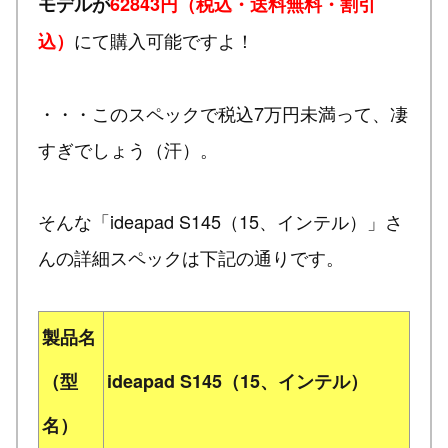
モデルが
62843円（税込・送料無料・割引
にて購入可能ですよ！
込）
・・・このスペックで税込7万円未満って、凄
すぎでしょう（汗）。
そんな「ideapad S145（15、インテル）」さ
んの詳細スペックは下記の通りです。
製品名
（型
ideapad S145（15、インテル）
名）