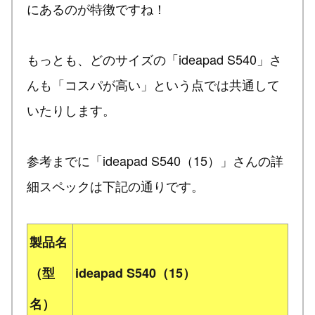
にあるのが特徴ですね！
もっとも、どのサイズの「ideapad S540」さ
んも「コスパが高い」という点では共通して
いたりします。
参考までに「ideapad S540（15）」さんの詳
細スペックは下記の通りです。
製品名
（型
ideapad S540（15）
名）