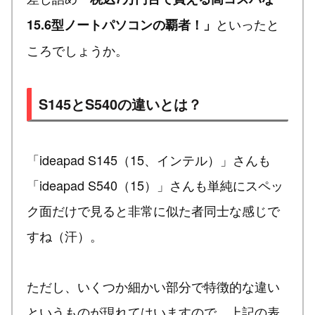
といったと
15.6型ノートパソコンの覇者！」
ころでしょうか。
S145とS540の違いとは？
「ideapad S145（15、インテル）」さんも
「ideapad S540（15）」さんも単純にスペッ
ク面だけで見ると非常に似た者同士な感じで
すね（汗）。
ただし、いくつか細かい部分で特徴的な違い
というものが現れてはいますので、上記の表