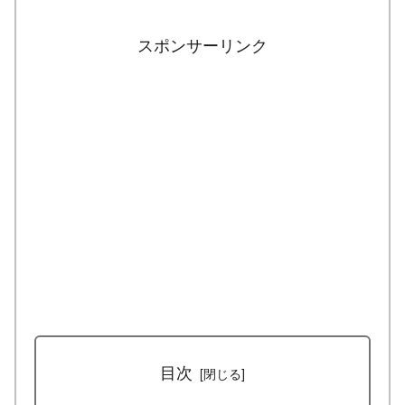
スポンサーリンク
目次