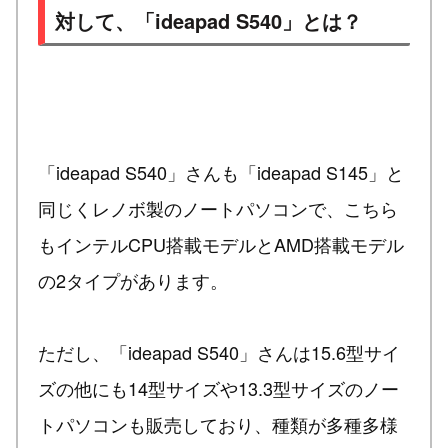
対して、「ideapad S540」とは？
「ideapad S540」さんも「ideapad S145」と
同じくレノボ製のノートパソコンで、こちら
もインテルCPU搭載モデルとAMD搭載モデル
の2タイプがあります。
ただし、「ideapad S540」さんは15.6型サイ
ズの他にも14型サイズや13.3型サイズのノー
トパソコンも販売しており、種類が多種多様