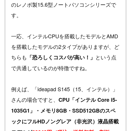
のレノボ製15.6型ノートパソコンシリーズで
す。
一応、インテルCPUを搭載したモデルとAMD
を搭載したモデルの2タイプがありますが、ど
ちらも
という点
「恐ろしくコスパが高い！」
で共通しているのが特徴ですね。
例えば、「ideapad S145（15、インテル）」
さんの場合ですと、
CPU「インテル Core i5-
1035G1」・メモリ8GB・SSD512GBのスペ
ックにフルHDノングレア（非光沢）液晶搭載