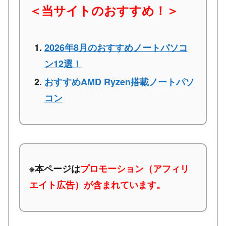
＜当サイトのおすすめ！＞
2026年8月のおすすめノートパソコ
ン12選！
おすすめAMD Ryzen搭載ノートパソ
コン
※本ページは
プロモーション（アフィリ
エイト広告）が含まれています。