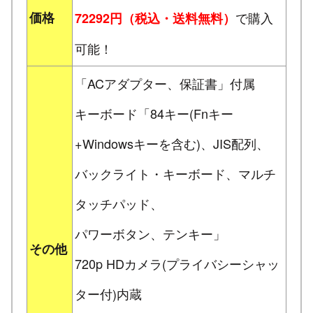
価格
で購入
72292円（税込・送料無料）
可能！
「ACアダプター、保証書」付属
キーボード「84キー(Fnキー
+Windowsキーを含む)、JIS配列、
バックライト・キーボード、マルチ
タッチパッド、
パワーボタン、テンキー」
その他
720p HDカメラ(プライバシーシャッ
ター付)内蔵