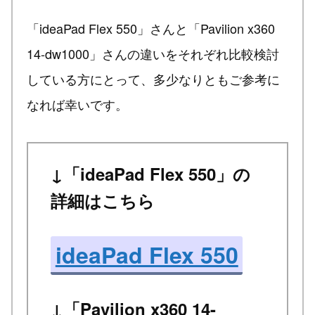
「ideaPad Flex 550」さんと「Pavilion x360
14-dw1000」さんの違いをそれぞれ比較検討
している方にとって、多少なりともご参考に
なれば幸いです。
↓「ideaPad Flex 550」の
詳細はこちら
ideaPad Flex 550
↓「Pavilion x360 14-