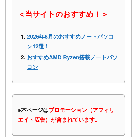
＜当サイトのおすすめ！＞
2026年8月のおすすめノートパソコ
ン12選！
おすすめAMD Ryzen搭載ノートパソ
コン
※本ページは
プロモーション（アフィリ
エイト広告）が含まれています。