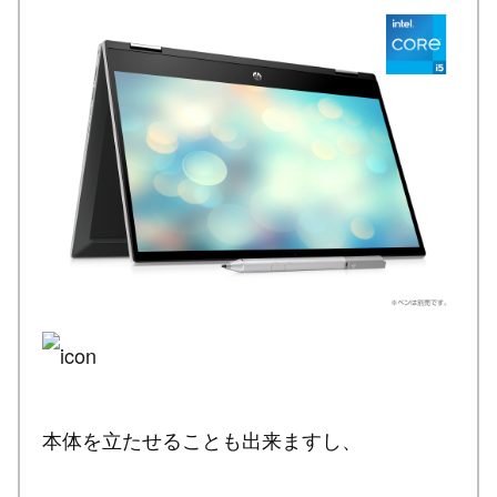
本体を立たせることも出来ますし、