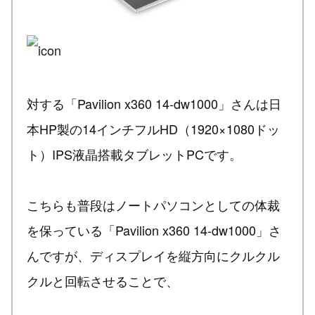
対する「Pavilion x360 14-dw1000」さんは日
本HP製の14インチフルHD（1920×1080ドッ
ト）IPS液晶搭載タブレットPCです。
こちらも普段はノートパソコンとしての体裁
を保っている「Pavilion x360 14-dw1000」さ
んですが、ディスプレイを縦方向にクルクル
クルと回転させることで、