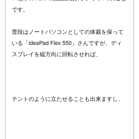
です。
普段はノートパソコンとしての体裁を保って
いる「ideaPad Flex 550」さんですが、ディ
スプレイを縦方向に回転させれば、
テントのように立たせることも出来ますし、