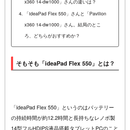
x360 14-dw1000」さんの違いは？
「ideaPad Flex 550」さんと「Pavilion
x360 14-dw1000」さん。結局のとこ
ろ、どちらがおすすめか？
そもそも「ideaPad Flex 550」とは？
「ideaPad Flex 550」というのはバッテリー
の持続時間が約12.2時間と長持ちなレノボ製
14型フルHDIPS液晶搭載タブレットPCのこと