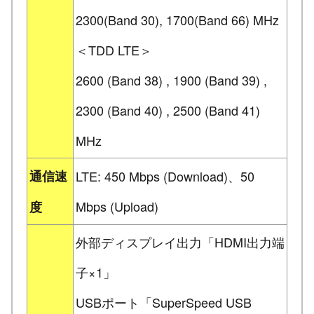
2300(Band 30), 1700(Band 66) MHz
＜TDD LTE＞
2600 (Band 38) , 1900 (Band 39) ,
2300 (Band 40) , 2500 (Band 41)
MHz
通信速
LTE: 450 Mbps (Download)、50
Mbps (Upload)
度
外部ディスプレイ出力「HDMI出力端
子×1」
USBポート「SuperSpeed USB