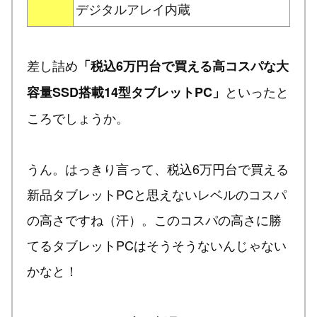
デジタルアレイ内蔵
差し詰め
「税込6万円台で買える高コスパな大
といったと
容量SSD搭載14型タブレットPC」
ころでしょうか。
うん。はっきり言って、税込6万円台で買える
新品タブレットPCと思えないレベルのコスパ
の高さですね（汗）。このコスパの高さに勝
てるタブレットPCはそうそうないんじゃない
かなと！