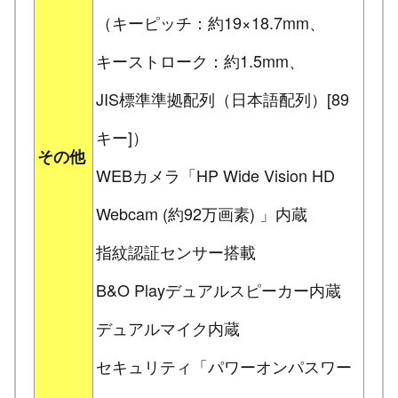
（キーピッチ：約19×18.7mm、
キーストローク：約1.5mm、
JIS標準準拠配列（日本語配列）[89
キー]）
その他
WEBカメラ「HP Wide Vision HD
Webcam (約92万画素) 」内蔵
指紋認証センサー搭載
B&O Playデュアルスピーカー内蔵
デュアルマイク内蔵
セキュリティ「パワーオンパスワー