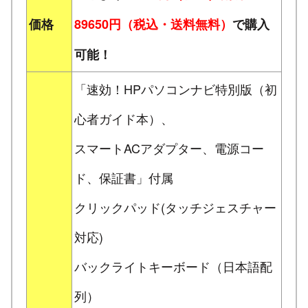
価格
89650円（税込・送料無料）
で購入
可能！
「速効！HPパソコンナビ特別版（初
心者ガイド本）、
スマートACアダプター、電源コー
ド、保証書」付属
クリックパッド(タッチジェスチャー
対応)
バックライトキーボード（日本語配
列）