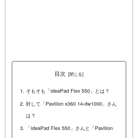
目次
そもそも「ideaPad Flex 550」とは？
対して「Pavilion x360 14-dw1000」さん
は？
「ideaPad Flex 550」さんと「Pavilion