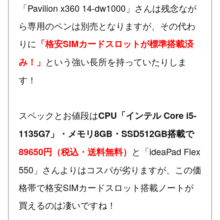
「Pavilion x360 14-dw1000」さんは残念なが
ら専用のペンは別売となりますが、その代わ
りに
「格安SIMカードスロットが標準搭載済
という強い長所を持っていたりしま
み！」
す！
スペックとお値段は
CPU「インテル Core i5-
1135G7」・メモリ8GB・SSD512GB搭載で
と「ideaPad Flex
89650円（税込・送料無料）
550」さんよりはコスパが劣りますが、この価
格帯で格安SIMカードスロット搭載ノートが
買えるのは凄いですね！