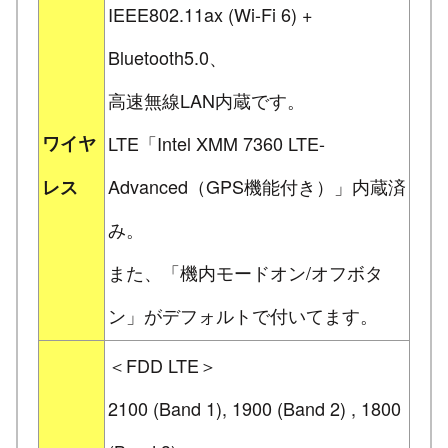
IEEE802.11ax (Wi-Fi 6) +
Bluetooth5.0、
高速無線LAN内蔵です。
ワイヤ
LTE「Intel XMM 7360 LTE-
Advanced（GPS機能付き）」内蔵済
レス
み。
また、「機内モードオン/オフボタ
ン」がデフォルトで付いてます。
＜FDD LTE＞
2100 (Band 1), 1900 (Band 2) , 1800