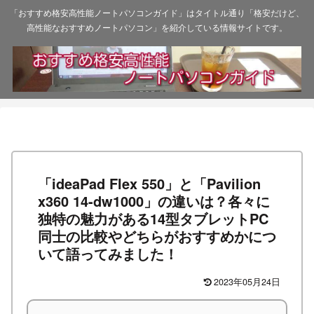
「おすすめ格安高性能ノートパソコンガイド」はタイトル通り「格安だけど、
高性能なおすすめノートパソコン」を紹介している情報サイトです。
「ideaPad Flex 550」と「Pavilion
x360 14-dw1000」の違いは？各々に
独特の魅力がある14型タブレットPC
同士の比較やどちらがおすすめかにつ
いて語ってみました！
2023年05月24日