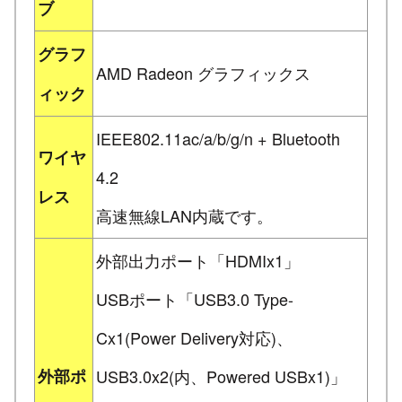
ブ
グラフ
AMD Radeon グラフィックス
ィック
IEEE802.11ac/a/b/g/n + Bluetooth
ワイヤ
4.2
レス
高速無線LAN内蔵です。
外部出力ポート「HDMIx1」
USBポート「USB3.0 Type-
Cx1(Power Delivery対応)、
外部ポ
USB3.0x2(内、Powered USBx1)」