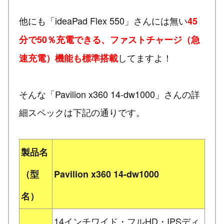
他にも「ideaPad Flex 550」さんには無い
45
分で50％充電できる、ファストチャージ（急
してますよ！
速充電）機能も標準搭載
そんな「Pavilion x360 14-dw1000」さんの詳
細スペックは下記の通りです。
製品名
（型
Pavilion x360 14-dw1000
名）
14インチワイド・フルHD・IPSディ