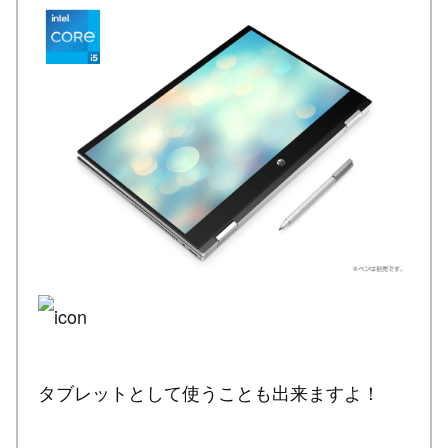
タブレットとして使うことも出来ますよ！