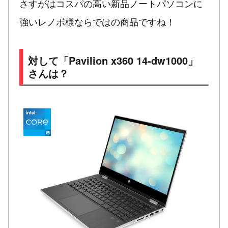
さすがはコスパの高い新品ノートパソコンに
強いレノボ様ならではの商品ですね！
対して「Pavilion x360 14-dw1000」
さんは？