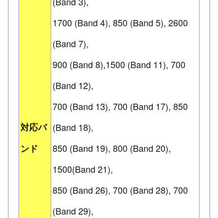
(Band 3),
1700 (Band 4), 850 (Band 5), 2600
(Band 7),
900 (Band 8),1500 (Band 11), 700
(Band 12),
700 (Band 13), 700 (Band 17), 850
対応バ
(Band 18),
850 (Band 19), 800 (Band 20),
ンド
1500(Band 21),
850 (Band 26), 700 (Band 28), 700
(Band 29),