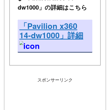
dw1000」の詳細はこちら
「Pavilion x360
14-dw1000」詳細
スポンサーリンク