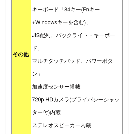
キーボード「84キー(Fnキー
+Windowsキーを含む)、
JIS配列、バックライト・キーボー
ド、
その他
マルチタッチパッド、パワーボタ
ン」
加速度センサー搭載
720p HDカメラ(プライバシーシャッ
ター付)内蔵
ステレオスピーカー内蔵