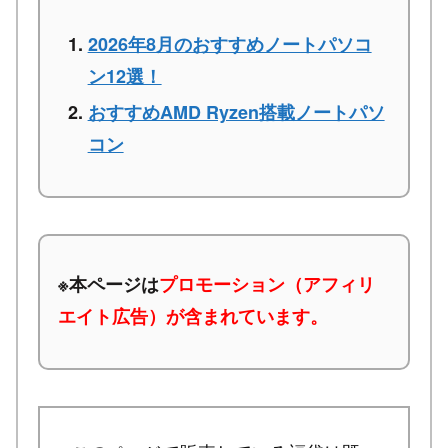
2026年8月のおすすめノートパソコ
ン12選！
おすすめAMD Ryzen搭載ノートパソ
コン
※本ページは
プロモーション（アフィリ
エイト広告）が含まれています。