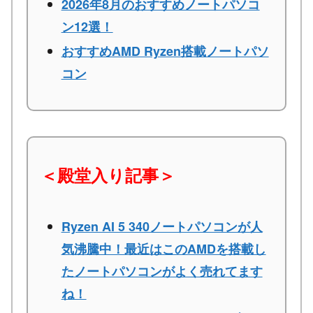
2026年8月のおすすめノートパソコ
ン12選！
おすすめAMD Ryzen搭載ノートパソ
コン
＜殿堂入り記事＞
Ryzen AI 5 340ノートパソコンが人
気沸騰中！最近はこのAMDを搭載し
たノートパソコンがよく売れてます
ね！