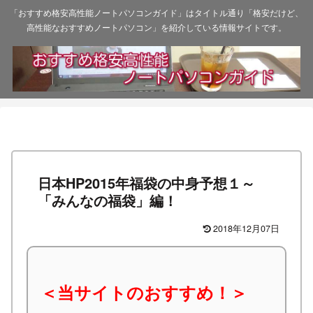
「おすすめ格安高性能ノートパソコンガイド」はタイトル通り「格安だけど、
高性能なおすすめノートパソコン」を紹介している情報サイトです。
日本HP2015年福袋の中身予想１～
「みんなの福袋」編！
2018年12月07日
＜当サイトのおすすめ！＞