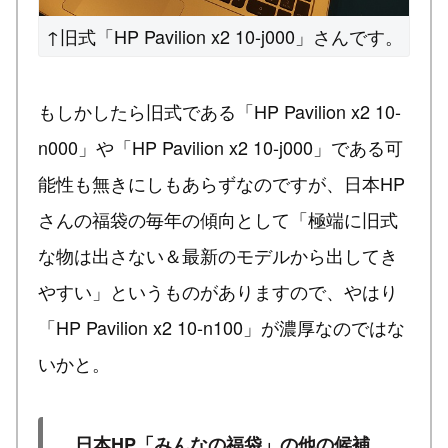
↑旧式「HP Pavilion x2 10-j000」さんです。
もしかしたら旧式である「HP Pavilion x2 10-
n000」や「HP Pavilion x2 10-j000」である可
能性も無きにしもあらずなのですが、日本HP
さんの福袋の毎年の傾向として「極端に旧式
な物は出さない＆最新のモデルから出してき
やすい」というものがありますので、やはり
「HP Pavilion x2 10-n100」が濃厚なのではな
いかと。
日本HP「みんなの福袋」の他の候補