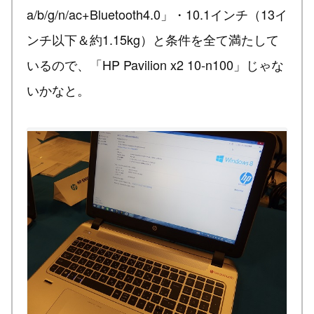
a/b/g/n/ac+Bluetooth4.0」・10.1インチ（13イ
ンチ以下＆約1.15kg）と条件を全て満たして
いるので、「HP Pavilion x2 10-n100」じゃな
いかなと。