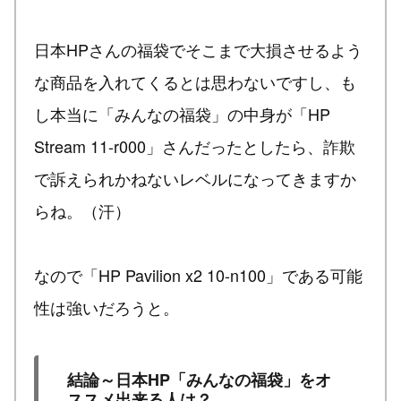
日本HPさんの福袋でそこまで大損させるよう
な商品を入れてくるとは思わないですし、も
し本当に「みんなの福袋」の中身が「HP
Stream 11-r000」さんだったとしたら、詐欺
で訴えられかねないレベルになってきますか
らね。（汗）
なので「HP Pavilion x2 10-n100」である可能
性は強いだろうと。
結論～日本HP「みんなの福袋」をオ
ススメ出来る人は？