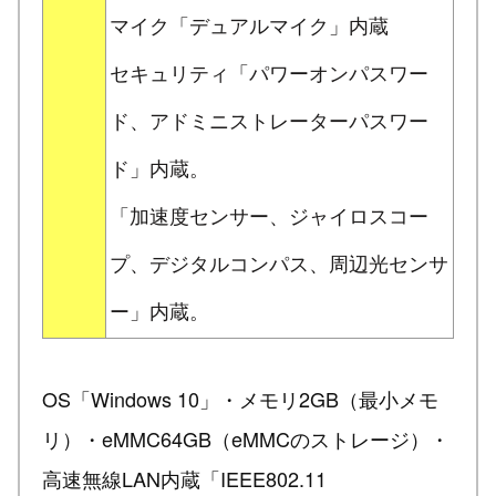
マイク「デュアルマイク」内蔵
セキュリティ「パワーオンパスワー
ド、アドミニストレーターパスワー
ド」内蔵。
「加速度センサー、ジャイロスコー
プ、デジタルコンパス、周辺光センサ
ー」内蔵。
OS「Windows 10」・メモリ2GB（最小メモ
リ）・eMMC64GB（eMMCのストレージ）・
高速無線LAN内蔵「IEEE802.11