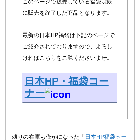
このページで販売している福袋は既
に販売を終了した商品となります。
最新の日本HP福袋は下記のページで
ご紹介されておりますので、よろし
ければこちらをご覧くださいませ。
日本HP・福袋コー
ナー
残りの在庫も僅かになった「
日本HP福袋セー