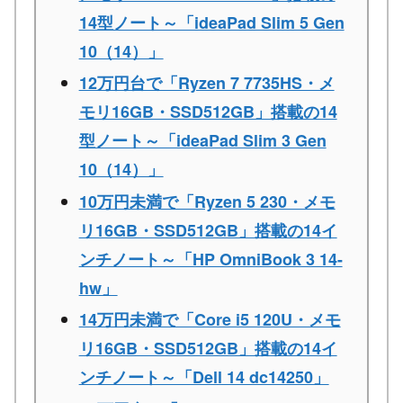
14型ノート～「ideaPad Slim 5 Gen
10（14）」
12万円台で「Ryzen 7 7735HS・メ
モリ16GB・SSD512GB」搭載の14
型ノート～「ideaPad Slim 3 Gen
10（14）」
10万円未満で「Ryzen 5 230・メモ
リ16GB・SSD512GB」搭載の14イ
ンチノート～「HP OmniBook 3 14-
hw」
14万円未満で「Core i5 120U・メモ
リ16GB・SSD512GB」搭載の14イ
ンチノート～「Dell 14 dc14250」