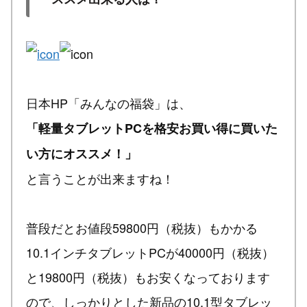
日本HP「みんなの福袋」は、
「軽量タブレットPCを格安お買い得に買いた
い方にオススメ！」
と言うことが出来ますね！
普段だとお値段59800円（税抜）もかかる
10.1インチタブレットPCが40000円（税抜）
と19800円（税抜）もお安くなっております
ので、しっかりとした新品の10.1型タブレッ