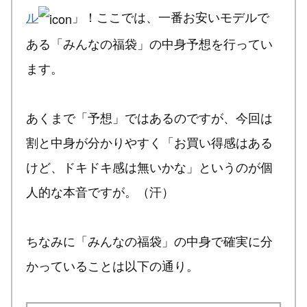
ル
」！ここでは、一番お安いモデルで
ある「みんなの福袋」の中身予想を行ってい
ます。
あくまで「予想」ではあるのですが、今回は
割と中身が分かりやすく「お買い得感はある
けど、ドキドキ感は無いかな」というのが個
人的な本音ですが。（汗）
ちなみに「みんなの福袋」の中身で確実に分
かっていることは以下の通り。