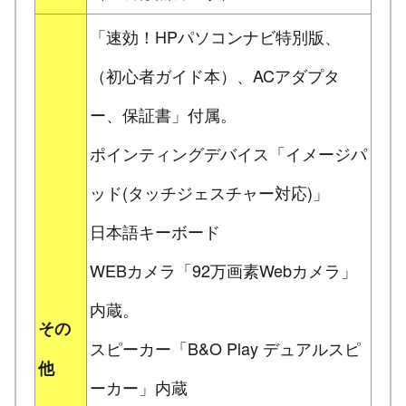
「速効！HPパソコンナビ特別版、
（初心者ガイド本）、ACアダプタ
ー、保証書」付属。
ポインティングデバイス「イメージパ
ッド(タッチジェスチャー対応)」
日本語キーボード
WEBカメラ「92万画素Webカメラ」
内蔵。
その
スピーカー「B&O Play デュアルスピ
他
ーカー」内蔵