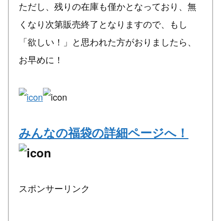
ただし、残りの在庫も僅かとなっており、無
くなり次第販売終了となりますので、もし
「欲しい！」と思われた方がおりましたら、
お早めに！
みんなの福袋の詳細ページへ！
スポンサーリンク