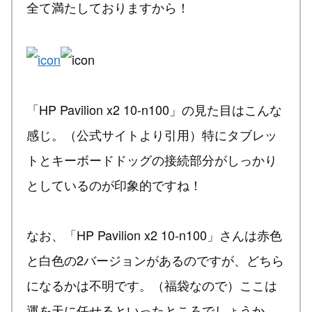
全て満たしておりますから！
「HP Pavilion x2 10-n100」の見た目はこんな
感じ。（公式サイトより引用）特にタブレッ
トとキーボードドッグの接続部分がしっかり
としているのが印象的ですね！
なお、「HP Pavilion x2 10-n100」さんは赤色
と白色の2バージョンがあるのですが、どちら
になるかは不明です。（福袋なので）ここは
運を天に任せるといったところでしょうか。