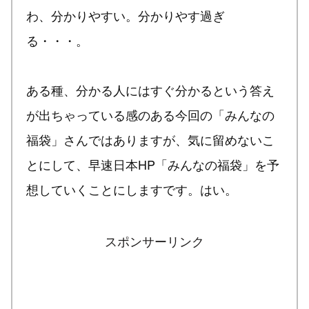
わ、分かりやすい。分かりやす過ぎ
る・・・。
ある種、分かる人にはすぐ分かるという答え
が出ちゃっている感のある今回の「みんなの
福袋」さんではありますが、気に留めないこ
とにして、早速日本HP「みんなの福袋」を予
想していくことにしますです。はい。
スポンサーリンク