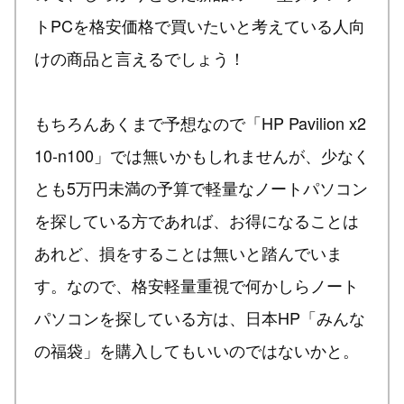
トPCを格安価格で買いたいと考えている人向
けの商品と言えるでしょう！
もちろんあくまで予想なので「HP Pavilion x2
10-n100」では無いかもしれませんが、少なく
とも5万円未満の予算で軽量なノートパソコン
を探している方であれば、お得になることは
あれど、損をすることは無いと踏んでいま
す。なので、格安軽量重視で何かしらノート
パソコンを探している方は、日本HP「みんな
の福袋」を購入してもいいのではないかと。