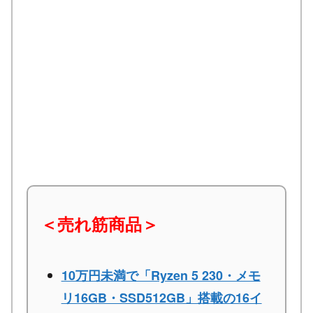
＜売れ筋商品＞
10万円未満で「Ryzen 5 230・メモ
リ16GB・SSD512GB」搭載の16イ