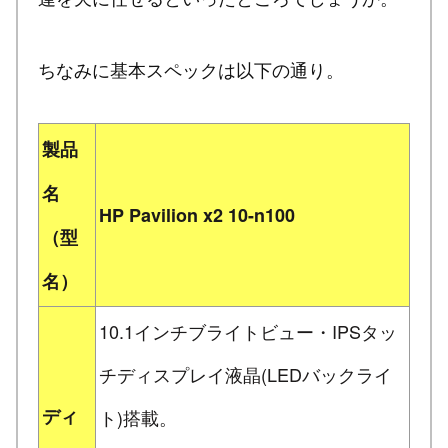
ちなみに基本スペックは以下の通り。
製品
名
HP Pavilion x2 10-n100
（型
名）
10.1インチブライトビュー・IPSタッ
チディスプレイ液晶(LEDバックライ
ディ
ト)搭載。