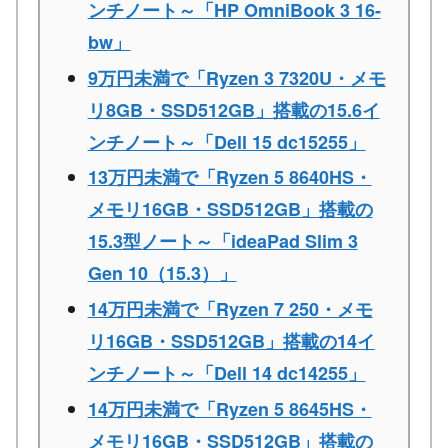
ンチノート～「HP OmniBook 3 16-
bw」
9万円未満で「Ryzen 3 7320U・メモ
リ8GB・SSD512GB」搭載の15.6イ
ンチノート～「Dell 15 dc15255」
13万円未満で「Ryzen 5 8640HS・
メモリ16GB・SSD512GB」搭載の
15.3型ノート～「ideaPad Slim 3
Gen 10（15.3）」
14万円未満で「Ryzen 7 250・メモ
リ16GB・SSD512GB」搭載の14イ
ンチノート～「Dell 14 dc14255」
14万円未満で「Ryzen 5 8645HS・
メモリ16GB・SSD512GB」搭載の