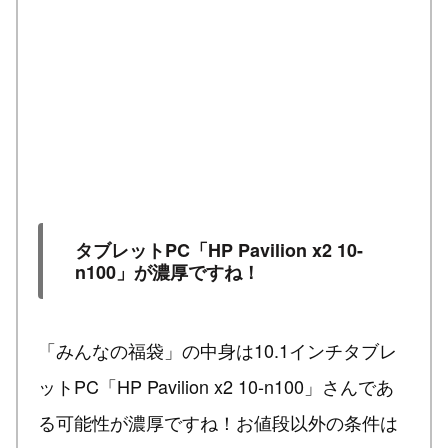
タブレットPC「HP Pavilion x2 10-
n100」が濃厚ですね！
「みんなの福袋」の中身は10.1インチタブレ
ットPC「HP Pavilion x2 10-n100」さんであ
る可能性が濃厚ですね！お値段以外の条件は