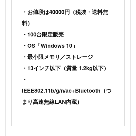
・お値段は40000円（税抜・送料無
料）
・100台限定販売
・OS「Windows 10」
・最小限メモリ／ストレージ
・13インチ以下（質量 1.2kg以下）
・
IEEE802.11b/g/n/ac+Bluetooth（つ
まり高速無線LAN内蔵）