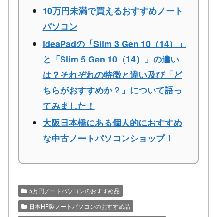
10万円未満で買えるおすすめノート
パソコン
ideaPadの「Slim 3 Gen 10（14）」
と「Slim 5 Gen 10（14）」の違い
は？それぞれの特徴と違い及び「ど
ちらがおすすめか？」について語っ
てみました！
大阪日本橋にある個人的におすすめ
な中古ノートパソコンショップ！
5万円ノートパソコンのおすすめ品
日本HP製ノートパソコンのおすすめ品