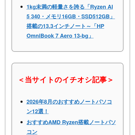
1kg未満の軽量さを誇る「Ryzen AI
5 340・メモリ16GB・SSD512GB」
搭載の13.3インチノート～「HP
OmniBook 7 Aero 13-bg」
＜当サイトのイチオシ記事＞
2026年8月のおすすめノートパソコ
ン12選！
おすすめAMD Ryzen搭載ノートパソ
コン