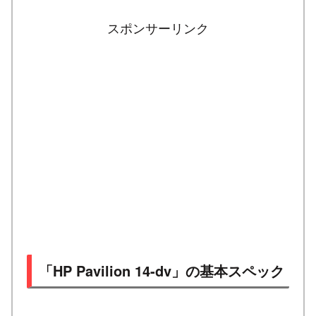
スポンサーリンク
「HP Pavilion 14-dv」の基本スペック