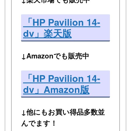
「HP Pavilion 14-
dv」楽天版
↓Amazonでも販売中
「HP Pavilion 14-
dv」Amazon版
↓他にもお買い得品多数並
んでます！