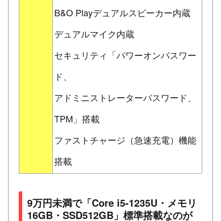
B&O Playデュアルスピーカー内蔵
デュアルマイク内蔵
セキュリティ「パワーオンパスワー
ド、
アドミニストレーターパスワード、
TPM」搭載
ファストチャージ（急速充電）機能
搭載
9万円未満で「Core i5-1235U・メモリ
16GB・SSD512GB」標準搭載なのが