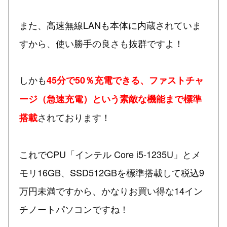
また、高速無線LANも本体に内蔵されていま
すから、使い勝手の良さも抜群ですよ！
しかも
45分で50％充電できる、ファストチャ
ージ（急速充電）という素敵な機能まで標準
されております！
搭載
これでCPU「インテル Core i5-1235U」とメ
モリ16GB、SSD512GBを標準搭載して税込9
万円未満ですから、かなりお買い得な14イン
チノートパソコンですね！