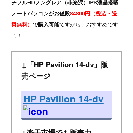
チフルHDノングレア（非光沢）IPS液晶搭載
ノートパソコンがお値段
84800円（税込・送
ですから、おすすめです
料無料）
で購入可能
よ！
↓「HP Pavilion 14-dv」販
売ページ
HP Pavilion 14-dv
↓楽天市場でも販売中