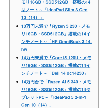
モリ16GB・SSD512GB」搭載の14
型ノート～「ideaPad Slim 3 Gen
10（14）」
10万円未満で「Ryzen 5 230・メモ
リ16GB・SSD512GB」搭載の14イ
ンチノート～「HP OmniBook 3 14-
hw」
14万円未満で「Core i5 120U・メモ
リ16GB・SSD512GB」搭載の14イ
ンチノート～「Dell 14 dc14250」
14万円台で「Ryzen AI 5 340・メモ
リ16GB・SSD512GB」搭載の14タ
ブレットPC～「ideaPad 5 2-in-1
Gen 10（14）」