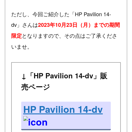
ただし、今回ご紹介した「HP Pavilion 14-
dv」さんは
2023年10月23日（月）までの期間
となりますので、その点はご了承くださ
限定
いませ。
↓「HP Pavilion 14-dv」販
売ページ
HP Pavilion 14-dv