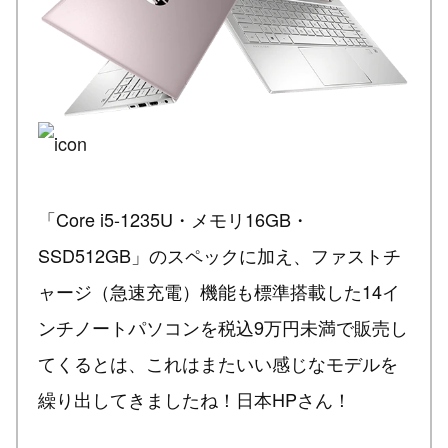
「Core i5-1235U・メモリ16GB・
SSD512GB」のスペックに加え、ファストチ
ャージ（急速充電）機能も標準搭載した14イ
ンチノートパソコンを税込9万円未満で販売し
てくるとは、これはまたいい感じなモデルを
繰り出してきましたね！日本HPさん！