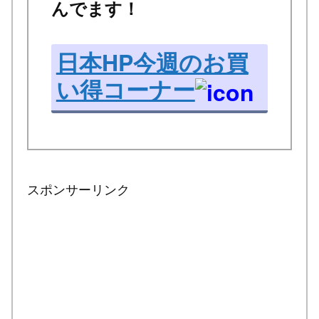
んでます！
日本HP今週のお買
い得コーナー
スポンサーリンク