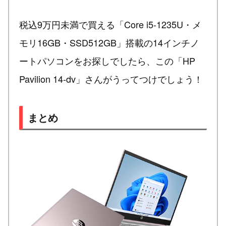
税込9万円未満で買える「Core i5-1235U・メ
モリ16GB・SSD512GB」搭載の14インチノ
ートパソコンをお探しでしたら、この「HP
Pavilion 14-dv」さんがうってつけでしょう！
まとめ