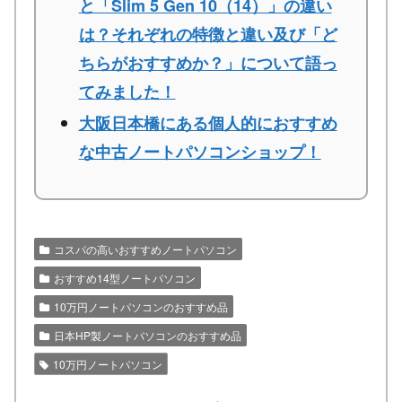
と「Slim 5 Gen 10（14）」の違い
は？それぞれの特徴と違い及び「ど
ちらがおすすめか？」について語っ
てみました！
大阪日本橋にある個人的におすすめ
な中古ノートパソコンショップ！
コスパの高いおすすめノートパソコン
おすすめ14型ノートパソコン
10万円ノートパソコンのおすすめ品
日本HP製ノートパソコンのおすすめ品
10万円ノートパソコン