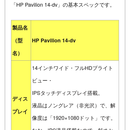
「HP Pavilion 14-dv」の基本スペックです。
製品名
（型
HP Pavilion 14-dv
名）
14インチワイド・フルHDブライト
ビュー・
IPSタッチディスプレイ搭載。
ディス
液晶はノングレア（非光沢）で、解
プレイ
像度は「1920×1080ドット」です。