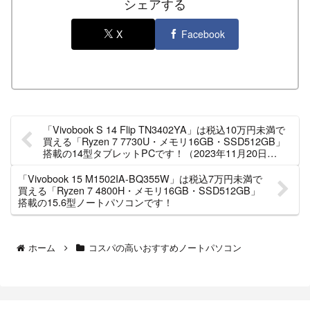
シェアする
X
Facebook
「Vivobook S 14 Flip TN3402YA」は税込10万円未満で
買える「Ryzen 7 7730U・メモリ16GB・SSD512GB」
搭載の14型タブレットPCです！（2023年11月20日
（月）17時までの期間限定）
「Vivobook 15 M1502IA-BQ355W」は税込7万円未満で
買える「Ryzen 7 4800H・メモリ16GB・SSD512GB」
搭載の15.6型ノートパソコンです！
ホーム
コスパの高いおすすめノートパソコン