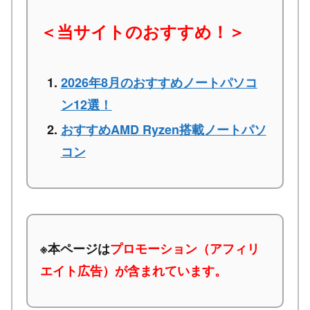
＜当サイトのおすすめ！＞
2026年8月のおすすめノートパソコ
ン12選！
おすすめAMD Ryzen搭載ノートパソ
コン
※本ページは
プロモーション（アフィリ
エイト広告）が含まれています。