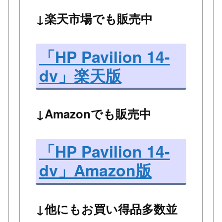
↓楽天市場でも販売中
「HP Pavilion 14-
dv」楽天版
↓Amazonでも販売中
「HP Pavilion 14-
dv」Amazon版
↓他にもお買い得品多数並