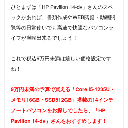
ひとまずは「HP Pavilion 14-dv」さんのスペ
ックがあれば、書類作成やWEB閲覧・動画閲
覧等の日常使いでも高速で快適なパソコンラ
イフが満喫出来るでしょう！
これで税込9万円未満は嬉しい価格設定です
ね！
9万円未満の予算で買える「Core i5-1235U・
メモリ16GB・SSD512GB」搭載の14インチ
ノートパソコンをお探しでしたら、「HP
Pavilion 14-dv」さんをおすすめします！