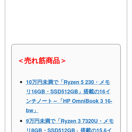
＜売れ筋商品＞
10万円未満で「Ryzen 5 230・メモ
リ16GB・SSD512GB」搭載の16イ
ンチノート～「HP OmniBook 3 16-
bw」
9万円未満で「Ryzen 3 7320U・メモ
リ8GB・SSD512GB」搭載の15.6イ