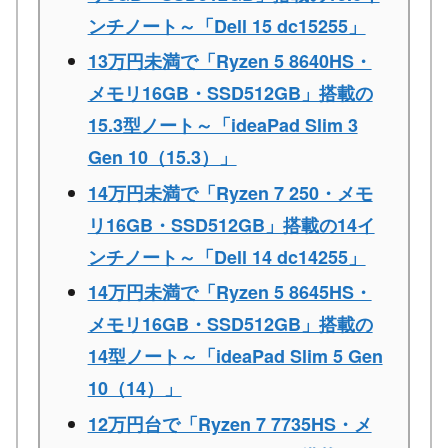
ンチノート～「Dell 15 dc15255」
13万円未満で「Ryzen 5 8640HS・
メモリ16GB・SSD512GB」搭載の
15.3型ノート～「ideaPad Slim 3
Gen 10（15.3）」
14万円未満で「Ryzen 7 250・メモ
リ16GB・SSD512GB」搭載の14イ
ンチノート～「Dell 14 dc14255」
14万円未満で「Ryzen 5 8645HS・
メモリ16GB・SSD512GB」搭載の
14型ノート～「ideaPad Slim 5 Gen
10（14）」
12万円台で「Ryzen 7 7735HS・メ