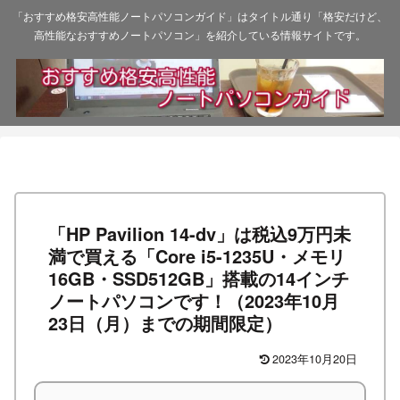
「おすすめ格安高性能ノートパソコンガイド」はタイトル通り「格安だけど、
高性能なおすすめノートパソコン」を紹介している情報サイトです。
「HP Pavilion 14-dv」は税込9万円未
満で買える「Core i5-1235U・メモリ
16GB・SSD512GB」搭載の14インチ
ノートパソコンです！（2023年10月
23日（月）までの期間限定）
2023年10月20日