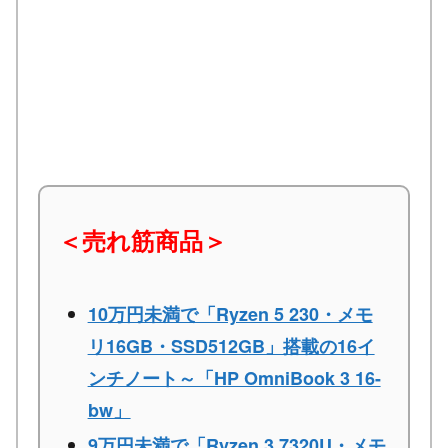
＜売れ筋商品＞
10万円未満で「Ryzen 5 230・メモ
リ16GB・SSD512GB」搭載の16イ
ンチノート～「HP OmniBook 3 16-
bw」
9万円未満で「Ryzen 3 7320U・メモ