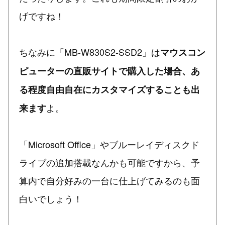
げですね！
ちなみに「MB-W830S2-SSD2」は
マウスコン
ピューターの直販サイトで購入した場合、あ
る程度自由自在にカスタマイズすることも出
よ。
来ます
「Microsoft Office」やブルーレイディスクド
ライブの追加搭載なんかも可能ですから、予
算内で自分好みの一台に仕上げてみるのも面
白いでしょう！