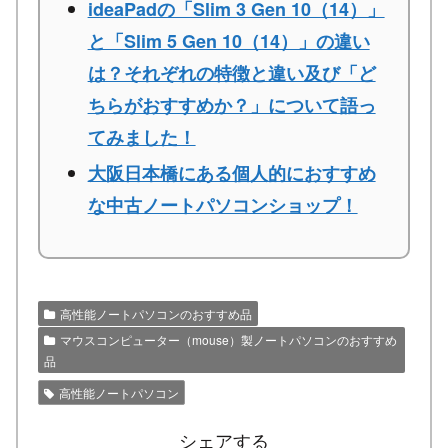
ideaPadの「Slim 3 Gen 10（14）」
と「Slim 5 Gen 10（14）」の違い
は？それぞれの特徴と違い及び「ど
ちらがおすすめか？」について語っ
てみました！
大阪日本橋にある個人的におすすめ
な中古ノートパソコンショップ！
高性能ノートパソコンのおすすめ品
マウスコンピューター（mouse）製ノートパソコンのおすすめ
品
高性能ノートパソコン
シェアする