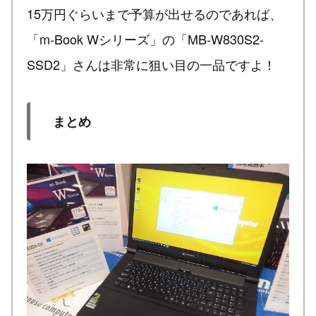
15万円ぐらいまで予算が出せるのであれば、
「m-Book Wシリーズ」の「MB-W830S2-
SSD2」さんは非常に狙い目の一品ですよ！
まとめ