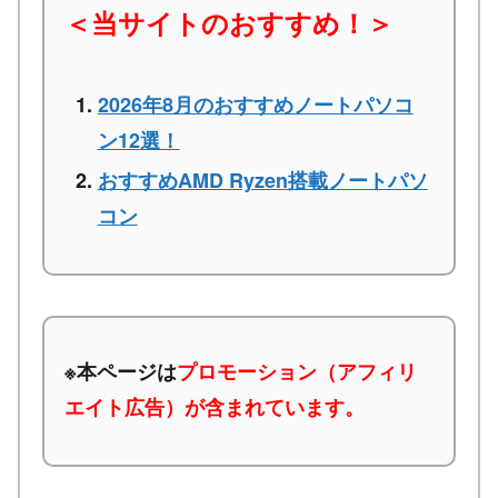
＜当サイトのおすすめ！＞
2026年8月のおすすめノートパソコ
ン12選！
おすすめAMD Ryzen搭載ノートパソ
コン
※本ページは
プロモーション（アフィリ
エイト広告）が含まれています。