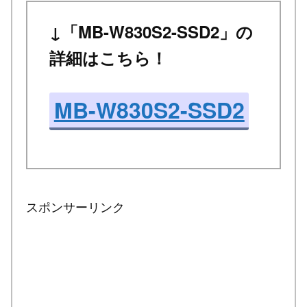
↓「MB-W830S2-SSD2」の
詳細はこちら！
MB-W830S2-SSD2
スポンサーリンク