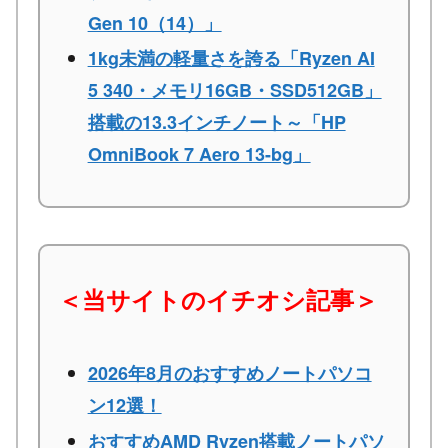
Gen 10（14）」
1kg未満の軽量さを誇る「Ryzen AI
5 340・メモリ16GB・SSD512GB」
搭載の13.3インチノート～「HP
OmniBook 7 Aero 13-bg」
＜当サイトのイチオシ記事＞
2026年8月のおすすめノートパソコ
ン12選！
おすすめAMD Ryzen搭載ノートパソ