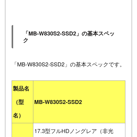
「MB-W830S2-SSD2」の基本スペッ
ク
「MB-W830S2-SSD2」の基本スペックです。
製品名
（型
MB-W830S2-SSD2
名）
17.3型フルHDノングレア（非光