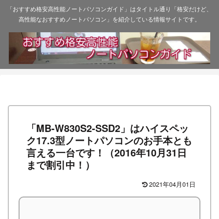
「おすすめ格安高性能ノートパソコンガイド」はタイトル通り「格安だけど、
高性能なおすすめノートパソコン」を紹介している情報サイトです。
「MB-W830S2-SSD2」はハイスペッ
ク17.3型ノートパソコンのお手本とも
言える一台です！（2016年10月31日
まで割引中！）
2021年04月01日