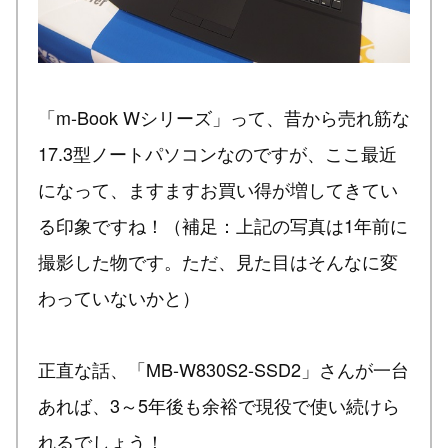
「m-Book Wシリーズ」って、昔から売れ筋な
17.3型ノートパソコンなのですが、ここ最近
になって、ますますお買い得が増してきてい
る印象ですね！（補足：上記の写真は1年前に
撮影した物です。ただ、見た目はそんなに変
わっていないかと）
正直な話、「MB-W830S2-SSD2」さんが一台
あれば、3～5年後も余裕で現役で使い続けら
れるでしょう！