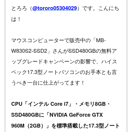
とろろ（
）です。こんにち
@tororo05304029
は！
マウスコンピューターで販売中の「MB-
W830S2-SSD2」さんがSSD480GBの無料ア
ップグレードキャンペーンの影響で、ハイス
ペック17.3型ノートパソコンのお手本とも言
うべき一台に仕上がってます！
CPU「インテル Core i7」・メモリ8GB・
SSD480GBに「NVIDIA GeForce GTX
960M（2GB）」を標準搭載した17.3型ノート