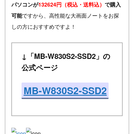
パソコンが
132624円（税込・送料込）
で購入
ですから、高性能な大画面ノートをお探
可能
しの方におすすめですよ！
↓「MB-W830S2-SSD2」の
公式ページ
MB-W830S2-SSD2