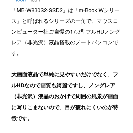
「MB-W830S2-SSD2」は「m-Book Wシリー
ズ」と呼ばれるシリーズの一角で、マウスコ
ンピューター社ご自慢の17.3型フルHDノング
レア（非光沢）液晶搭載のノートパソコンで
す。
大画面液晶で単純に見やすいだけでなく、フ
ルHDなので画質も綺麗ですし、ノングレア
（非光沢）液晶のおかげで周囲の風景が画面
に写りこまないので、目が疲れにくいのが特
徴です。