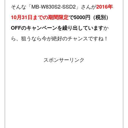
そんな「MB-W830S2-SSD2」さんが
2016年
10月31日までの期間限定
で5000円（税別）
か
OFFのキャンペーンを繰り出しています
ら、狙うなら今が絶好のチャンスですね！
スポンサーリンク