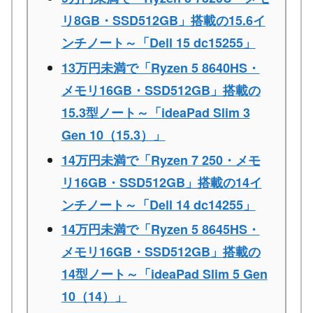
リ8GB・SSD512GB」搭載の15.6イ
ンチノート～「Dell 15 dc15255」
13万円未満で「Ryzen 5 8640HS・
メモリ16GB・SSD512GB」搭載の
15.3型ノート～「ideaPad Slim 3
Gen 10（15.3）」
14万円未満で「Ryzen 7 250・メモ
リ16GB・SSD512GB」搭載の14イ
ンチノート～「Dell 14 dc14255」
14万円未満で「Ryzen 5 8645HS・
メモリ16GB・SSD512GB」搭載の
14型ノート～「ideaPad Slim 5 Gen
10（14）」