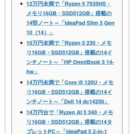
12万円未満で「Ryzen 5 7535HS・
メモリ16GB・SSD512GB」搭載の
14型ノート～「ideaPad Slim 3 Gen
10（14）」
10万円未満で「Ryzen 5 230・メモ
リ16GB・SSD512GB」搭載の14イ
ンチノート～「HP OmniBook 3 14-
hw」
14万円未満で「Core i5 120U・メモ
リ16GB・SSD512GB」搭載の14イ
ンチノート～「Dell 14 dc14250」
14万円台で「Ryzen AI 5 340・メモ
リ16GB・SSD512GB」搭載の14タ
ブレットPC～「ideaPad 5 2-in-1