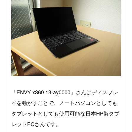
「ENVY x360 13-ay0000」さんはディスプレ
イを動かすことで、ノートパソコンとしても
タブレットとしても使用可能な日本HP製タブ
レットPCさんです。