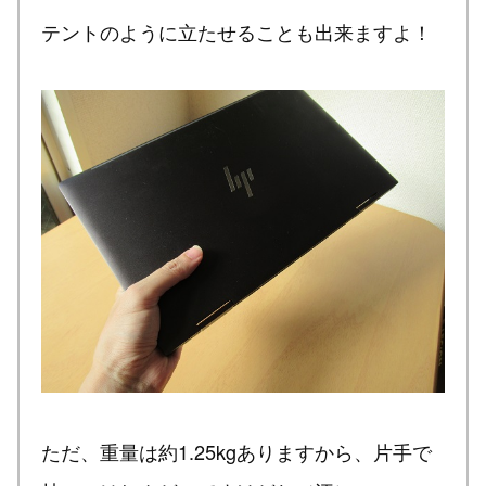
テントのように立たせることも出来ますよ！
ただ、重量は約1.25kgありますから、片手で