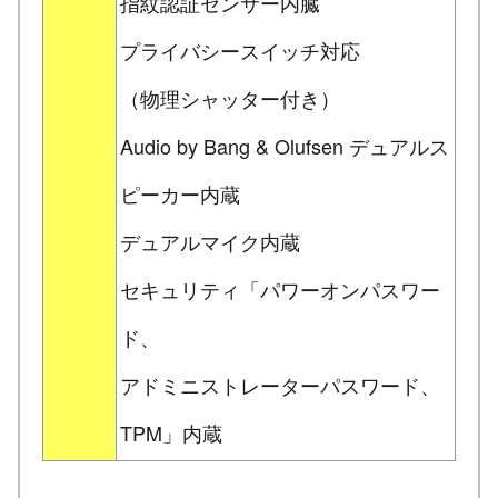
指紋認証センサー内臓
プライバシースイッチ対応
（物理シャッター付き）
Audio by Bang & Olufsen デュアルス
ピーカー内蔵
デュアルマイク内蔵
セキュリティ「パワーオンパスワー
ド、
アドミニストレーターパスワード、
TPM」内蔵