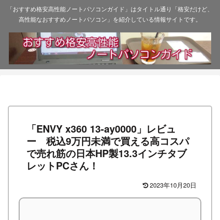
「おすすめ格安高性能ノートパソコンガイド」はタイトル通り「格安だけど、
高性能なおすすめノートパソコン」を紹介している情報サイトです。
「ENVY x360 13-ay0000」レビュ
ー 税込9万円未満で買える高コスパ
で売れ筋の日本HP製13.3インチタブ
レットPCさん！
2023年10月20日