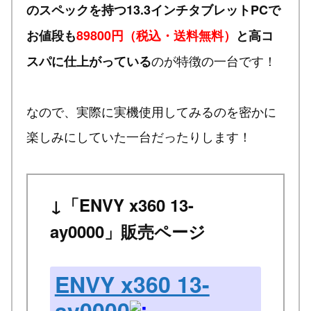
のスペックを持つ13.3インチタブレットPCで
お値段も
89800円（税込・送料無料）
と高コ
のが特徴の一台です！
スパに仕上がっている
なので、実際に実機使用してみるのを密かに
楽しみにしていた一台だったりします！
↓「ENVY x360 13-
ay0000」販売ページ
ENVY x360 13-
ay0000