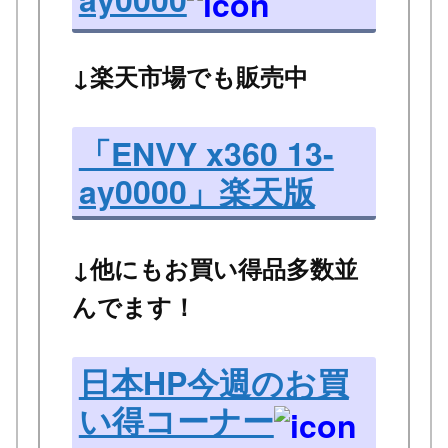
↓楽天市場でも販売中
「ENVY x360 13-
ay0000」楽天版
↓他にもお買い得品多数並
んでます！
日本HP今週のお買
い得コーナー