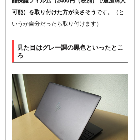
晶保護フィルム（2400円（税別）で追加購入
です。（と
可能）を取り付けた方が良さそう
いうか自分だったら取り付けます）
見た目はグレー調の黒色といったとこ
ろ