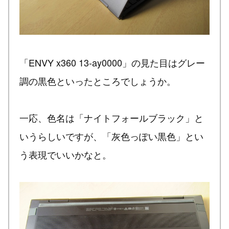
「ENVY x360 13-ay0000」の見た目はグレー
調の黒色といったところでしょうか。
一応、色名は「ナイトフォールブラック」と
いうらしいですが、「灰色っぽい黒色」とい
う表現でいいかなと。