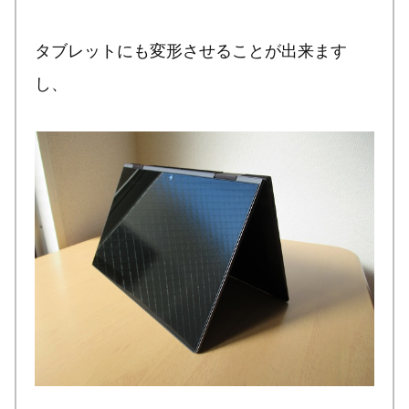
タブレットにも変形させることが出来ます
し、