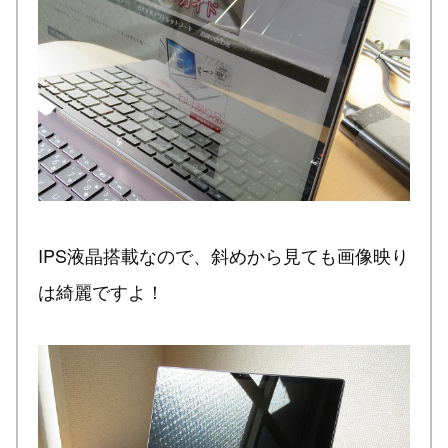
IPS液晶搭載なので、斜めから見ても画像映り
は綺麗ですよ！