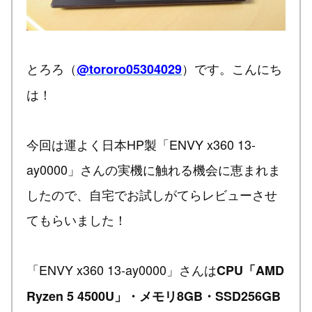
とろろ（
）です。こんにち
@tororo05304029
は！
今回は運よく日本HP製「ENVY x360 13-
ay0000」さんの実機に触れる機会に恵まれま
したので、自宅でお試しがてらレビューさせ
てもらいました！
「ENVY x360 13-ay0000」さんは
CPU「AMD
Ryzen 5 4500U」・メモリ8GB・SSD256GB