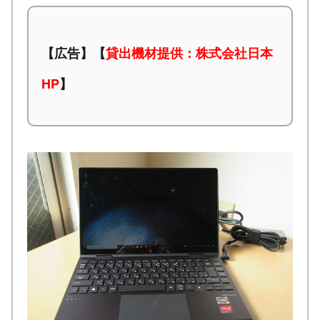
【広告】【
貸出機材提供：株式会社日本
HP
】