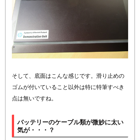
そして、底面はこんな感じです。滑り止めの
ゴムが付いていること以外は特に特筆すべき
点は無いですね。
バッテリーのケーブル類が微妙に太い
気が・・・？