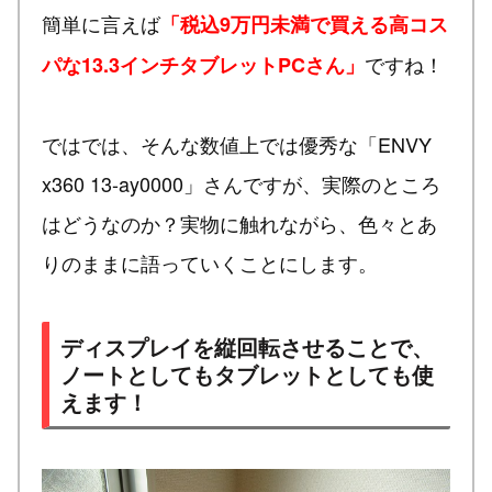
簡単に言えば
「税込9万円未満で買える高コス
ですね！
パな13.3インチタブレットPCさん」
ではでは、そんな数値上では優秀な「ENVY
x360 13-ay0000」さんですが、実際のところ
はどうなのか？実物に触れながら、色々とあ
りのままに語っていくことにします。
ディスプレイを縦回転させることで、
ノートとしてもタブレットとしても使
えます！