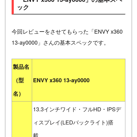
ック
今回レビューをさせてもらった「ENVY x360
13-ay0000」さんの基本スペックです。
製品名
（型
ENVY x360 13-ay0000
名）
13.3インチワイド・フルHD・IPSデ
ィスプレイ(LEDバックライト)搭
載。