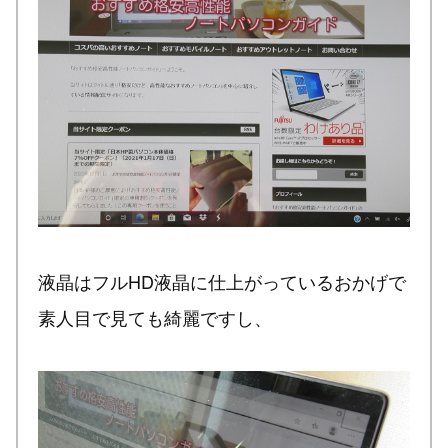
液晶はフルHD液晶に仕上がっているおかげで
素人目で見ても綺麗ですし、