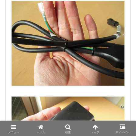
メニュー
ホーム
検索
トップ
サイドバー