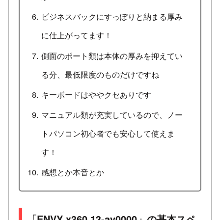
ビジネスバックにすっぽりと納まる厚み
に仕上がってます！
側面のポート類は本体の厚みを抑えてい
る分、最低限度のものだけですね
キーボードはややクセありです
マニュアル類が充実しているので、ノー
トパソコン初心者でも安心して使えま
す！
感想とか本音とか
「ENVY x360 13-ay0000」の基本スペ