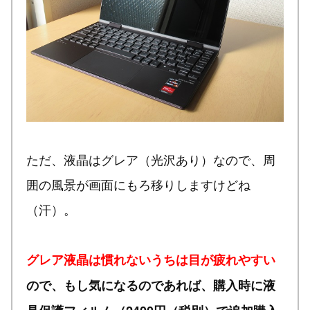
ただ、液晶はグレア（光沢あり）なので、周
囲の風景が画面にもろ移りしますけどね
（汗）。
グレア液晶は慣れないうちは目が疲れやすい
ので、もし気になるのであれば、購入時に液