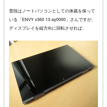
普段はノートパソコンとしての体裁を保って
いる「ENVY x360 13-ay0000」さんですが、
ディスプレイを縦方向に回転させれば、