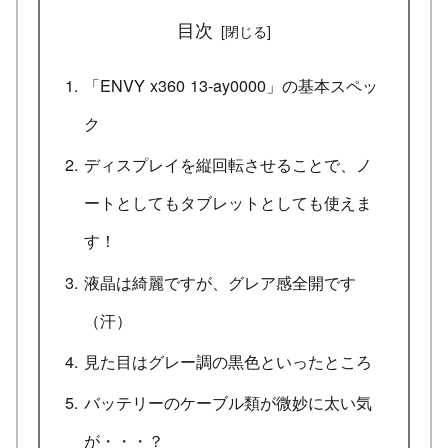
目次
「ENVY x360 13-ay0000」の基本スペッ
ク
ディスプレイを縦回転させることで、ノ
ートとしてもタブレットとしても使えま
す！
液晶は綺麗ですが、グレア感全開です
（汗）
見た目はグレー調の黒色といったところ
バッテリーのケーブル類が微妙に太い気
が・・・？