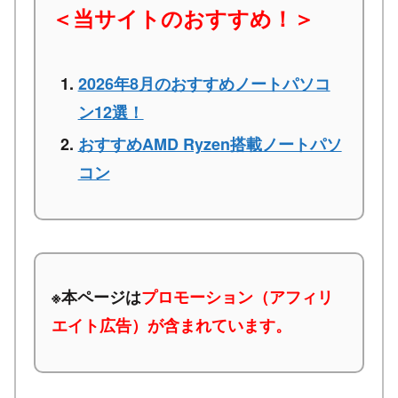
＜当サイトのおすすめ！＞
2026年8月のおすすめノートパソコ
ン12選！
おすすめAMD Ryzen搭載ノートパソ
コン
※本ページは
プロモーション（アフィリ
エイト広告）が含まれています。