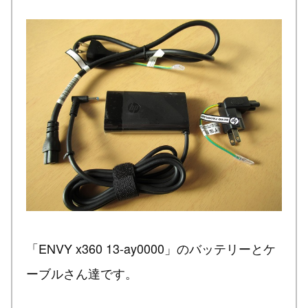
「ENVY x360 13-ay0000」のバッテリーとケ
ーブルさん達です。