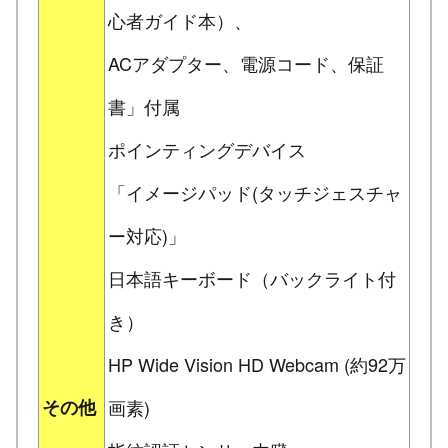
心者ガイド本）、
ACアダプター、電源コード、保証
書」付属
ポインティングデバイス
「イメージパッド(タッチジェスチャ
ー対応)」
日本語キーボード（バックライト付
き）
HP Wide Vision HD Webcam (約92万
その他
画素)