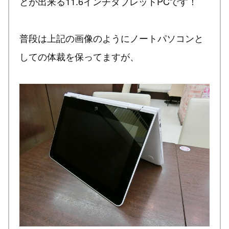
とが出来る11.6インチタブレットPCです！
普段は上記の画像のようにノートパソコンと
しての体裁を保ってますが、