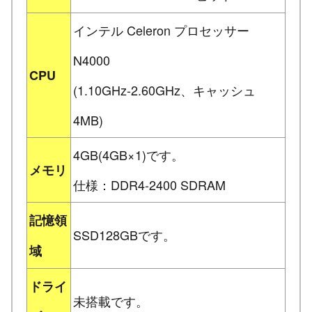
インテル Celeron プロセッサー
N4000
CPU
(1.10GHz-2.60GHz、キャッシュ
4MB)
4GB(4GB×1)です。
メモリ
仕様：DDR4-2400 SDRAM
記憶領
SSD128GBです。
域
ドライ
未搭載です。