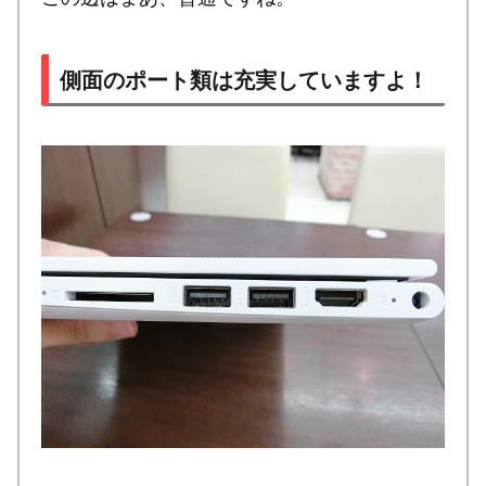
側面のポート類は充実していますよ！