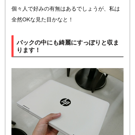
個々人で好みの有無はあるでしょうが、私は
全然OKな見た目かなと！
バックの中にも綺麗にすっぽりと収ま
ります！