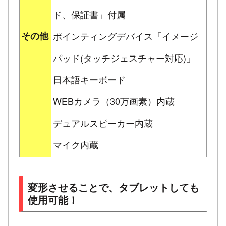
ド、保証書」付属
その他
ポインティングデバイス「イメージ
パッド(タッチジェスチャー対応)」
日本語キーボード
WEBカメラ（30万画素）内蔵
デュアルスピーカー内蔵
マイク内蔵
変形させることで、タブレットしても
使用可能！