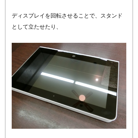
ディスプレイを回転させることで、スタンド
として立たせたり、