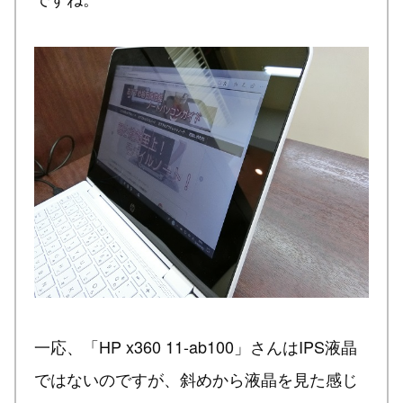
一応、「HP x360 11-ab100」さんはIPS液晶
ではないのですが、斜めから液晶を見た感じ