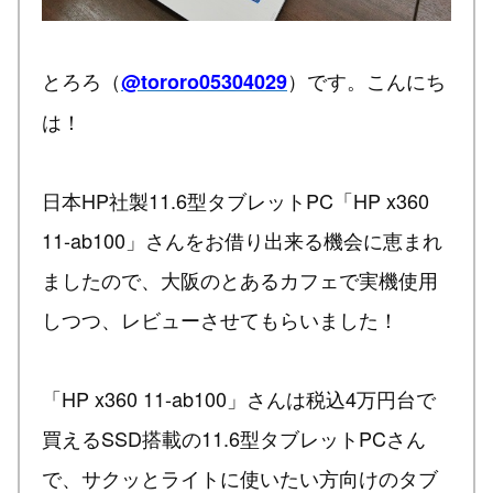
とろろ（
）です。こんにち
@tororo05304029
は！
日本HP社製11.6型タブレットPC「HP x360
11-ab100」さんをお借り出来る機会に恵まれ
ましたので、大阪のとあるカフェで実機使用
しつつ、レビューさせてもらいました！
「HP x360 11-ab100」さんは税込4万円台で
買えるSSD搭載の11.6型タブレットPCさん
で、サクッとライトに使いたい方向けのタブ