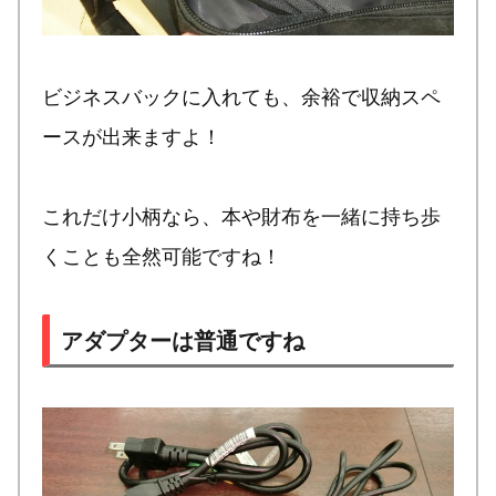
ビジネスバックに入れても、余裕で収納スペ
ースが出来ますよ！
これだけ小柄なら、本や財布を一緒に持ち歩
くことも全然可能ですね！
アダプターは普通ですね