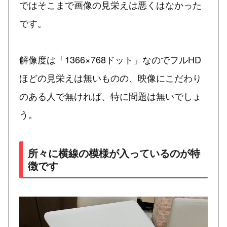
ではそこまで画像の見栄えは悪くはなかった
です。
解像度は「1366×768ドット」なのでフルHD
ほどの見栄えは無いものの、映像にこだわり
のある人で無ければ、特に問題は無いでしょ
う。
所々に横線の模様が入っているのが特
徴です