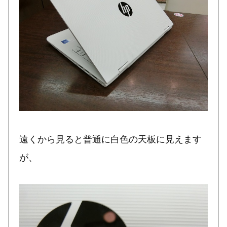
遠くから見ると普通に白色の天板に見えます
が、