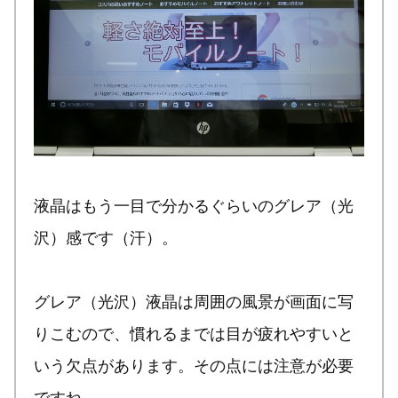
液晶はもう一目で分かるぐらいのグレア（光
沢）感です（汗）。
グレア（光沢）液晶は周囲の風景が画面に写
りこむので、慣れるまでは目が疲れやすいと
いう欠点があります。その点には注意が必要
ですね。