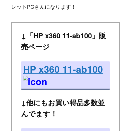
レットPCさんになります！
↓「HP x360 11-ab100」販
売ページ
HP x360 11-ab100
↓他にもお買い得品多数並
んでます！