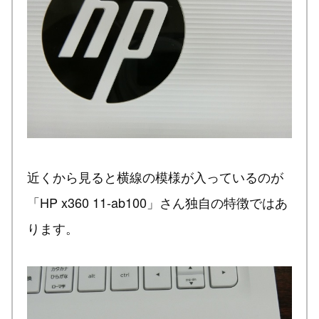
近くから見ると横線の模様が入っているのが
「HP x360 11-ab100」さん独自の特徴ではあ
ります。