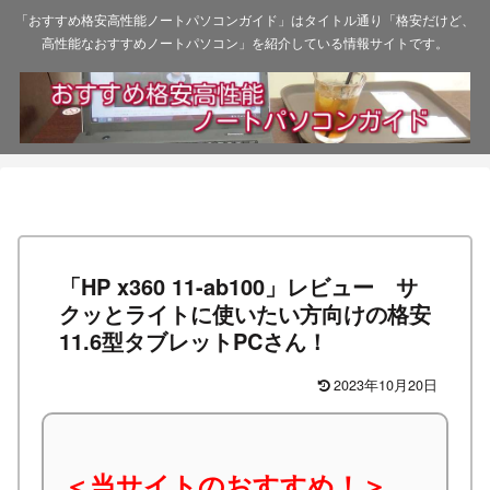
「おすすめ格安高性能ノートパソコンガイド」はタイトル通り「格安だけど、
高性能なおすすめノートパソコン」を紹介している情報サイトです。
「HP x360 11-ab100」レビュー サ
クッとライトに使いたい方向けの格安
11.6型タブレットPCさん！
2023年10月20日
＜当サイトのおすすめ！＞