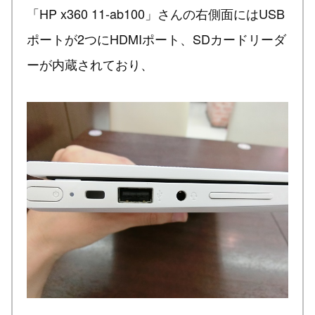
「HP x360 11-ab100」さんの右側面にはUSB
ポートが2つにHDMIポート、SDカードリーダ
ーが内蔵されており、