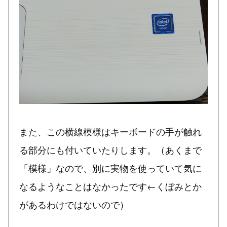
また、この横線模様はキーボードの手が触れ
る部分にも付いていたりします。（あくまで
「模様」なので、別に実物を使っていて気に
なるようなことはなかったです←くぼみとか
があるわけではないので）