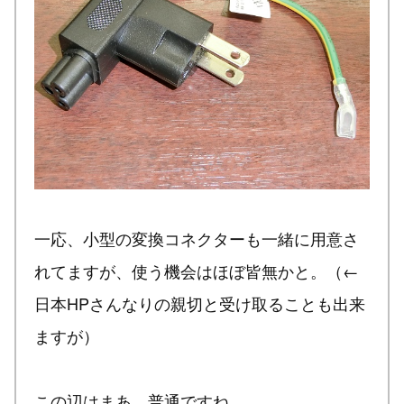
一応、小型の変換コネクターも一緒に用意さ
れてますが、使う機会はほぼ皆無かと。（←
日本HPさんなりの親切と受け取ることも出来
ますが）
この辺はまあ、普通ですね。