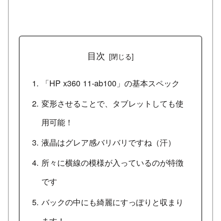
目次
「HP x360 11-ab100」の基本スペック
変形させることで、タブレットしても使
用可能！
液晶はグレア感バリバリですね（汗）
所々に横線の模様が入っているのが特徴
です
バックの中にも綺麗にすっぽりと収まり
ます！