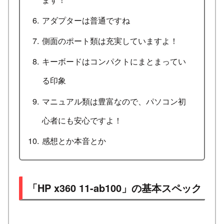
アダプターは普通ですね
側面のポート類は充実していますよ！
キーボードはコンパクトにまとまってい
る印象
マニュアル類は豊富なので、パソコン初
心者にも安心ですよ！
感想とか本音とか
「HP x360 11-ab100」の基本スペック