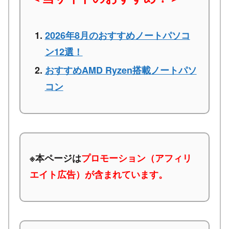
2026年8月のおすすめノートパソコ
ン12選！
おすすめAMD Ryzen搭載ノートパソ
コン
※本ページは
プロモーション（アフィリ
エイト広告）が含まれています。