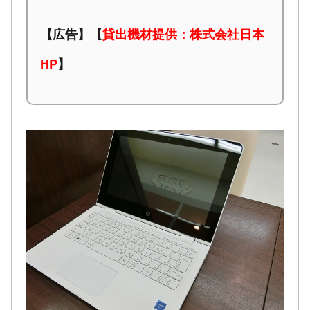
【広告】【
貸出機材提供：株式会社日本
HP
】