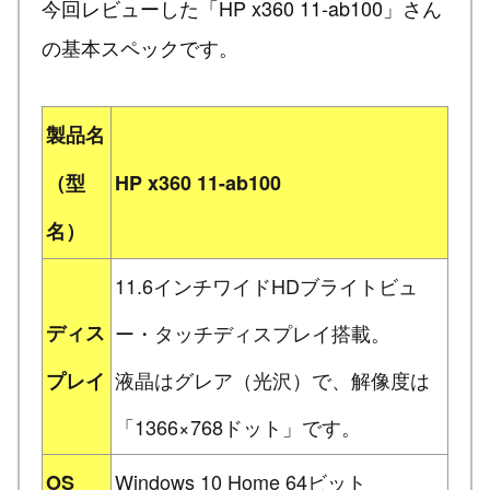
今回レビューした「HP x360 11-ab100」さん
の基本スペックです。
製品名
（型
HP x360 11-ab100
名）
11.6インチワイドHDブライトビュ
ディス
ー・タッチディスプレイ搭載。
液晶はグレア（光沢）で、解像度は
プレイ
「1366×768ドット」です。
Windows 10 Home 64ビット
OS