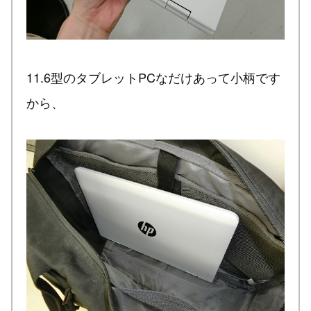
11.6型のタブレットPCなだけあって小柄です
から、