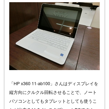
「HP x360 11-ab100」さんはディスプレイを
縦方向にクルクル回転させることで、ノート
パソコンとしてもタブレットとしても使うこ