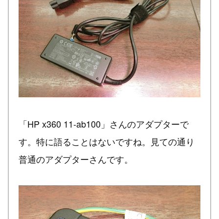
「HP x360 11-ab100」さんのアダプターで
す。特に語ることはないですね。見ての通り
普通のアダプターさんです。