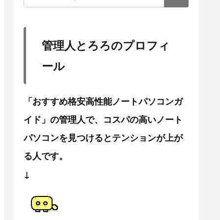
管理人とろろのプロフィ
ール
「おすすめ格安高性能ノートパソコンガ
イド」の管理人で、コスパの高いノート
パソコンを見つけるとテンションが上が
る人です。
↓