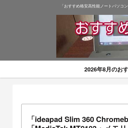
「おすすめ格安高性能ノートパソコン
2026年8月の
「ideapad Slim 360 C