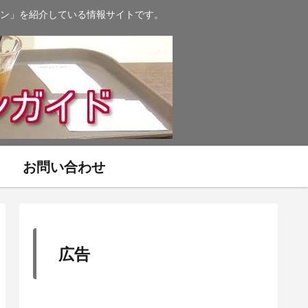
ン」を紹介している情報サイトです。
お問い合わせ
広告