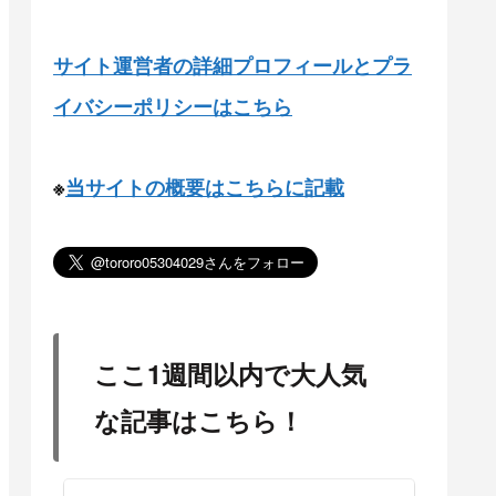
サイト運営者の詳細プロフィールとプラ
イバシーポリシーはこちら
※
当サイトの概要はこちらに記載
ここ1週間以内で大人気
な記事はこちら！