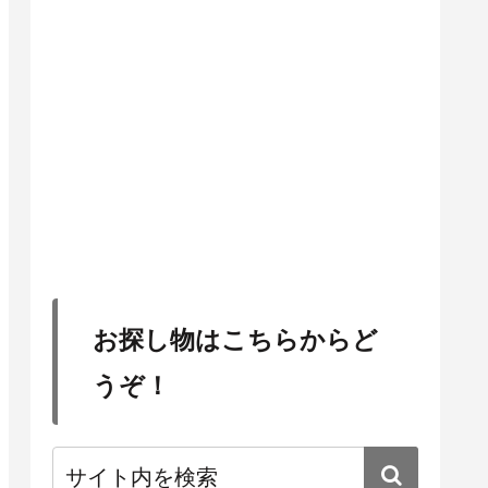
お探し物はこちらからど
うぞ！