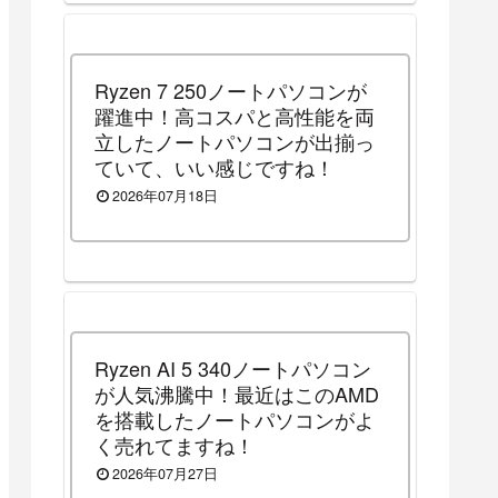
Ryzen 7 250ノートパソコンが
躍進中！高コスパと高性能を両
立したノートパソコンが出揃っ
ていて、いい感じですね！
2026年07月18日
Ryzen AI 5 340ノートパソコン
が人気沸騰中！最近はこのAMD
を搭載したノートパソコンがよ
く売れてますね！
2026年07月27日