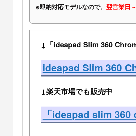
※
即納対応モデルなので、
翌営業日～
↓「ideapad Slim 360 C
ideapad Slim 360 
↓楽天市場でも販売中
「ideapad slim 3