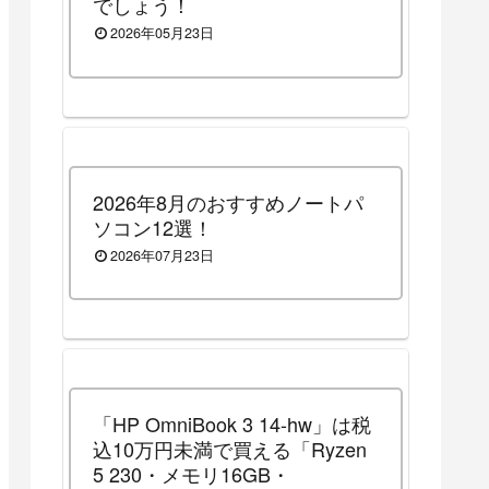
でしょう！
2026年05月23日
2026年8月のおすすめノートパ
ソコン12選！
2026年07月23日
「HP OmniBook 3 14-hw」は税
込10万円未満で買える「Ryzen
5 230・メモリ16GB・