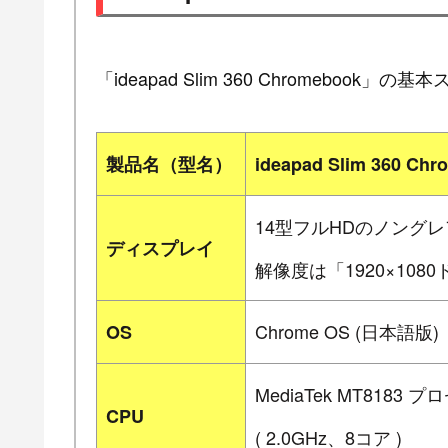
「ideapad Slim 360 Chromebook」
製品名（型名）
ideapad Slim 360 Ch
14型フルHDのノングレ
ディスプレイ
解像度は「1920×108
Chrome OS (日本語版)
OS
MediaTek MT8183 
CPU
( 2.0GHz、8コア )