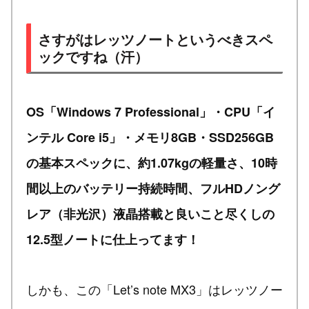
さすがはレッツノートというべきスペ
ックですね（汗）
OS「Windows 7 Professional」・CPU「イ
ンテル Core i5」・メモリ8GB・SSD256GB
の基本スペックに、約1.07kgの軽量さ、10時
間以上のバッテリー持続時間、フルHDノング
レア（非光沢）液晶搭載と良いこと尽くしの
12.5型ノートに仕上ってます！
しかも、この「Let’s note MX3」はレッツノー