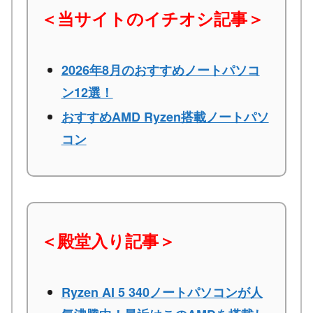
＜当サイトのイチオシ記事＞
2026年8月のおすすめノートパソコ
ン12選！
おすすめAMD Ryzen搭載ノートパソ
コン
＜殿堂入り記事＞
Ryzen AI 5 340ノートパソコンが人