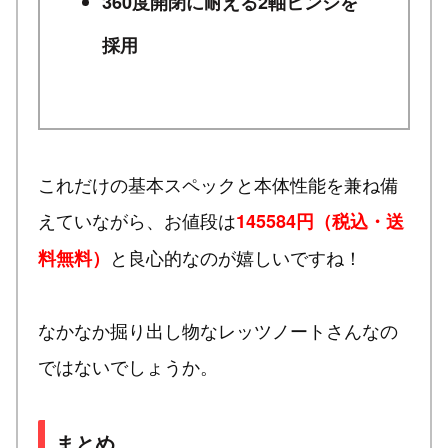
360度開閉に耐える2軸ヒンジを
採用
これだけの基本スペックと本体性能を兼ね備
えていながら、お値段は
145584円（税込・送
と良心的なのが嬉しいですね！
料無料）
なかなか掘り出し物なレッツノートさんなの
ではないでしょうか。
まとめ