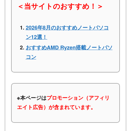
＜当サイトのおすすめ！＞
2026年8月のおすすめノートパソコ
ン12選！
おすすめAMD Ryzen搭載ノートパソ
コン
※本ページは
プロモーション（アフィリ
エイト広告）が含まれています。