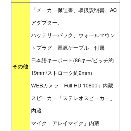
「メーカー保証書、取扱説明書、AC
アダプター、
バッテリーパック、ウォールマウン
トプラグ、電源ケーブル」付属
日本語キーボード(86キー/ピッチ約
その他
19mm/ストローク約2mm)
WEBカメラ「Full HD 1080p」内蔵
スピーカー「ステレオスピーカー」
内蔵
マイク「アレイマイク」内蔵