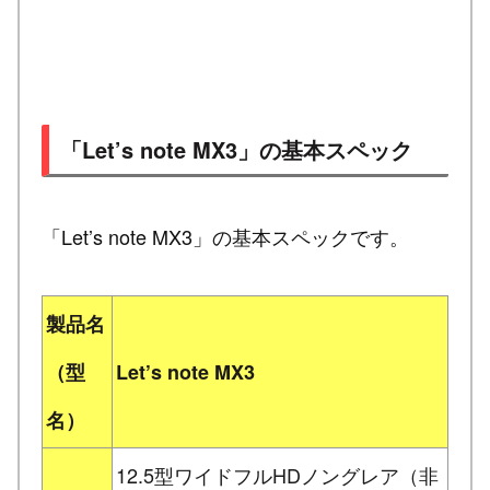
「Let’s note MX3」の基本スペック
「Let’s note MX3」の基本スペックです。
製品名
（型
Let’s note MX3
名）
12.5型ワイドフルHDノングレア（非