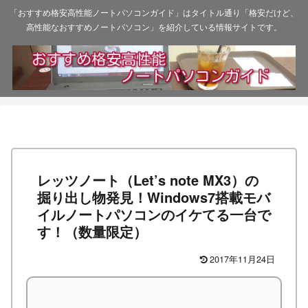
「おすすめ格安高性能ノートパソコンガイド」はタイトル通り「格安だけど、
高性能なおすすめノートパソコン」を紹介している情報サイトです。
レッツノート（Let’s note MX3）の
掘り出し物発見！Windows7搭載モバ
イルノートパソコンのイケてる一台で
す！（数量限定）
2017年11月24日