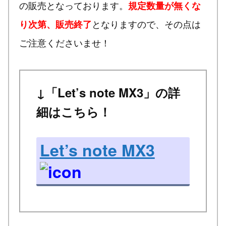
の販売となっております。
規定数量が無くな
となりますので、その点は
り次第、販売終了
ご注意くださいませ！
↓「Let’s note MX3」の詳
細はこちら！
Let’s note MX3