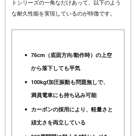
トシリーズの一角なだけあって、以下のよう
な耐久性能を実現しているのが特徴です。
76cm（底面方向/動作時）の上空
から落下しても平気
100kgf加圧振動も問題無しで、
満員電車にも持ち込み可能
カーボンの採用により、軽量さと
頑丈さを両立している