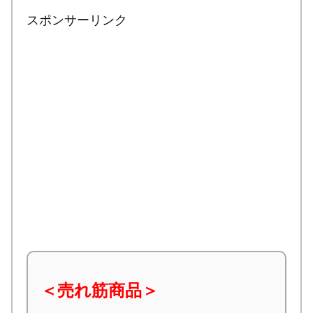
スポンサーリンク
＜売れ筋商品＞