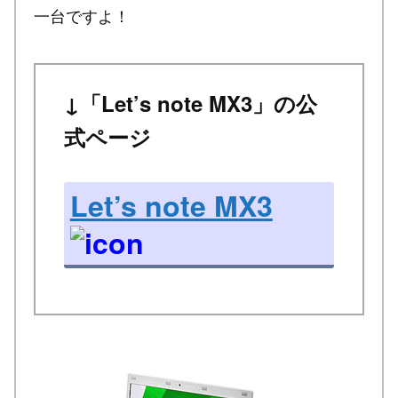
一台ですよ！
↓「Let’s note MX3」の公
式ページ
Let’s note MX3