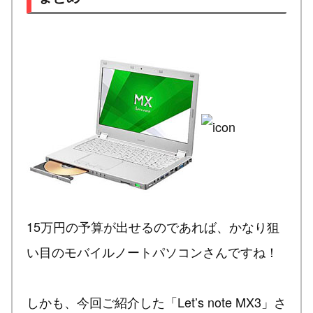
15万円の予算が出せるのであれば、かなり狙
い目のモバイルノートパソコンさんですね！
しかも、今回ご紹介した「Let’s note MX3」さ