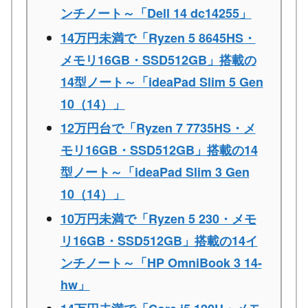
ンチノート～「Dell 14 dc14255」
14万円未満で「Ryzen 5 8645HS・
メモリ16GB・SSD512GB」搭載の
14型ノート～「ideaPad Slim 5 Gen
10（14）」
12万円台で「Ryzen 7 7735HS・メ
モリ16GB・SSD512GB」搭載の14
型ノート～「ideaPad Slim 3 Gen
10（14）」
10万円未満で「Ryzen 5 230・メモ
リ16GB・SSD512GB」搭載の14イ
ンチノート～「HP OmniBook 3 14-
hw」