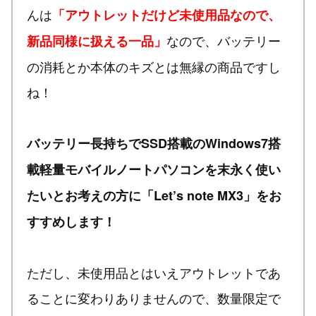
んは
「アウトレットだけど未使用品なので、
なので、バッテリー
新品同様に扱える一品」
の消耗とか本体のキズとは無縁の商品ですし
ね！
バッテリー長持ちでSSD搭載のWindows7搭
載軽量モバイルノートパソコンを末永く使い
たいとお考えの方に「Let’s note MX3」をお
すすめします！
ただし、未使用品とはいえアウトレットであ
ることに変わりありませんので、数量限定で