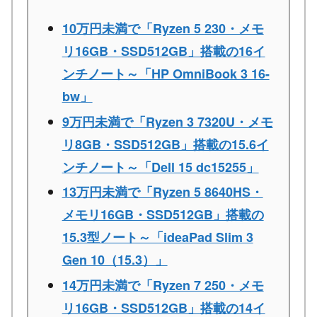
10万円未満で「Ryzen 5 230・メモ
リ16GB・SSD512GB」搭載の16イ
ンチノート～「HP OmniBook 3 16-
bw」
9万円未満で「Ryzen 3 7320U・メモ
リ8GB・SSD512GB」搭載の15.6イ
ンチノート～「Dell 15 dc15255」
13万円未満で「Ryzen 5 8640HS・
メモリ16GB・SSD512GB」搭載の
15.3型ノート～「ideaPad Slim 3
Gen 10（15.3）」
14万円未満で「Ryzen 7 250・メモ
リ16GB・SSD512GB」搭載の14イ