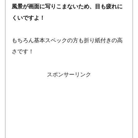
風景が画面に写りこまないため、目も疲れに
くいですよ！
もちろん基本スペックの方も折り紙付きの高
さです！
スポンサーリンク