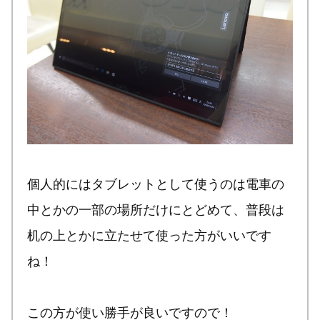
個人的にはタブレットとして使うのは電車の
中とかの一部の場所だけにとどめて、普段は
机の上とかに立たせて使った方がいいです
ね！
この方が使い勝手が良いですので！