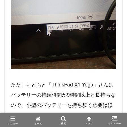
ただ、もともと「ThinkPad X1 Yoga」さんは
バッテリーの持続時間が9時間以上と長持ちな
ので、小型のバッテリーを持ち歩く必要はほ
とんど無いのですけどね。
メニュー
ホーム
検索
トップ
サイドバー