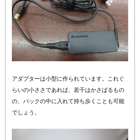
アダプターは小型に作られています。これぐ
らいの小ささであれば、若干はかさばるもの
の、バックの中に入れて持ち歩くことも可能
でしょう。