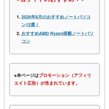
2026年8月のおすすめノートパソコ
ン12選！
おすすめAMD Ryzen搭載ノートパソ
コン
※本ページは
プロモーション（アフィリ
エイト広告）が含まれています。