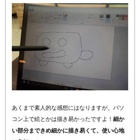
あくまで素人的な感想にはなりますが、パソ
コン上で絵とかは描き易かったですよ！
細か
い部分まできめ細かに描き易くて、使い心地