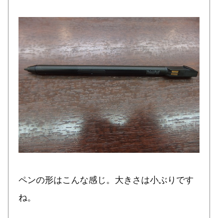
ペンの形はこんな感じ。大きさは小ぶりです
ね。