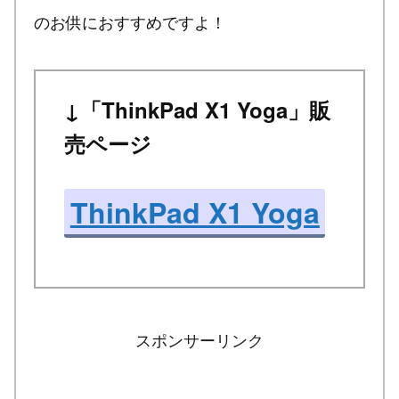
のお供におすすめですよ！
↓「ThinkPad X1 Yoga」販
売ページ
ThinkPad X1 Yoga
スポンサーリンク