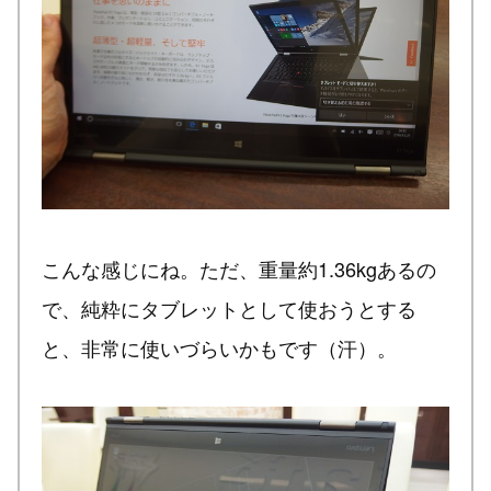
こんな感じにね。ただ、重量約1.36kgあるの
で、純粋にタブレットとして使おうとする
と、非常に使いづらいかもです（汗）。