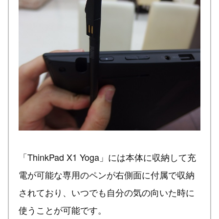
「ThinkPad X1 Yoga」には本体に収納して充
電が可能な専用のペンが右側面に付属で収納
されており、いつでも自分の気の向いた時に
使うことが可能です。