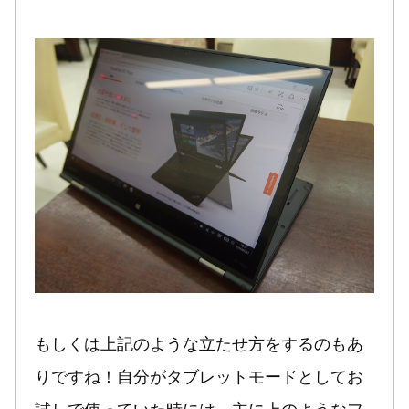
もしくは上記のような立たせ方をするのもあ
りですね！自分がタブレットモードとしてお
試しで使っていた時には、主に上のようなフ