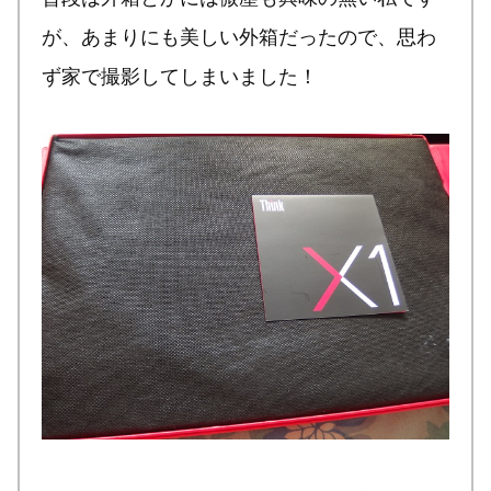
が、あまりにも美しい外箱だったので、思わ
ず家で撮影してしまいました！