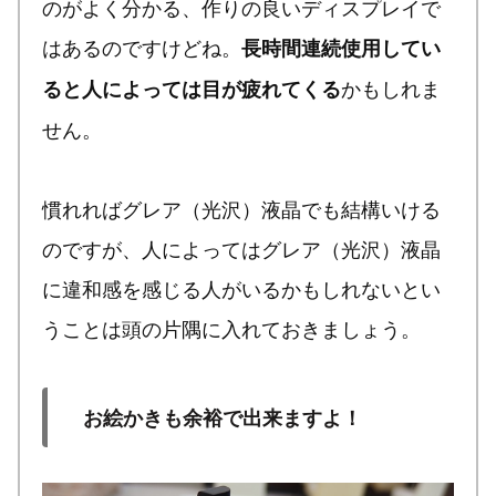
のがよく分かる、作りの良いディスプレイで
はあるのですけどね。
長時間連続使用してい
かもしれま
ると人によっては目が疲れてくる
せん。
慣れればグレア（光沢）液晶でも結構いける
のですが、人によってはグレア（光沢）液晶
に違和感を感じる人がいるかもしれないとい
うことは頭の片隅に入れておきましょう。
お絵かきも余裕で出来ますよ！