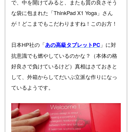
で、中を開けてみると、またも質の良さそう
な袋に包まれた「ThinkPad X1 Yoga」さん
が！どこまでもこだわりますね！このお方！
日本HP社の「
」に対
あの高級タブレットPC
抗意識でも燃やしているのかな？（本体の格
好良さで負けているけど）真相はさておきと
して、外箱からしてだいぶ立派な作りになっ
ているようです。