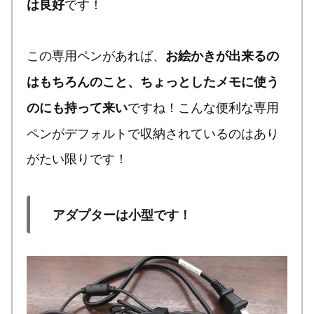
です！
は良好
この専用ペンがあれば、
お絵かきが出来るの
はもちろんのこと、ちょっとしたメモに使う
ですね！こんな便利な専用
のにも持って来い
ペンがデフォルトで収納されているのはあり
がたい限りです！
アダプターは小型です！