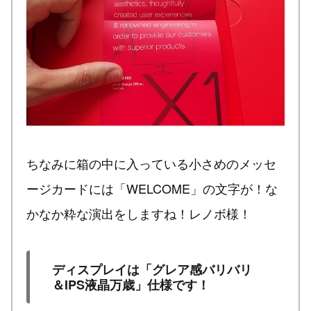
ちなみに箱の中に入っている小さめのメッセ
ージカードには「WELCOME」の文字が！な
かなか粋な演出をしますね！レノボ様！
ディスプレイは「グレア感バリバリ
＆IPS液晶万歳」仕様です！