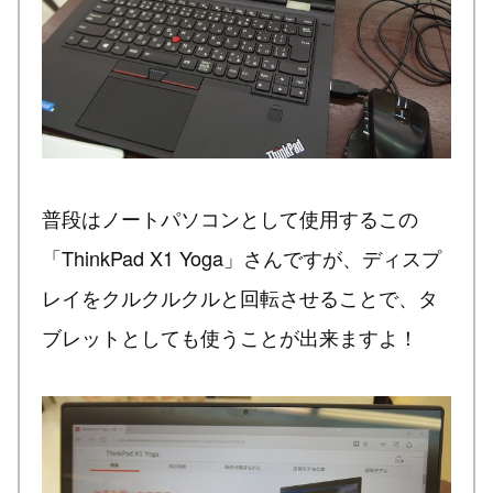
普段はノートパソコンとして使用するこの
「ThinkPad X1 Yoga」さんですが、ディスプ
レイをクルクルクルと回転させることで、タ
ブレットとしても使うことが出来ますよ！