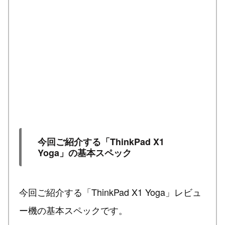
今回ご紹介する「ThinkPad X1
Yoga」の基本スペック
今回ご紹介する「ThinkPad X1 Yoga」レビュ
ー機の基本スペックです。