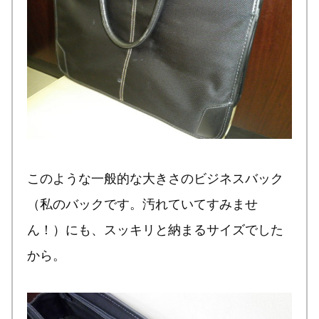
このような一般的な大きさのビジネスバック
（私のバックです。汚れていてすみませ
ん！）にも、スッキリと納まるサイズでした
から。