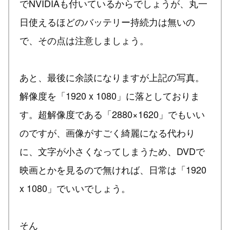
でNVIDIAも付いているからでしょうが、丸一
日使えるほどのバッテリー持続力は無いの
で、その点は注意しましょう。
あと、最後に余談になりますが上記の写真。
解像度を「1920 x 1080」に落としておりま
す。超解像度である「2880×1620」でもいい
のですが、画像がすごく綺麗になる代わり
に、文字が小さくなってしまうため、DVDで
映画とかを見るので無ければ、日常は「1920
x 1080」でいいでしょう。
そん