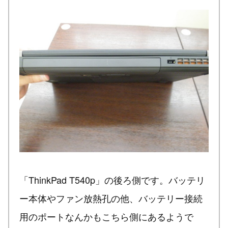
「ThinkPad T540p」の後ろ側です。バッテリ
ー本体やファン放熱孔の他、バッテリー接続
用のポートなんかもこちら側にあるようで