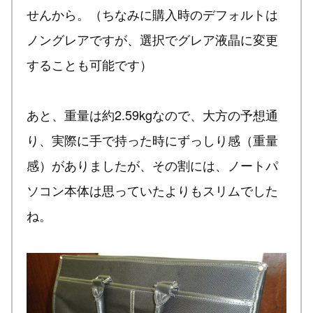
せんから。（ちなみに購入時のデフォルトは
ノングレアですが、選択でグレア液晶に変更
することも可能です）
あと、重量は約2.59kgなので、大方の予想通
り、実際に手で持った時にずっしり感（重量
感）がありましたが、その割には、ノートパ
ソコン本体は思っていたよりもスリムでした
ね。