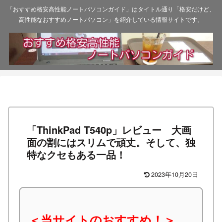
「おすすめ格安高性能ノートパソコンガイド」はタイトル通り「格安だけど、
高性能なおすすめノートパソコン」を紹介している情報サイトです。
「ThinkPad T540p」レビュー 大画
面の割にはスリムで頑丈。そして、独
特なクセもある一品！
2023年10月20日
＜当サイトのおすすめ！＞