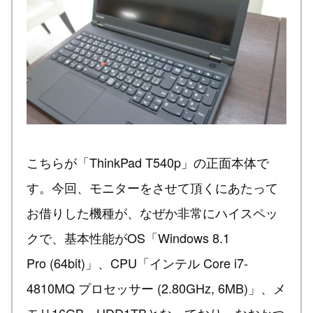
こちらが「ThinkPad T540p」の正面本体で
す。今回、モニターをさせて頂くにあたって
お借りした機種が、なぜか非常にハイスペッ
クで、基本性能がOS「Windows 8.1
Pro (64bit)」、CPU「インテル Core i7-
4810MQ プロセッサー (2.80GHz, 6MB)」、メ