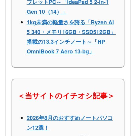
ブレットPC～「ideaPad 5 2-in-1
Gen 10（14）」
1kg未満の軽量さを誇る「Ryzen AI
5 340・メモリ16GB・SSD512GB」
搭載の13.3インチノート～「HP
OmniBook 7 Aero 13-bg」
＜当サイトのイチオシ記事＞
2026年8月のおすすめノートパソコ
ン12選！