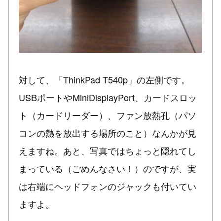
対して、「ThinkPad T540p」の左側です。
USBポートやMiniDisplayPort、カードスロッ
ト（カードリーダー）、ファン放熱孔（パソ
コンの熱を放出する場所のこと）なんかが見
えますね。あと、写真ではちょっと隠れてし
まっている（ごめんなさい！）のですが、実
は右端にヘッドフォンのジャックも付いてい
ますよ。