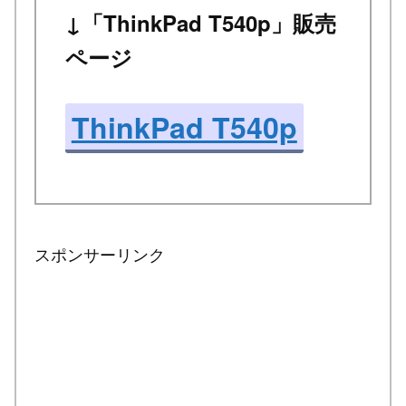
↓「ThinkPad T540p」販売
ページ
ThinkPad T540p
スポンサーリンク