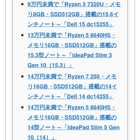
9万円未満で「Ryzen 3 7320U・メモ
リ8GB・SSD512GB」搭載の15.6イ
ンチノート～「Dell 15 dc15255」
13万円未満で「Ryzen 5 8640HS・
メモリ16GB・SSD512GB」搭載の
15.3型ノート～「ideaPad Slim 3
Gen 10（15.3）」
14万円未満で「Ryzen 7 250・メモ
リ16GB・SSD512GB」搭載の14イ
ンチノート～「Dell 14 dc14255」
14万円未満で「Ryzen 5 8645HS・
メモリ16GB・SSD512GB」搭載の
14型ノート～「ideaPad Slim 5 Gen
10（14）」