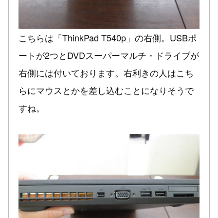
こちらは「ThinkPad T540p」の右側。USBポ
ートが2つとDVDスーパーマルチ・ドライブが
右側には付いております。右利きの人はこち
らにマウスとかを差し込むことになりそうで
すね。