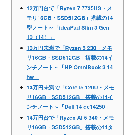
12万円台で「Ryzen 7 7735HS・メ
モリ16GB・SSD512GB」搭載の14
型ノート～「ideaPad Slim 3 Gen
10（14）」
10万円未満で「Ryzen 5 230・メモ
リ16GB・SSD512GB」搭載の14イ
ンチノート～「HP OmniBook 3 14-
hw」
14万円未満で「Core i5 120U・メモ
リ16GB・SSD512GB」搭載の14イ
ンチノート～「Dell 14 dc14250」
14万円台で「Ryzen AI 5 340・メモ
リ16GB・SSD512GB」搭載の14タ