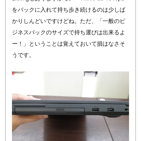
をバックに入れて持ち歩き続けるのは少しば
かりしんどいですけどね。ただ、「一般のビ
ジネスバックのサイズで持ち運びは出来るよ
ー！」ということは覚えておいて損はなさそ
うです。