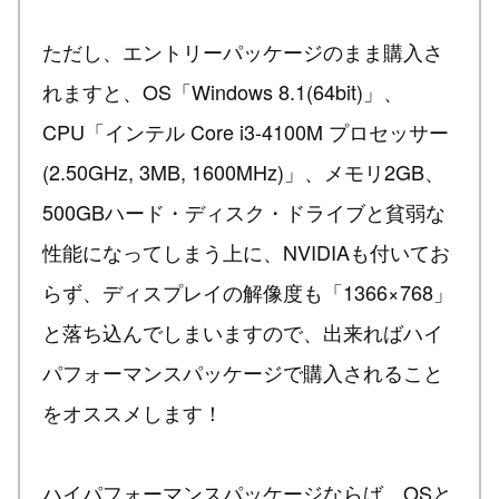
ただし、エントリーパッケージのまま購入さ
れますと、OS「Windows 8.1(64bit)」、
CPU「インテル Core i3-4100M プロセッサー
(2.50GHz, 3MB, 1600MHz)」、メモリ2GB、
500GBハード・ディスク・ドライブと貧弱な
性能になってしまう上に、NVIDIAも付いてお
らず、ディスプレイの解像度も「1366×768」
と落ち込んでしまいますので、出来ればハイ
パフォーマンスパッケージで購入されること
をオススメします！
ハイパフォーマンスパッケージならば、OSと