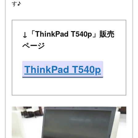
す♪
↓「ThinkPad T540p」販売
ページ
ThinkPad T540p