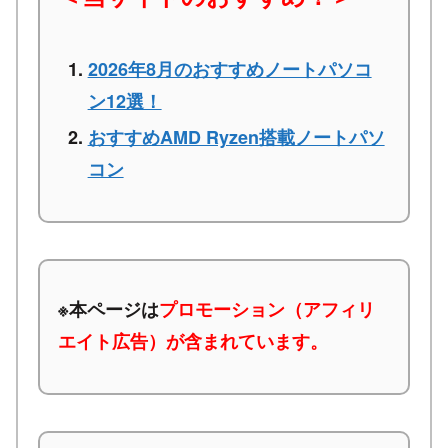
2026年8月のおすすめノートパソコ
ン12選！
おすすめAMD Ryzen搭載ノートパソ
コン
※本ページは
プロモーション（アフィリ
エイト広告）が含まれています。