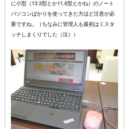
に小型（13.3型とか11.6型とかね）のノート
パソコンばかりを使ってきた方ほど注意が必
要ですね。（ちなみに管理人も最初はミスタ
ッチしまくりでした（泣））