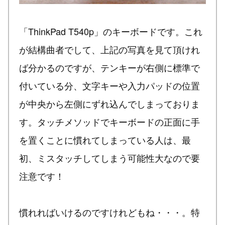
「ThinkPad T540p」のキーボードです。これ
が結構曲者でして、上記の写真を見て頂けれ
ば分かるのですが、テンキーが右側に標準で
付いている分、文字キーや入力パッドの位置
が中央から左側にずれ込んでしまっておりま
す。タッチメソッドでキーボードの正面に手
を置くことに慣れてしまっている人は、最
初、ミスタッチしてしまう可能性大なので要
注意です！
慣れればいけるのですけれどもね・・・。特