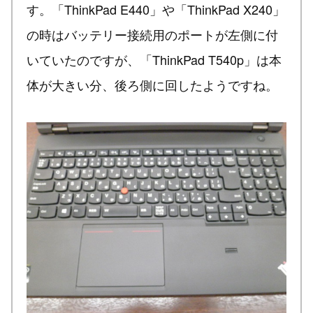
す。「ThinkPad E440」や「ThinkPad X240」
の時はバッテリー接続用のポートが左側に付
いていたのですが、「ThinkPad T540p」は本
体が大きい分、後ろ側に回したようですね。