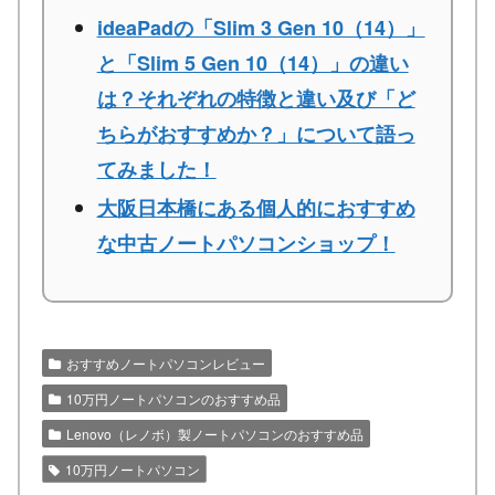
ideaPadの「Slim 3 Gen 10（14）」
と「Slim 5 Gen 10（14）」の違い
は？それぞれの特徴と違い及び「ど
ちらがおすすめか？」について語っ
てみました！
大阪日本橋にある個人的におすすめ
な中古ノートパソコンショップ！
おすすめノートパソコンレビュー
10万円ノートパソコンのおすすめ品
Lenovo（レノボ）製ノートパソコンのおすすめ品
10万円ノートパソコン