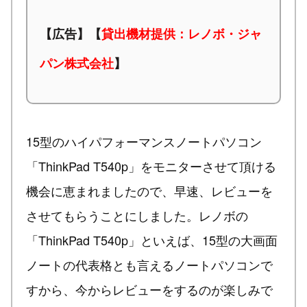
【広告】【
貸出機材提供：レノボ・ジャ
パン株式会社
】
15型のハイパフォーマンスノートパソコン
「ThinkPad T540p」をモニターさせて頂ける
機会に恵まれましたので、早速、レビューを
させてもらうことにしました。レノボの
「ThinkPad T540p」といえば、15型の大画面
ノートの代表格とも言えるノートパソコンで
すから、今からレビューをするのが楽しみで