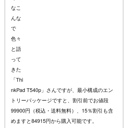
なこ
んな
で
色々
と語
って
きた
「Thi
nkPad T540p」さんですが、最小構成のエン
トリーパッケージですと、割引前でお値段
99900円（税込・送料無料）、15％割引も含
めますと84915円から購入可能です。