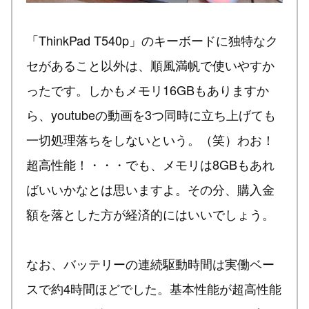
「ThinkPad T540p」のキーボードに独特なク
セがあること以外は、順風満帆で使いやすか
ったです。しかもメモリ16GBもありますか
ら、youtubeの動画を3つ同時に立ち上げても
一切処理落ちをしないという。（笑）わお！
超高性能！・・・でも、メモリは8GBもあれ
ばいいかなとは思いますよ。その分、購入金
額を落とした方が経済的にはいいでしょう。
なお、バッテリーの連続駆動時間は実働ベー
スで約4時間ほどでした。基本性能が超高性能