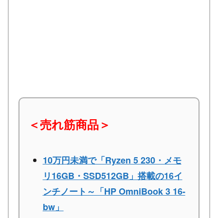
＜売れ筋商品＞
10万円未満で「Ryzen 5 230・メモ
リ16GB・SSD512GB」搭載の16イ
ンチノート～「HP OmniBook 3 16-
bw」