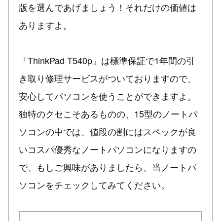
版を選んであげましょう！それだけの価値は
ありますよ。
「ThinkPad T540p」は標準保証で1年間の引
き取り修理サービスがついておりますので、
安心してパソコンを使うことができますよ。
独特のクセこそあるものの、15型のノートパ
ソコンの中では、値段の割にはスペックが良
いコスパ優秀なノートパソコンになりますの
で、もしご興味がありましたら、当ノートパ
ソコンをチェックしてみてください。