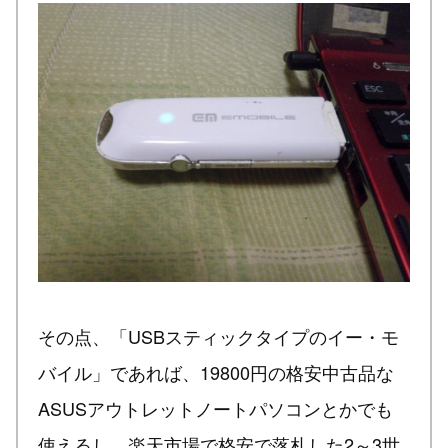
その点、「USBスティックタイプのイー・モ
バイル」であれば、19800円の格安中古品な
ASUSアウトレットノートパソコンとかでも
使えるし、楽天市場で格安で落札した2～3世