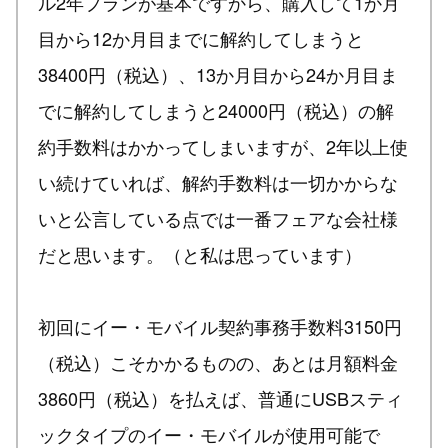
ル2年プランが基本ですから、購入して1か月
目から12か月目までに解約してしまうと
38400円（税込）、13か月目から24か月目ま
でに解約してしまうと24000円（税込）の解
約手数料はかかってしまいますが、2年以上使
い続けていれば、解約手数料は一切かからな
いと公言している点では一番フェアな会社様
だと思います。（と私は思っています）
初回にイー・モバイル契約事務手数料3150円
（税込）こそかかるものの、あとは月額料金
3860円（税込）を払えば、普通にUSBスティ
ックタイプのイー・モバイルが使用可能で