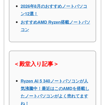
2026年8月のおすすめノートパソコ
ン12選！
おすすめAMD Ryzen搭載ノートパソ
コン
＜殿堂入り記事＞
Ryzen AI 5 340ノートパソコンが人
気沸騰中！最近はこのAMDを搭載し
たノートパソコンがよく売れてます
ね！