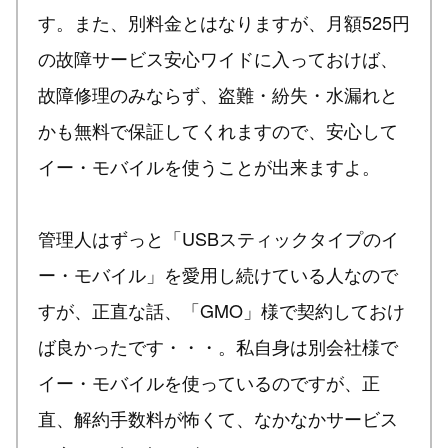
す。また、別料金とはなりますが、月額525円
の故障サービス安心ワイドに入っておけば、
故障修理のみならず、盗難・紛失・水漏れと
かも無料で保証してくれますので、安心して
イー・モバイルを使うことが出来ますよ。
管理人はずっと「USBスティックタイプのイ
ー・モバイル」を愛用し続けている人なので
すが、正直な話、「GMO」様で契約しておけ
ば良かったです・・・。私自身は別会社様で
イー・モバイルを使っているのですが、正
直、解約手数料が怖くて、なかなかサービス