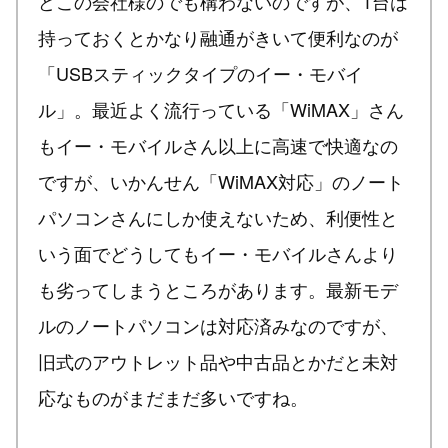
どこの会社様のでも構わないのですが、1台は
持っておくとかなり融通がきいて便利なのが
「USBスティックタイプのイー・モバイ
ル」。最近よく流行っている「WiMAX」さん
もイー・モバイルさん以上に高速で快適なの
ですが、いかんせん「WiMAX対応」のノート
パソコンさんにしか使えないため、利便性と
いう面でどうしてもイー・モバイルさんより
も劣ってしまうところがあります。最新モデ
ルのノートパソコンは対応済みなのですが、
旧式のアウトレット品や中古品とかだと未対
応なものがまだまだ多いですね。