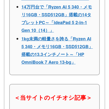
14万円台で「Ryzen AI 5 340・メモ
リ16GB・SSD512GB」搭載の14タ
ブレットPC～「ideaPad 5 2-in-1
Gen 10（14）」
1kg未満の軽量さを誇る「Ryzen AI
5 340・メモリ16GB・SSD512GB」
搭載の13.3インチノート～「HP
OmniBook 7 Aero 13-bg」
＜当サイトのイチオシ記事＞