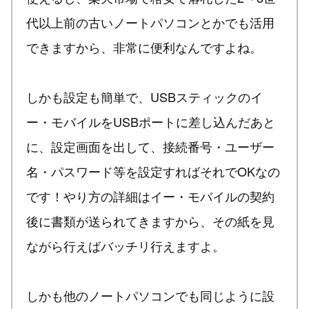
代以上前の古いノートパソコンとかでも活用
できますから、非常に便利なんですよね。
しかも設定も簡単で、USBスティックのイ
ー・モバイルをUSBポートに差し込んだあと
に、設定画面を出して、接続番号・ユーザー
名・パスワード等を設定すればそれでOKなの
です！やり方の詳細はイー・モバイルの契約
後に書類が送られてきますから、その紙を見
ながら行えばバッチリ行えますよ。
しかも他のノートパソコンでも同じように設