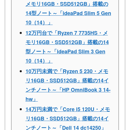
メモリ16GB・SSD512GB」搭載の
14型ノート～「ideaPad Slim 5 Gen
10（14）」
12万円台で「Ryzen 7 7735HS・メ
モリ16GB・SSD512GB」搭載の14
型ノート～「ideaPad Slim 3 Gen
10（14）」
10万円未満で「Ryzen 5 230・メモ
リ16GB・SSD512GB」搭載の14イ
ンチノート～「HP OmniBook 3 14-
hw」
14万円未満で「Core i5 120U・メモ
リ16GB・SSD512GB」搭載の14イ
ンチノート～「Dell 14 dc14250」