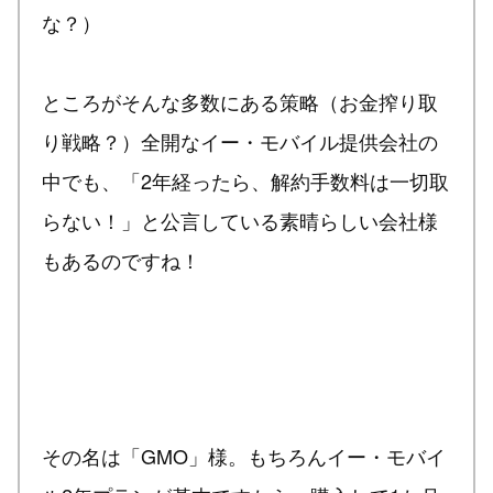
な？）
ところがそんな多数にある策略（お金搾り取
り戦略？）全開なイー・モバイル提供会社の
中でも、「2年経ったら、解約手数料は一切取
らない！」と公言している素晴らしい会社様
もあるのですね！
その名は「GMO」様。もちろんイー・モバイ