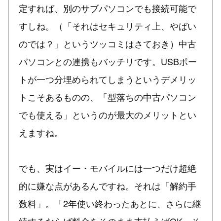
定すれば、別のサブパソコンでも接続可能で
すしね。（「それはセキュリティ上、やばい
のでは？」というツッコミはさておき）中古
パソコンとの連携もバッチリです。USBポー
トが一つ分埋められてしまうというデメリッ
トこそあるものの、「型落ちの中古パソコン
でも使える」というのが最大のメリットとい
えますね。
でも、実はイー・モバイルには一つだけ超絶
的に嫌な点があるんですね。それは「解約手
数料」。「2年使い終わったあとに、さらに継