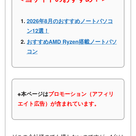
2026年8月のおすすめノートパソコ
ン12選！
おすすめAMD Ryzen搭載ノートパソ
コン
※本ページは
プロモーション（アフィリ
エイト広告）が含まれています。