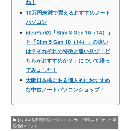
ね！
10万円未満で買えるおすすめノート
パソコン
ideaPadの「Slim 3 Gen 10（14）」
と「Slim 5 Gen 10（14）」の違い
は？それぞれの特徴と違い及び「ど
ちらがおすすめか？」について語っ
てみました！
大阪日本橋にある個人的におすすめ
な中古ノートパソコンショップ！
おすすめ格安高性能ノートパソコンガイド管理人イチオシの周
辺機器＆ソフト