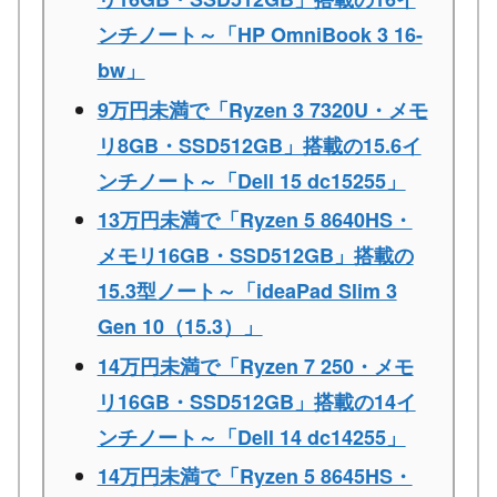
ンチノート～「HP OmniBook 3 16-
bw」
9万円未満で「Ryzen 3 7320U・メモ
リ8GB・SSD512GB」搭載の15.6イ
ンチノート～「Dell 15 dc15255」
13万円未満で「Ryzen 5 8640HS・
メモリ16GB・SSD512GB」搭載の
15.3型ノート～「ideaPad Slim 3
Gen 10（15.3）」
14万円未満で「Ryzen 7 250・メモ
リ16GB・SSD512GB」搭載の14イ
ンチノート～「Dell 14 dc14255」
14万円未満で「Ryzen 5 8645HS・