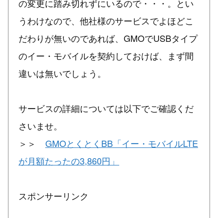
の変更に踏み切れずにいるので・・・。とい
うわけなので、他社様のサービスでよほどこ
だわりが無いのであれば、GMOでUSBタイプ
のイー・モバイルを契約しておけば、まず間
違いは無いでしょう。
サービスの詳細については以下でご確認くだ
さいませ。
＞＞
GMOとくとくBB「イー・モバイルLTE
が月額たったの3,860円」
スポンサーリンク