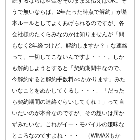
続するならば料金をそのまま支払えばOK。そ
うで無いならば、2年たった時点で解約」が基
本ルールとしてよくあげられるのですが、各
会社様のたくらみなのかは知りませんが「間
もなく2年経つけど、解約しますか？」な連絡
って、一切してこないんですよ・・・。しか
も解約しようとすると「契約期間中なので、
今解約すると解約手数料○○かかります」みた
いなことをぬかしてくるし・・・。「だった
ら契約期間の連絡ぐらいしてくれ！」って言
いたいのが本音なのですが、その想いは届か
ずみたいな。これがイー・モバイルの嫌味な
ところなのですよね・・・。（WiMAXもか