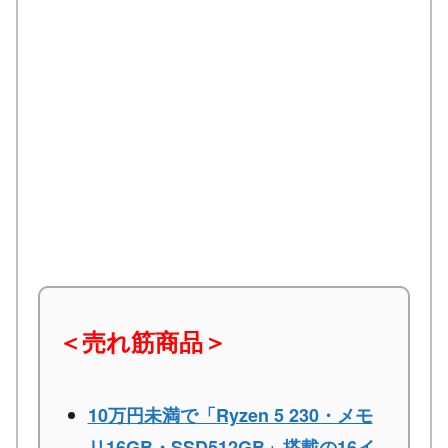
＜売れ筋商品＞
10万円未満で「Ryzen 5 230・メモ
リ16GB・SSD512GB」搭載の16イ