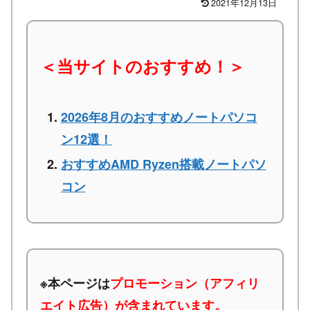
2021年12月13日
＜当サイトのおすすめ！＞
2026年8月のおすすめノートパソコ
ン12選！
おすすめAMD Ryzen搭載ノートパソ
コン
※本ページは
プロモーション（アフィリ
エイト広告）が含まれています。