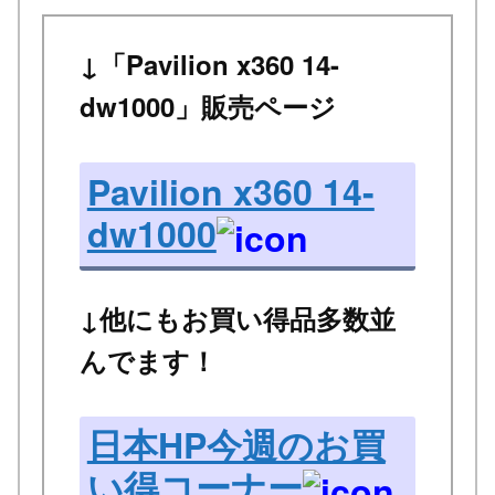
↓「Pavilion x360 14-
dw1000」販売ページ
Pavilion x360 14-
dw1000
↓他にもお買い得品多数並
んでます！
日本HP今週のお買
い得コーナー