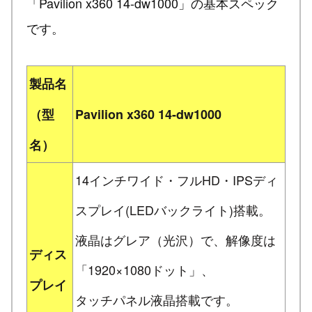
「Pavilion x360 14-dw1000」の基本スペック
です。
製品名
（型
Pavilion x360 14-dw1000
名）
14インチワイド・フルHD・IPSディ
スプレイ(LEDバックライト)搭載。
液晶はグレア（光沢）で、解像度は
ディス
「1920×1080ドット」、
プレイ
タッチパネル液晶搭載です。