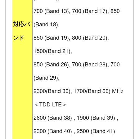
700 (Band 13), 700 (Band 17), 850
対応バ
(Band 18),
850 (Band 19), 800 (Band 20),
ンド
1500(Band 21),
850 (Band 26), 700 (Band 28), 700
(Band 29),
2300(Band 30), 1700(Band 66) MHz
＜TDD LTE＞
2600 (Band 38) , 1900 (Band 39) ,
2300 (Band 40) , 2500 (Band 41)