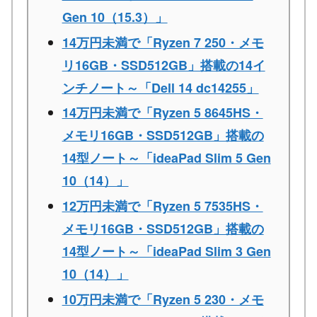
Gen 10（15.3）」
14万円未満で「Ryzen 7 250・メモ
リ16GB・SSD512GB」搭載の14イ
ンチノート～「Dell 14 dc14255」
14万円未満で「Ryzen 5 8645HS・
メモリ16GB・SSD512GB」搭載の
14型ノート～「ideaPad Slim 5 Gen
10（14）」
12万円未満で「Ryzen 5 7535HS・
メモリ16GB・SSD512GB」搭載の
14型ノート～「ideaPad Slim 3 Gen
10（14）」
10万円未満で「Ryzen 5 230・メモ