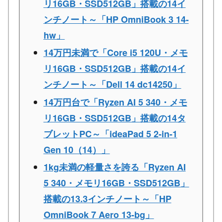
リ16GB・SSD512GB」搭載の14イ
ンチノート～「HP OmniBook 3 14-
hw」
14万円未満で「Core i5 120U・メモ
リ16GB・SSD512GB」搭載の14イ
ンチノート～「Dell 14 dc14250」
14万円台で「Ryzen AI 5 340・メモ
リ16GB・SSD512GB」搭載の14タ
ブレットPC～「ideaPad 5 2-in-1
Gen 10（14）」
1kg未満の軽量さを誇る「Ryzen AI
5 340・メモリ16GB・SSD512GB」
搭載の13.3インチノート～「HP
OmniBook 7 Aero 13-bg」