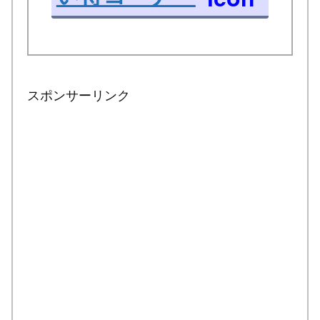
スポンサーリンク