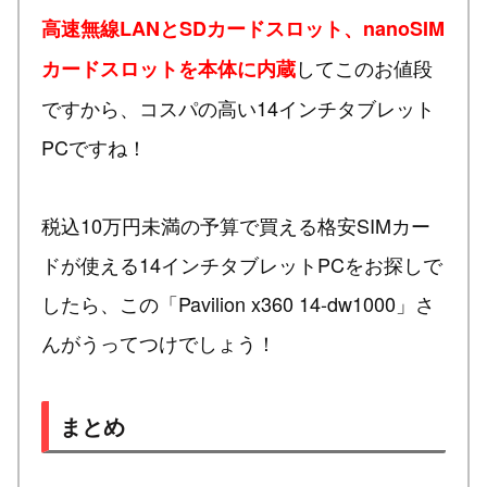
高速無線LANとSDカードスロット、nanoSIM
してこのお値段
カードスロットを本体に内蔵
ですから、コスパの高い14インチタブレット
PCですね！
税込10万円未満の予算で買える格安SIMカー
ドが使える14インチタブレットPCをお探しで
したら、この「Pavilion x360 14-dw1000」さ
んがうってつけでしょう！
まとめ