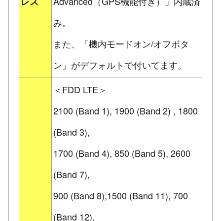
Advanced（GPS機能付き）」内蔵済
レス
み。
また、「機内モードオン/オフボタ
ン」がデフォルトで付いてます。
＜FDD LTE＞
2100 (Band 1), 1900 (Band 2) , 1800
(Band 3),
1700 (Band 4), 850 (Band 5), 2600
(Band 7),
900 (Band 8),1500 (Band 11), 700
(Band 12),