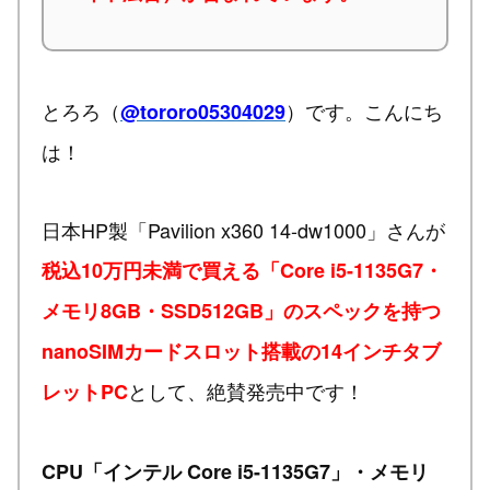
とろろ（
）です。こんにち
@tororo05304029
は！
日本HP製「Pavilion x360 14-dw1000」さんが
税込10万円未満で買える「Core i5-1135G7・
メモリ8GB・SSD512GB」のスペックを持つ
nanoSIMカードスロット搭載の14インチタブ
として、絶賛発売中です！
レットPC
CPU「インテル Core i5-1135G7」・メモリ