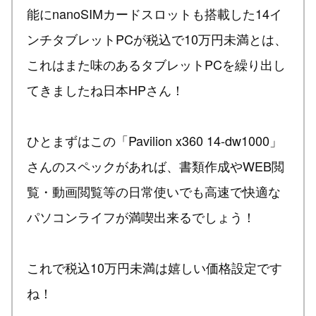
能にnanoSIMカードスロットも搭載した14イ
ンチタブレットPCが税込で10万円未満とは、
これはまた味のあるタブレットPCを繰り出し
てきましたね日本HPさん！
ひとまずはこの「Pavilion x360 14-dw1000」
さんのスペックがあれば、書類作成やWEB閲
覧・動画閲覧等の日常使いでも高速で快適な
パソコンライフが満喫出来るでしょう！
これで税込10万円未満は嬉しい価格設定です
ね！