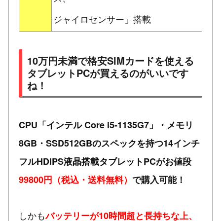
ジャイロセンサー」搭載
10万円未満で格安SIMカードを使える
タブレットPCが買えるのがいいです
ね！
CPU「インテル Core i5-1135G7」・メモリ
8GB・SSD512GBのスペックを持つ14インチ
フルHDIPS液晶搭載タブレットPCがお値段
99800円（税込・送料無料）
で購入可能！
しかも
バッテリーが10時間超と長持ちな上、