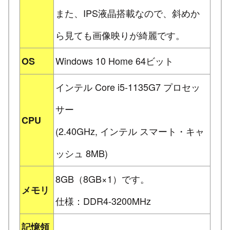
また、IPS液晶搭載なので、斜めか
ら見ても画像映りが綺麗です。
Windows 10 Home 64ビット
OS
インテル Core i5-1135G7 プロセッ
サー
CPU
(2.40GHz, インテル スマート・キャ
ッシュ 8MB)
8GB（8GB×1）です。
メモリ
仕様：DDR4-3200MHz
記憶領