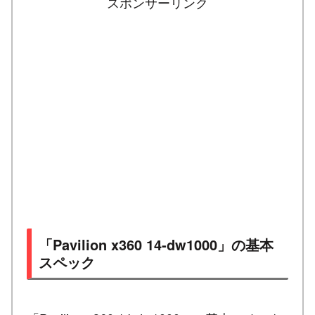
スポンサーリンク
「Pavilion x360 14-dw1000」の基本
スペック