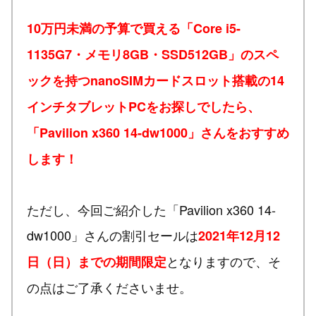
10万円未満の予算で買える「Core i5-
1135G7・メモリ8GB・SSD512GB」のスペ
ックを持つnanoSIMカードスロット搭載の14
インチタブレットPCをお探しでしたら、
「Pavilion x360 14-dw1000」さんをおすすめ
します！
ただし、今回ご紹介した「Pavilion x360 14-
dw1000」さんの割引セールは
2021年12月12
となりますので、そ
日（日）までの期間限定
の点はご了承くださいませ。