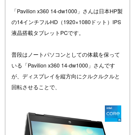
「Pavilion x360 14-dw1000」さんは日本HP製
の14インチフルHD（1920×1080ドット）IPS
液晶搭載タブレットPCです。
普段はノートパソコンとしての体裁を保って
いる「Pavilion x360 14-dw1000」さんです
が、ディスプレイを縦方向にクルクルクルと
回転させることで、