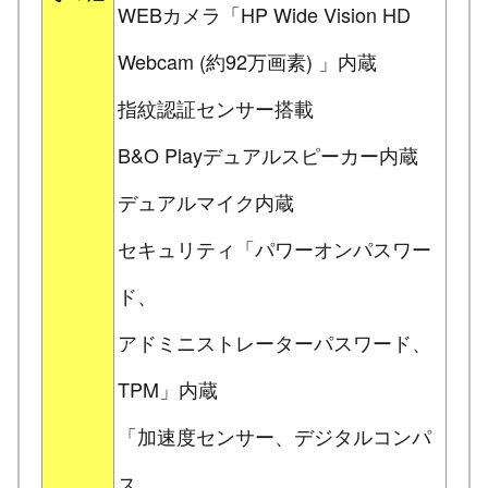
WEBカメラ「HP Wide Vision HD
Webcam (約92万画素) 」内蔵
指紋認証センサー搭載
B&O Playデュアルスピーカー内蔵
デュアルマイク内蔵
セキュリティ「パワーオンパスワー
ド、
アドミニストレーターパスワード、
TPM」内蔵
「加速度センサー、デジタルコンパ
ス、