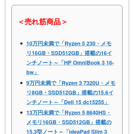
＜売れ筋商品＞
10万円未満で「Ryzen 5 230・メモ
リ16GB・SSD512GB」搭載の16イ
ンチノート～「HP OmniBook 3 16-
bw」
9万円未満で「Ryzen 3 7320U・メモ
リ8GB・SSD512GB」搭載の15.6イ
ンチノート～「Dell 15 dc15255」
13万円未満で「Ryzen 5 8640HS・
メモリ16GB・SSD512GB」搭載の
15.3型ノート～「ideaPad Slim 3