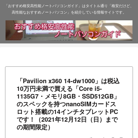
「おすすめ格安高性能ノートパソコンガイド」はタイトル通り「格安だけど、
高性能なおすすめノートパソコン」を紹介している情報サイトです。
「Pavilion x360 14-dw1000」は税込
10万円未満で買える「Core i5-
1135G7・メモリ8GB・SSD512GB」
のスペックを持つnanoSIMカードス
ロット搭載の14インチタブレットPC
です！（2021年12月12日（日）まで
の期間限定）