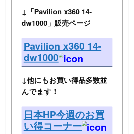
↓「Pavilion x360 14-
dw1000」販売ページ
Pavilion x360 14-
dw1000
↓他にもお買い得品多数並
んでます！
日本HP今週のお買
い得コーナー