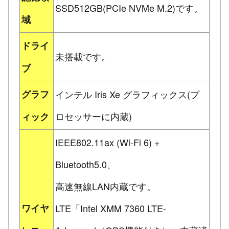
SSD512GB(PCIe NVMe M.2)です。
域
ドライ
未搭載です。
ブ
グラフ
インテル Iris Xe グラフィックス(プ
ロセッサーに内蔵)
ィック
IEEE802.11ax (Wi-Fi 6) +
Bluetooth5.0、
高速無線LAN内蔵です。
ワイヤ
LTE「Intel XMM 7360 LTE-