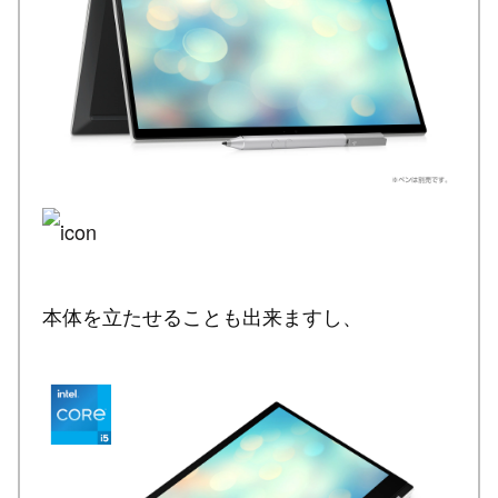
本体を立たせることも出来ますし、