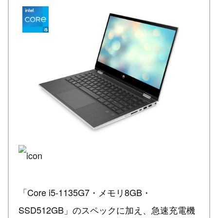
「Core i5-1135G7・メモリ8GB・
SSD512GB」のスペックに加え、急速充電機