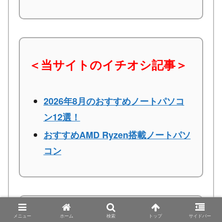
＜当サイトのイチオシ記事＞
2026年8月のおすすめノートパソコ
ン12選！
おすすめAMD Ryzen搭載ノートパソ
コン
メニュー
ホーム
検索
トップ
サイドバー