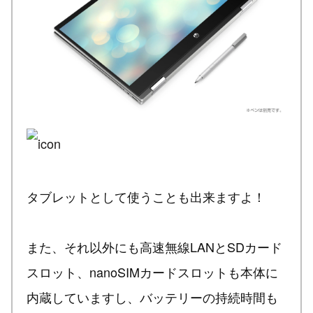
タブレットとして使うことも出来ますよ！
また、それ以外にも高速無線LANとSDカード
スロット、nanoSIMカードスロットも本体に
内蔵していますし、バッテリーの持続時間も