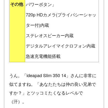
その他
パワーボタン」
720p HDカメラ(プライバシーシャッ
ター付)内蔵
ステレオスピーカー内蔵
デジタルアレイマイクロフォン内蔵
急速充電機能搭載
うん。「ideapad Slim 350 14」さんに非常に
似てますね。「あなたたちは仲の良い兄弟で
すか？」とツッコミたくなるレベルで
（汗）。