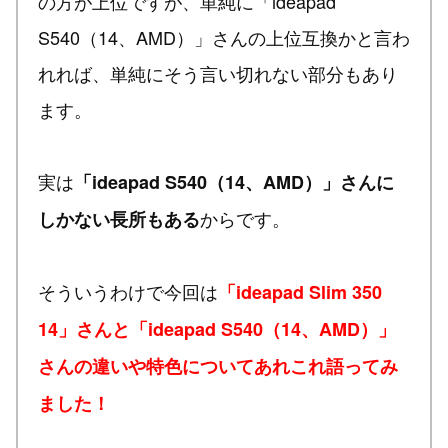
の方が上位ですが、単純に「ideapad
S540（14、AMD）」さんの上位互換かと言わ
れれば、単純にそう言い切れない部分もあり
ます。
実は
「ideapad S540（14、AMD）」さんに
からです。
しかない長所もある
そういうわけで今回は
「ideapad Slim 350
14」さんと「ideapad S540（14、AMD）」
さんの違いや特色についてあれこれ語ってみ
ました！