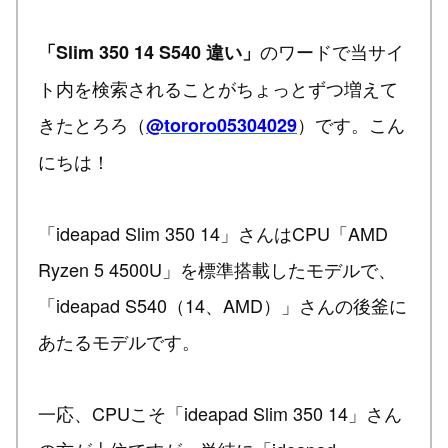
のワードで当サイ
「Slim 350 14 S540 違い」
ト内を検索されることがちょっとずつ増えて
きたとろろ（
）です。こん
@tororo05304029
にちは！
「ideapad Slim 350 14」さんはCPU「AMD
Ryzen 5 4500U」を標準搭載したモデルで、
「ideapad S540（14、AMD）」さんの後釜に
あたるモデルです。
一応、CPUこそ「ideapad Slim 350 14」さん