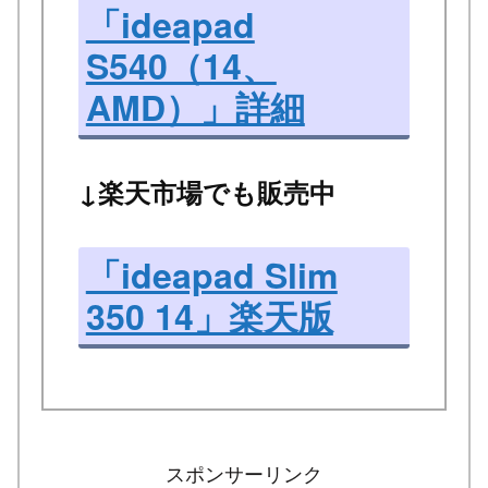
「ideapad
S540（14、
AMD）」詳細
↓楽天市場でも販売中
「ideapad Slim
350 14」楽天版
スポンサーリンク