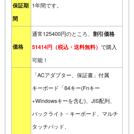
1年間です。
保証期
間
通常125400円のところ、
割引価格
価格
で購入
51414円（税込・送料無料）
可能！
「ACアダプター、保証書」付属
キーボード「84キー(Fnキー
+Windowsキーを含む)、JIS配列、
バックライト・キーボード、マルチ
タッチパッド、