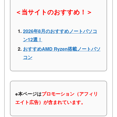
＜当サイトのおすすめ！＞
2026年8月のおすすめノートパソコ
ン12選！
おすすめAMD Ryzen搭載ノートパソ
コン
※本ページは
プロモーション（アフィリ
エイト広告）が含まれています。