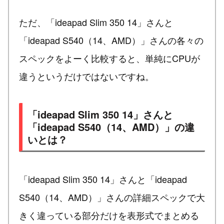
ただ、「ideapad Slim 350 14」さんと
「ideapad S540（14、AMD）」さんの各々の
スペックをよーく比較すると、単純にCPUが
違うというだけではないですね。
「ideapad Slim 350 14」さんと
「ideapad S540（14、AMD）」の違
いとは？
「ideapad Slim 350 14」さんと「ideapad
S540（14、AMD）」さんの詳細スペックで大
きく違っている部分だけを表形式でまとめる