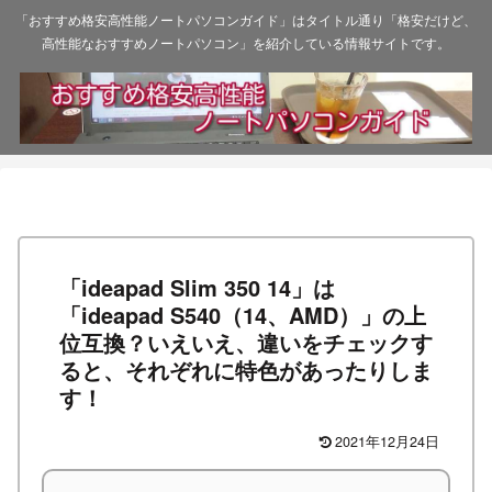
「おすすめ格安高性能ノートパソコンガイド」はタイトル通り「格安だけど、
高性能なおすすめノートパソコン」を紹介している情報サイトです。
「ideapad Slim 350 14」は
「ideapad S540（14、AMD）」の上
位互換？いえいえ、違いをチェックす
ると、それぞれに特色があったりしま
す！
2021年12月24日