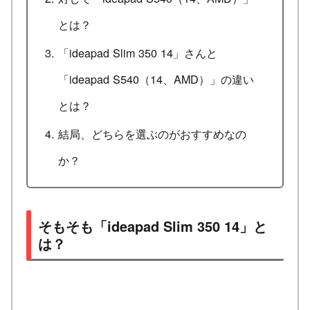
とは？
「ideapad Slim 350 14」さんと
「ideapad S540（14、AMD）」の違い
とは？
結局、どちらを選ぶのがおすすめなの
か？
そもそも「ideapad Slim 350 14」と
は？