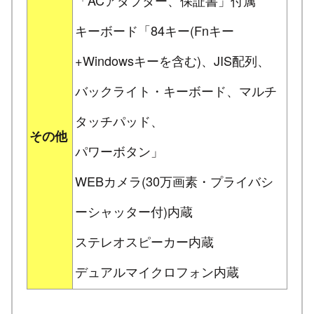
「ACアダプター、保証書」付属
キーボード「84キー(Fnキー
+Windowsキーを含む)、JIS配列、
バックライト・キーボード、マルチ
タッチパッド、
その他
パワーボタン」
WEBカメラ(30万画素・プライバシ
ーシャッター付)内蔵
ステレオスピーカー内蔵
デュアルマイクロフォン内蔵