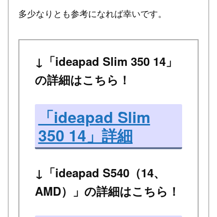
多少なりとも参考になれば幸いです。
↓「ideapad Slim 350 14」
の詳細はこちら！
「ideapad Slim
350 14」詳細
↓「ideapad S540（14、
AMD）」の詳細はこちら！