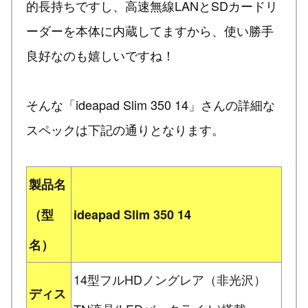
的長持ちですし、高速無線LANとSDカードリ
ーダーを本体に内蔵してますから、使い勝手
良好なのも嬉しいですね！
そんな「ideapad Slim 350 14」さんの詳細な
スペックは下記の通りとなります。
製品名
（型
ideapad Slim 350 14
名）
14型フルHDノングレア（非光沢）
ディス