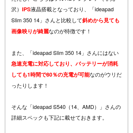
沢）
液晶搭載となっており、「ideapad
IPS
Slim 350 14」さんと比較して
斜めから見ても
なのが特徴です！
画像映りが綺麗
また、「ideapad Slim 350 14」さんにはない
急速充電に対応しており、バッテリーが消耗
なのがウリだ
しても1時間で80％の充電が可能
ったりします！
そんな「ideapad S540（14、AMD）」さんの
詳細スペックも下記に載せておきます。