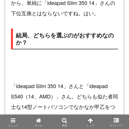
から、単純に「ideapad Slim 350 14」さんの
下位互換とはならないですね。はい。
結局、どちらを選ぶのがおすすめなの
か？
「ideapad Slim 350 14」さんと「ideapad
S540（14、AMD）」さん。どちらも似た者同
士な14型ノートパソコンでなかなか甲乙をつ
けがたい商品ではありますね。
メニュー
ホーム
検索
トップ
サイドバー