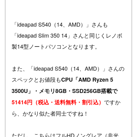
「ideapad S540（14、AMD）」さんも
「ideapad Slim 350 14」さんと同じくレノボ
製14型ノートパソコンとなります。
また、「ideapad S540（14、AMD）」さんの
スペックとお値段も
CPU「AMD Ryzen 5
3500U」・メモリ8GB・SSD256GB搭載で
ですか
51414円（税込・送料無料・割引込）
ら、かなり似た者同士ですね！
ただし、こちらはフルHDノングレア（非光