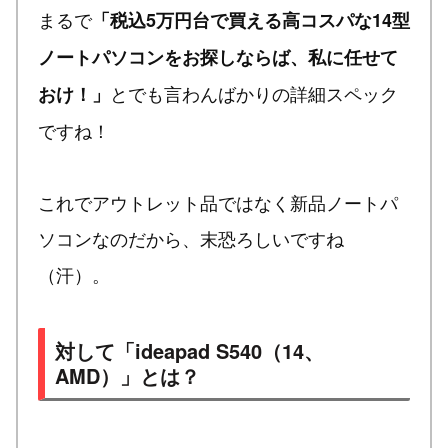
まるで
「税込5万円台で買える高コスパな14型
ノートパソコンをお探しならば、私に任せて
とでも言わんばかりの詳細スペック
おけ！」
ですね！
これでアウトレット品ではなく新品ノートパ
ソコンなのだから、末恐ろしいですね
（汗）。
対して「ideapad S540（14、
AMD）」とは？