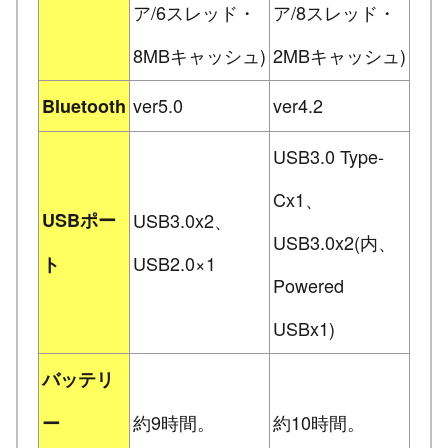
ア/6スレッド・
ア/8スレッド・
8MBキャッシュ)
2MBキャッシュ)
ver5.0
ver4.2
Bluetooth
USB3.0 Type-
Cx1、
USBポー
USB3.0x2、
USB3.0x2(内、
USB2.0×1
ト
Powered
USBx1)
バッテリ
約9時間。
約10時間。
ー