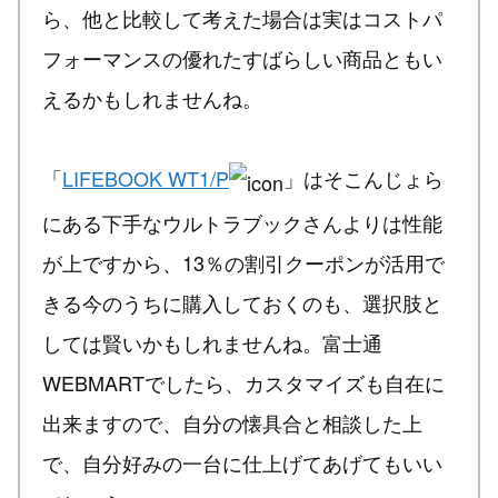
ら、他と比較して考えた場合は実はコストパ
フォーマンスの優れたすばらしい商品ともい
えるかもしれませんね。
「
LIFEBOOK WT1/P
」はそこんじょら
にある下手なウルトラブックさんよりは性能
が上ですから、13％の割引クーポンが活用で
きる今のうちに購入しておくのも、選択肢と
しては賢いかもしれませんね。富士通
WEBMARTでしたら、カスタマイズも自在に
出来ますので、自分の懐具合と相談した上
で、自分好みの一台に仕上げてあげてもいい