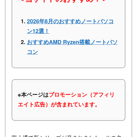
2026年8月のおすすめノートパソコ
ン12選！
おすすめAMD Ryzen搭載ノートパソ
コン
※本ページは
プロモーション（アフィリ
エイト広告）が含まれています。