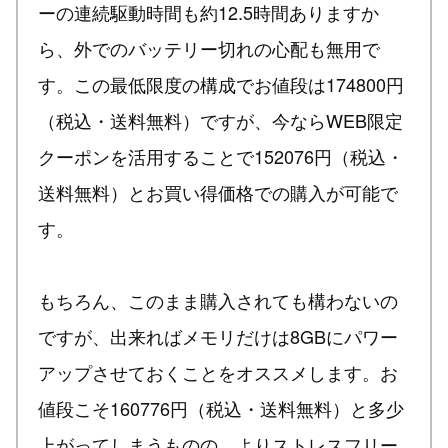
ーの連続駆動時間も約12.5時間ありますか
ら、外でのバッテリー切れの心配も無用で
す。この最低限度の構成でお値段は174800円
（税込・送料無料）ですが、今ならWEB限定
クーポンを活用することで152076円（税込・
送料無料）とお買い得価格での購入が可能で
す。
もちろん、このまま購入されても構わないの
ですが、出来ればメモリだけは8GBにパワー
アップさせておくことをオススメします。お
値段こそ160776円（税込・送料無料）と多少
上がってしまうものの、よりストレスフリー