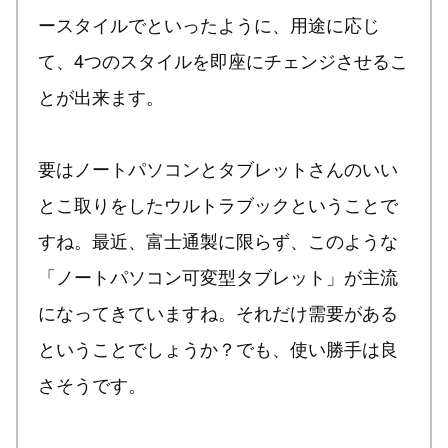
ースタイルでといったように、用途に応じ
て、4つのスタイルを即座にチェンジさせるこ
とが出来ます。
要はノートパソコンとタブレットさんのいい
とこ取りをしたウルトラブックということで
すね。最近、富士通製に限らず、このような
「ノートパソコン可変型タブレット」が主流
になってきていますね。それだけ需要がある
ということでしょうか？でも、使い勝手は良
さそうです。