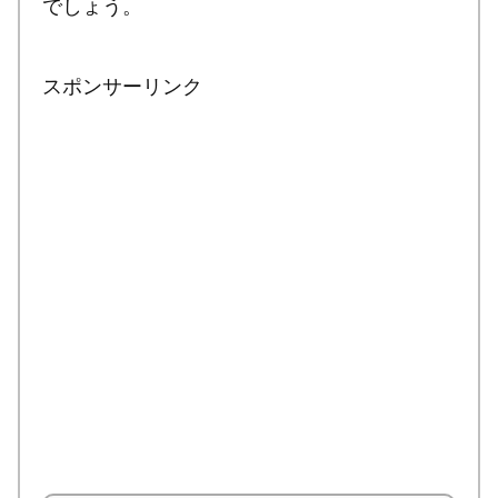
でしょう。
スポンサーリンク