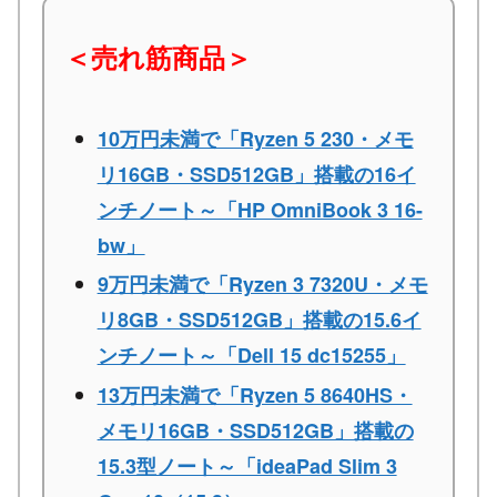
＜売れ筋商品＞
10万円未満で「Ryzen 5 230・メモ
リ16GB・SSD512GB」搭載の16イ
ンチノート～「HP OmniBook 3 16-
bw」
9万円未満で「Ryzen 3 7320U・メモ
リ8GB・SSD512GB」搭載の15.6イ
ンチノート～「Dell 15 dc15255」
13万円未満で「Ryzen 5 8640HS・
メモリ16GB・SSD512GB」搭載の
15.3型ノート～「ideaPad Slim 3