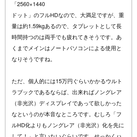
「2560×1440
ドット」のフルHDなので、大満足ですが、重
量は約1.59kgあるので、タブレットとして長
時間持つのは両手でも疲れてきそうです。あ
くまでメインはノートパソコンによる使用と
なりそうですね。
ただ、個人的には15万円ぐらいかかるウルト
ラブックであるならば、出来ればノングレア
（非光沢）ディスプレイであって欲しかった
なというのが本音なところです。むしろ「フ
ルHD化よりもノングレア（非光沢）化を先に
して！」と言いたいぐらいです。せっかくハ