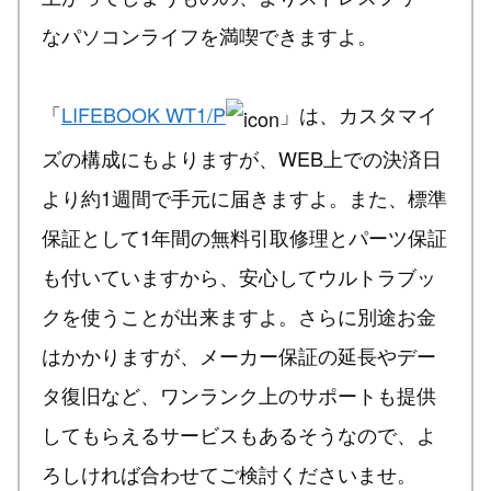
なパソコンライフを満喫できますよ。
「
LIFEBOOK WT1/P
」は、カスタマイ
ズの構成にもよりますが、WEB上での決済日
より約1週間で手元に届きますよ。また、標準
保証として1年間の無料引取修理とパーツ保証
も付いていますから、安心してウルトラブッ
クを使うことが出来ますよ。さらに別途お金
はかかりますが、メーカー保証の延長やデー
タ復旧など、ワンランク上のサポートも提供
してもらえるサービスもあるそうなので、よ
ろしければ合わせてご検討くださいませ。