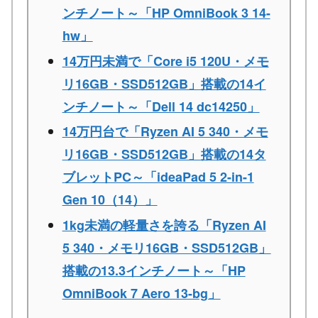
ンチノート～「HP OmniBook 3 14-
hw」
14万円未満で「Core i5 120U・メモ
リ16GB・SSD512GB」搭載の14イ
ンチノート～「Dell 14 dc14250」
14万円台で「Ryzen AI 5 340・メモ
リ16GB・SSD512GB」搭載の14タ
ブレットPC～「ideaPad 5 2-in-1
Gen 10（14）」
1kg未満の軽量さを誇る「Ryzen AI
5 340・メモリ16GB・SSD512GB」
搭載の13.3インチノート～「HP
OmniBook 7 Aero 13-bg」