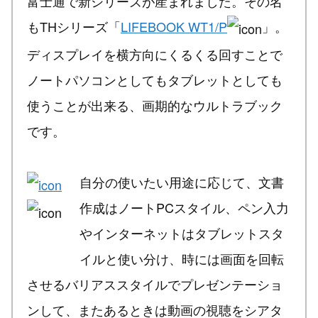
富士通で新シリーズが産まれました。その名
もTHシリーズ「
LIFEBOOK WT1/P
」。
ディスプレイを横方向にくるくる回すことで
ノートパソコンとしてもタブレットとしても
使うことが出来る、画期的なウルトラブック
です。
自分の使いたい用途に応じて、文書
作成はノートPCスタイル、ペン入力
やインターネットはタブレットスタ
イルと使い分け、時には画面を回転
させるバリアススタイルでプレゼンテーショ
ンして、またあるときは動画の視聴をシアタ