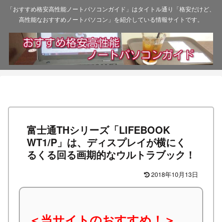
「おすすめ格安高性能ノートパソコンガイド」はタイトル通り「格安だけど、
高性能なおすすめノートパソコン」を紹介している情報サイトです。
富士通THシリーズ「LIFEBOOK
WT1/P」は、ディスプレイが横にく
るくる回る画期的なウルトラブック！
2018年10月13日
＜当サイトのおすすめ！＞