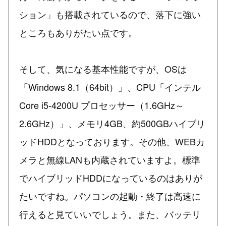
ション」も搭載されているので、落下に強い
ところもありがたい点です。
そして、気になる基本性能ですが、OSは
「Windows 8.1（64bit）」、CPU「インテル
Core i5-4200U プロセッサー（1.6GHz～
2.6GHz）」、メモリ4GB、約500GBハイブリ
ッドHDDとなっております。その他、WEBカ
メラと無線LANも内蔵されていますよ。標準
でハイブリッドHDDになっているのはありが
たいですね。パソコンの起動・終了は高速に
行えると見ていいでしょう。また、バッテリ