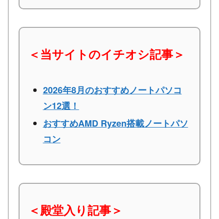
＜当サイトのイチオシ記事＞
2026年8月のおすすめノートパソコ
ン12選！
おすすめAMD Ryzen搭載ノートパソ
コン
＜殿堂入り記事＞