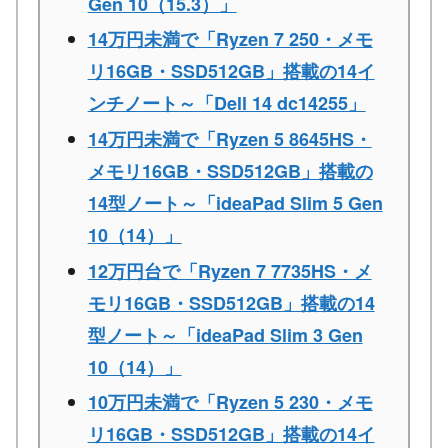
Gen 10（15.3）」
14万円未満で「Ryzen 7 250・メモ
リ16GB・SSD512GB」搭載の14イ
ンチノート～「Dell 14 dc14255」
14万円未満で「Ryzen 5 8645HS・
メモリ16GB・SSD512GB」搭載の
14型ノート～「ideaPad Slim 5 Gen
10（14）」
12万円台で「Ryzen 7 7735HS・メ
モリ16GB・SSD512GB」搭載の14
型ノート～「ideaPad Slim 3 Gen
10（14）」
10万円未満で「Ryzen 5 230・メモ
リ16GB・SSD512GB」搭載の14イ