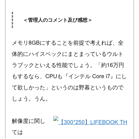
＜管理人のコメント及び感想＞
メモリ8GBにすることを前提で考えれば、全
体的にハイスペックにまとまっているウルト
ラブックといえる性能でしょう。「約16万円
もするなら、CPUも『インテル Core i7』にし
て欲しかった」というのは野暮というもので
しょう。うん。
解像度に関し
ては